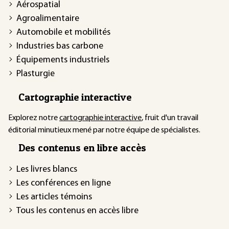
Aérospatial
Agroalimentaire
Automobile et mobilités
Industries bas carbone
Équipements industriels
Plasturgie
Cartographie interactive
Explorez notre
cartographie interactive
, fruit d'un travail
éditorial minutieux mené par notre équipe de spécialistes.
Des contenus en libre accès
Les livres blancs
Les conférences en ligne
Les articles témoins
Tous les contenus en accès libre