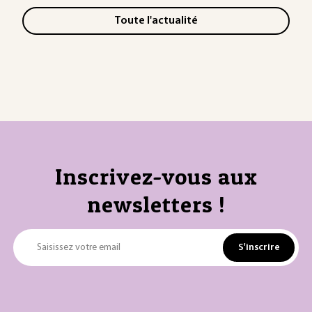
Toute l'actualité
Inscrivez-vous aux
newsletters !
S'inscrire
Saisissez votre email