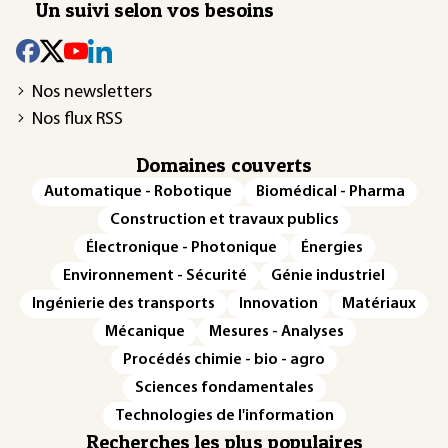
Un suivi selon vos besoins
Nos newsletters
Nos flux RSS
Domaines couverts
Automatique - Robotique
Biomédical - Pharma
Construction et travaux publics
Électronique - Photonique
Énergies
Environnement - Sécurité
Génie industriel
Ingénierie des transports
Innovation
Matériaux
Mécanique
Mesures - Analyses
Procédés chimie - bio - agro
Sciences fondamentales
Technologies de l'information
Recherches les plus populaires