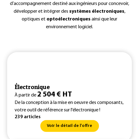
d’accompagnement destiné aux ingénieurs pour concevoir,
développer et intégrer des
systèmes électroniques
,
optiques et
optoélectroniques
ainsi que leur
environnement logiciel.
Électronique
2 504 € HT
À partir de
De la conception à la mise en oeuvre des composants,
votre outil de référence sur l'électronique !
239 articles
Voir le détail de l'offre