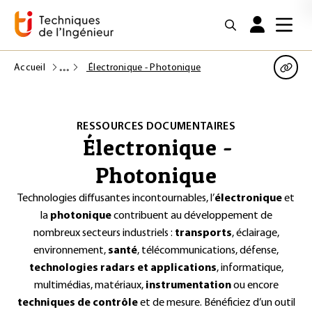
Accueil
Électronique - Photonique
RESSOURCES DOCUMENTAIRES
Électronique -
Photonique
Technologies diffusantes incontournables, l’
électronique
et
la
photonique
contribuent au développement de
nombreux secteurs industriels :
transports
, éclairage,
environnement,
santé
, télécommunications, défense,
technologies radars et applications
, informatique,
multimédias, matériaux,
instrumentation
ou encore
techniques de contrôle
et de mesure. Bénéficiez d’un outil