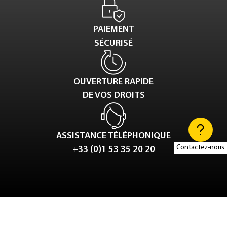
PAIEMENT
SÉCURISÉ
OUVERTURE RAPIDE
DE VOS DROITS
ASSISTANCE TÉLÉPHONIQUE
Contactez-nous
+33 (0)1 53 35 20 20