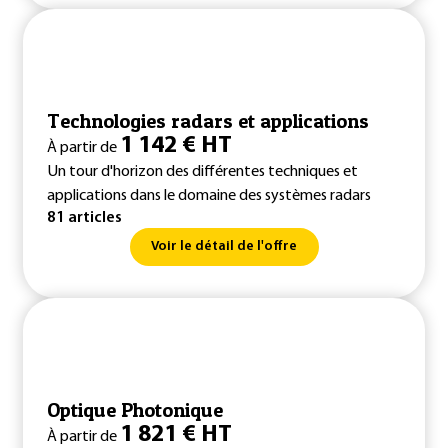
Technologies radars et applications
1 142 € HT
À partir de
Un tour d'horizon des différentes techniques et
applications dans le domaine des systèmes radars
81 articles
Voir le détail de l'offre
Optique Photonique
1 821 € HT
À partir de