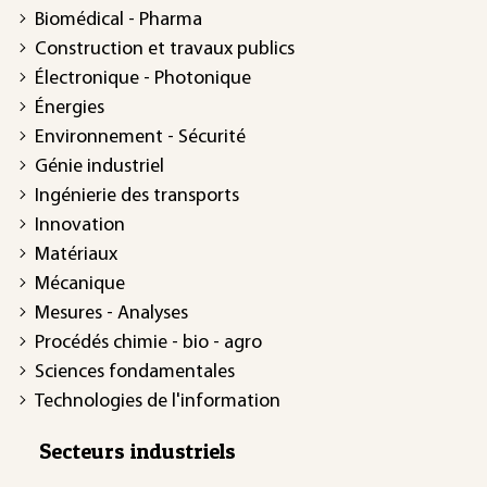
Biomédical - Pharma
Construction et travaux publics
Électronique - Photonique
Énergies
Environnement - Sécurité
Génie industriel
Ingénierie des transports
Innovation
Matériaux
Mécanique
Mesures - Analyses
Procédés chimie - bio - agro
Sciences fondamentales
Technologies de l'information
Secteurs industriels