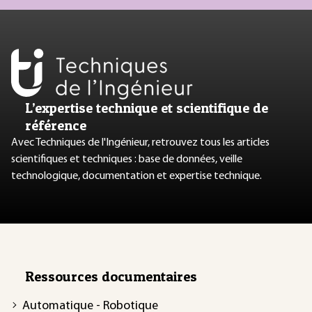
L’expertise technique et scientifique de
référence
Avec Techniques de l'Ingénieur, retrouvez tous les articles
scientifiques et techniques : base de données, veille
technologique, documentation et expertise technique.
Ressources documentaires
Automatique - Robotique