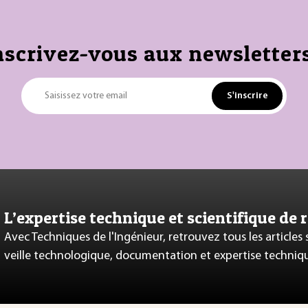
nscrivez-vous aux newsletters
S'inscrire
Saisissez votre email
L’expertise technique et scientifique de 
Avec Techniques de l'Ingénieur, retrouvez tous les articles
veille technologique, documentation et expertise techniq