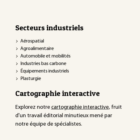
Secteurs industriels
Aérospatial
Agroalimentaire
Automobile et mobilités
Industries bas carbone
Équipements industriels
Plasturgie
Cartographie interactive
Explorez notre
cartographie interactive
, fruit
d'un travail éditorial minutieux mené par
notre équipe de spécialistes.