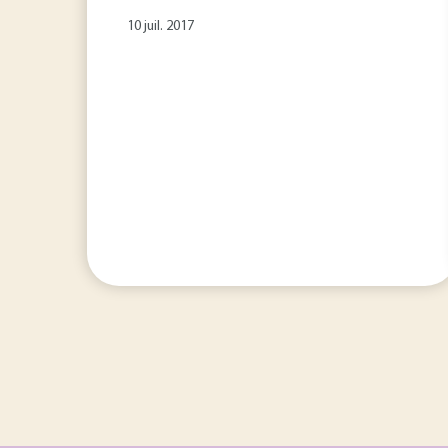
10 juil. 2017