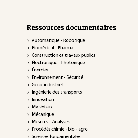
Ressources documentaires
Automatique - Robotique
Biomédical - Pharma
Construction et travaux publics
Électronique - Photonique
Énergies
Environnement - Sécurité
Génie industriel
Ingénierie des transports
Innovation
Matériaux
Mécanique
Mesures - Analyses
Procédés chimie - bio - agro
Sciences fondamentales