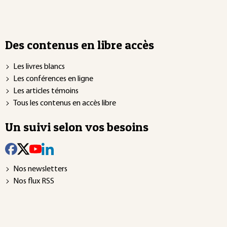
Des contenus en libre accès
Les livres blancs
Les conférences en ligne
Les articles témoins
Tous les contenus en accès libre
Un suivi selon vos besoins
Nos newsletters
Nos flux RSS