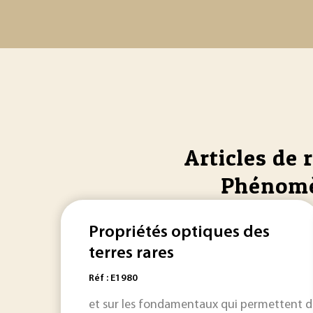
Articles de 
Phénomèn
Propriétés optiques des
terres rares
Réf : E1980
et sur les fondamentaux qui permettent 