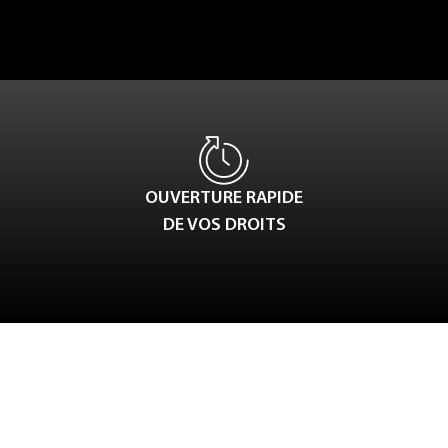
OUVERTURE RAPIDE
DE VOS DROITS