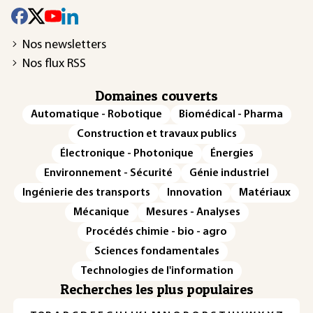
Nos newsletters
Nos flux RSS
Domaines couverts
Automatique - Robotique
Biomédical - Pharma
Construction et travaux publics
Électronique - Photonique
Énergies
Environnement - Sécurité
Génie industriel
Ingénierie des transports
Innovation
Matériaux
Mécanique
Mesures - Analyses
Procédés chimie - bio - agro
Sciences fondamentales
Technologies de l'information
Recherches les plus populaires