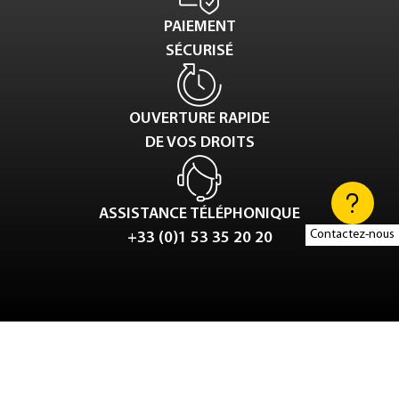
PAIEMENT
SÉCURISÉ
OUVERTURE RAPIDE
DE VOS DROITS
ASSISTANCE TÉLÉPHONIQUE
Contactez-nous
+33 (0)1 53 35 20 20