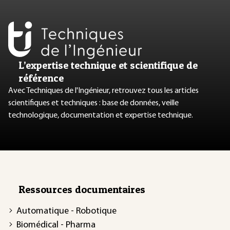
L’expertise technique et scientifique de
référence
Avec Techniques de l'Ingénieur, retrouvez tous les articles
scientifiques et techniques : base de données, veille
technologique, documentation et expertise technique.
Ressources documentaires
Automatique - Robotique
Biomédical - Pharma