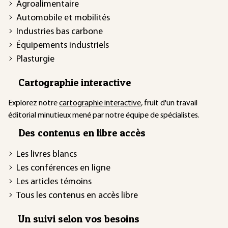
Agroalimentaire
Automobile et mobilités
Industries bas carbone
Équipements industriels
Plasturgie
Cartographie interactive
Explorez notre
cartographie interactive
, fruit d'un travail
éditorial minutieux mené par notre équipe de spécialistes.
Des contenus en libre accès
Les livres blancs
Les conférences en ligne
Les articles témoins
Tous les contenus en accès libre
Un suivi selon vos besoins