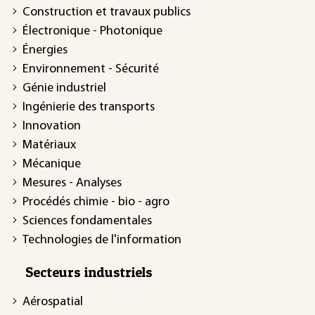
Construction et travaux publics
Électronique - Photonique
Énergies
Environnement - Sécurité
Génie industriel
Ingénierie des transports
Innovation
Matériaux
Mécanique
Mesures - Analyses
Procédés chimie - bio - agro
Sciences fondamentales
Technologies de l'information
Secteurs industriels
Aérospatial