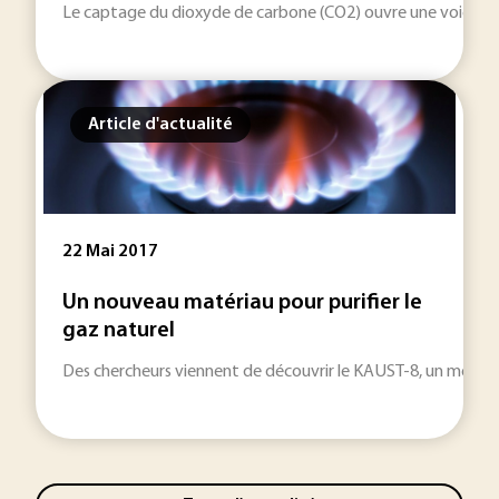
Le captage du dioxyde de carbone (CO2) ouvre une voie indus
Article d'actualité
22 Mai 2017
Un nouveau matériau pour purifier le
gaz naturel
Des chercheurs viennent de découvrir le KAUST-8, un metal o