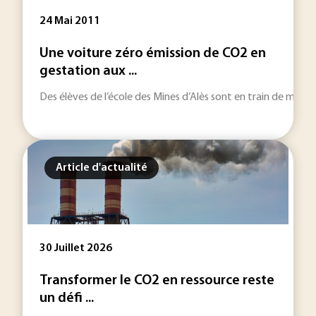
24 Mai 2011
Une voiture zéro émission de CO2 en
gestation aux ...
Des élèves de l’école des Mines d’Alès sont en train de met
Article d'actualité
30 Juillet 2026
Transformer le CO2 en ressource reste
un défi ...