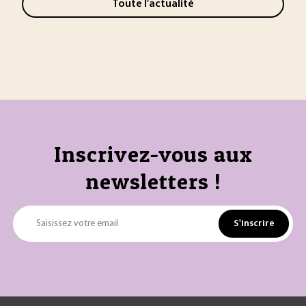
Toute l'actualité
Inscrivez-vous aux
newsletters !
S'inscrire
Saisissez votre email