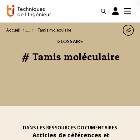
Accueil
Tamis moléculaire
GLOSSAIRE
# Tamis moléculaire
DANS LES RESSOURCES DOCUMENTAIRES
Articles de références et