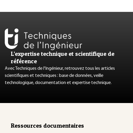
L’expertise technique et scientifique de
référence
Avec Techniques de l'Ingénieur, retrouvez tous les articles
scientifiques et techniques : base de données, veille
technologique, documentation et expertise technique.
Ressources documentaires