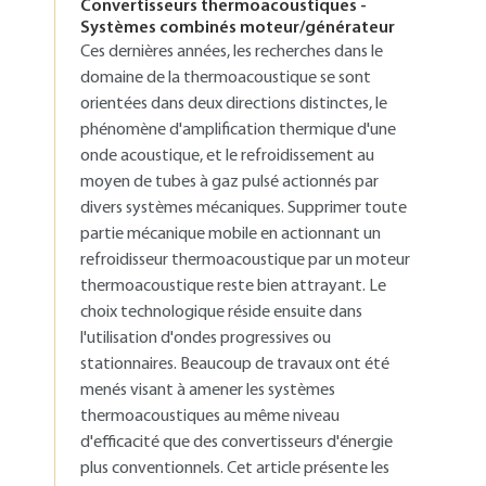
Convertisseurs thermoacoustiques -
Systèmes combinés moteur/générateur
Ces dernières années, les recherches dans le
domaine de la thermoacoustique se sont
orientées dans deux directions distinctes, le
phénomène d'amplification thermique d'une
onde acoustique, et le refroidissement au
moyen de tubes à gaz pulsé actionnés par
divers systèmes mécaniques. Supprimer toute
partie mécanique mobile en actionnant un
refroidisseur thermoacoustique par un moteur
thermoacoustique reste bien attrayant. Le
choix technologique réside ensuite dans
l'utilisation d'ondes progressives ou
stationnaires. Beaucoup de travaux ont été
menés visant à amener les systèmes
thermoacoustiques au même niveau
d'efficacité que des convertisseurs d'énergie
plus conventionnels. Cet article présente les