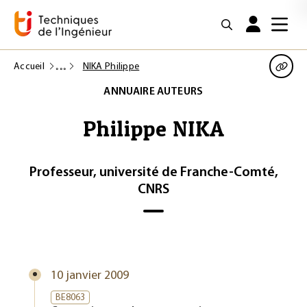
Accueil
NIKA Philippe
ANNUAIRE AUTEURS
Philippe NIKA
Professeur, université de Franche-Comté,
CNRS
10 janvier 2009
BE8063