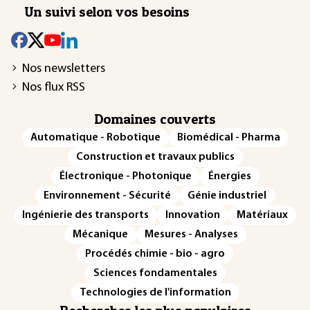
Un suivi selon vos besoins
Nos newsletters
Nos flux RSS
Domaines couverts
Automatique - Robotique
Biomédical - Pharma
Construction et travaux publics
Électronique - Photonique
Énergies
Environnement - Sécurité
Génie industriel
Ingénierie des transports
Innovation
Matériaux
Mécanique
Mesures - Analyses
Procédés chimie - bio - agro
Sciences fondamentales
Technologies de l'information