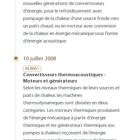
nouvelles générations de convertisseurs
d'énergie, pour le refroidissement avec
pompage de la chaleur d'une source froide vers
un puits chaud, ou en moteur avec conversion
de la chaleur en énergie mécanique sous forme
d'énergie acoustique.
10 juillet 2008
BE8061
Convertisseurs thermoacoustiques -
Moteurs et générateurs
Selon les niveaux thermiques de leurs sources et
puits de chaleur, les machines
thermodynamiques sont divisées en deux
catégories. Les moteurs thermiques produisent
de l'énergie mécanique à partir d'énergie
thermique et les générateurs thermiques (ou
pompes à chaleur) reçoivent de l’énergie