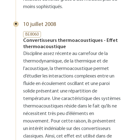
moins sophistiqués.
10 juillet 2008
BE8060
Convertisseurs thermoacoustiques - Effet
thermoacoustique
Discipline assez récente au carrefour de la
thermodynamique, de la thermique et de
l’acoustique, la thermoacoustique permet
d’étudier les interactions complexes entre un
fluide en écoulement oscillant et une paroi
solide présentant une répartition de
température. Une caractéristique des systèmes
thermoacoustiques réside dans le fait qu'ils ne
nécessitent très peu d’éléments en
mouvement. Pour cette raison, ils présentent
un intérêt indéniable sur des convertisseurs
classiques. Ainsi, cet effet est utilisé dans de