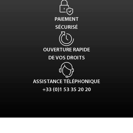
PAIEMENT
SÉCURISÉ
OUVERTURE RAPIDE
DE VOS DROITS
ASSISTANCE TÉLÉPHONIQUE
+33 (0)1 53 35 20 20