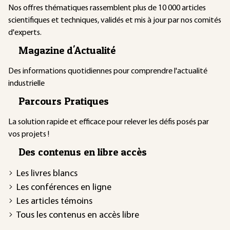
Nos offres thématiques rassemblent plus de 10 000 articles
scientifiques et techniques, validés et mis à jour par nos comités
d'experts.
Magazine d'Actualité
Des informations quotidiennes pour comprendre l'actualité
industrielle
Parcours Pratiques
La solution rapide et efficace pour relever les défis posés par
vos projets !
Des contenus en libre accès
Les livres blancs
Les conférences en ligne
Les articles témoins
Tous les contenus en accès libre