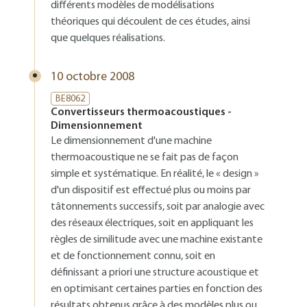
différents modèles de modélisations
théoriques qui découlent de ces études, ainsi
que quelques réalisations.
10 octobre 2008
BE8062
Convertisseurs thermoacoustiques -
Dimensionnement
Le dimensionnement d'une machine
thermoacoustique ne se fait pas de façon
simple et systématique. En réalité, le « design »
d'un dispositif est effectué plus ou moins par
tâtonnements successifs, soit par analogie avec
des réseaux électriques, soit en appliquant les
règles de similitude avec une machine existante
et de fonctionnement connu, soit en
définissant a priori une structure acoustique et
en optimisant certaines parties en fonction des
résultats obtenus grâce à des modèles plus ou