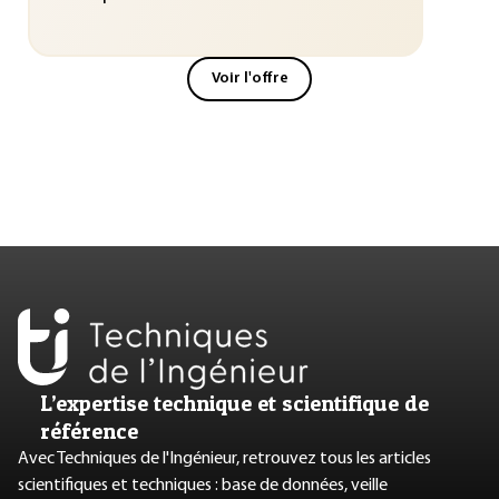
Voir l'offre
L’expertise technique et scientifique de
référence
Avec Techniques de l'Ingénieur, retrouvez tous les articles
scientifiques et techniques : base de données, veille