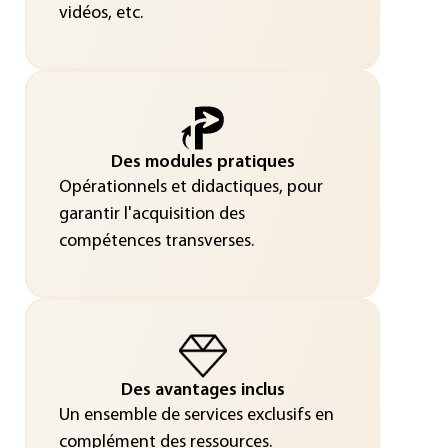
vidéos, etc.
Des modules pratiques
Opérationnels et didactiques, pour
garantir l'acquisition des
compétences transverses.
Des avantages inclus
Un ensemble de services exclusifs en
complément des ressources.