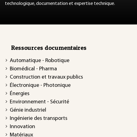
technologique, documentation et expertise technique.
Ressources documentaires
Automatique - Robotique
Biomédical - Pharma
Construction et travaux publics
Électronique - Photonique
Énergies
Environnement - Sécurité
Génie industriel
Ingénierie des transports
Innovation
Matériaux