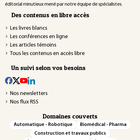
éditorial minutieux mené par notre équipe de spécialistes.
Des contenus en libre accès
Les livres blancs
Les conférences en ligne
Les articles témoins
Tous les contenus en accès libre
Un suivi selon vos besoins
Nos newsletters
Nos flux RSS
Domaines couverts
Automatique - Robotique
Biomédical - Pharma
Construction et travaux publics