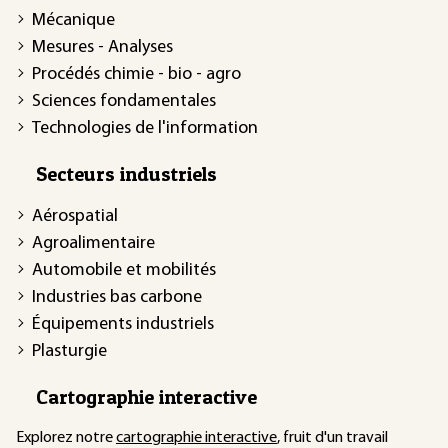
Mécanique
Mesures - Analyses
Procédés chimie - bio - agro
Sciences fondamentales
Technologies de l'information
Secteurs industriels
Aérospatial
Agroalimentaire
Automobile et mobilités
Industries bas carbone
Équipements industriels
Plasturgie
Cartographie interactive
Explorez notre
cartographie interactive
, fruit d'un travail