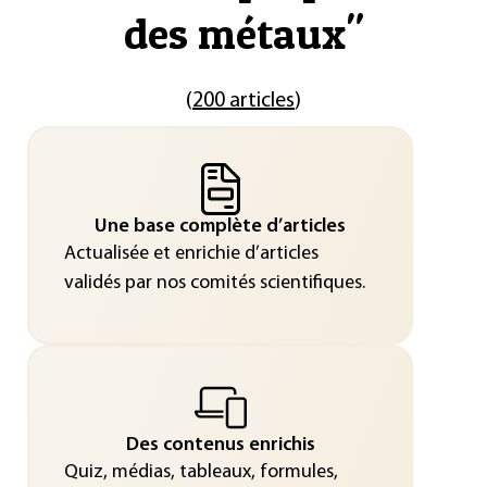
des métaux
"
(
200 articles
)
Une base complète d’articles
Actualisée et enrichie d’articles
validés par nos comités scientifiques.
Des contenus enrichis
Quiz, médias, tableaux, formules,