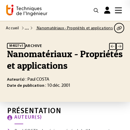
Accueil
Nanomatériaux - Propriétés et applications
ARCHIVE
M4027 v1
Nanomatériaux - Propriétés
et applications
: Paul COSTA
Auteur(s)
: 10 déc. 2001
Date de publication
PRÉSENTATION
AUTEUR(S)