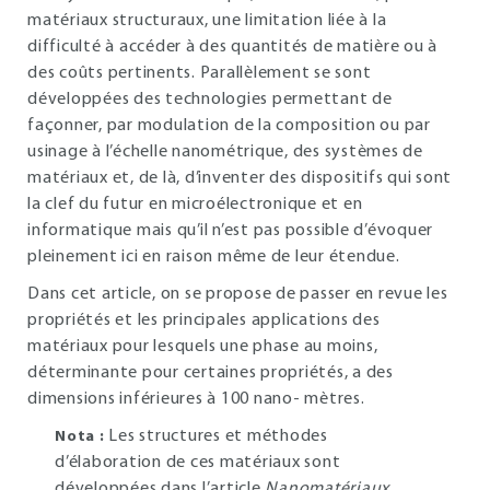
matériaux structuraux, une limitation liée à la
difficulté à accéder à des quantités de matière ou à
des coûts pertinents. Parallèlement se sont
développées des technologies permettant de
façonner, par modulation de la composition ou par
usinage à l’échelle nanométrique, des systèmes de
matériaux et, de là, d’inventer des dispositifs qui sont
la clef du futur en microélectronique et en
informatique mais qu’il n’est pas possible d’évoquer
pleinement ici en raison même de leur étendue.
Dans cet article, on se propose de passer en revue les
propriétés et les principales applications des
matériaux pour lesquels une phase au moins,
déterminante pour certaines propriétés, a des
dimensions inférieures à 100 nano- mètres.
Les structures et méthodes
Nota :
d’élaboration de ces matériaux sont
développées dans l’article
Nanomatériaux.