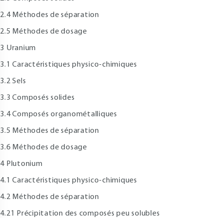
.4 Méthodes de séparation
.5 Méthodes de dosage
 Uranium
.1 Caractéristiques physico-chimiques
.2 Sels
.3 Composés solides
.4 Composés organométalliques
.5 Méthodes de séparation
.6 Méthodes de dosage
 Plutonium
.1 Caractéristiques physico-chimiques
.2 Méthodes de séparation
.21 Précipitation des composés peu solubles