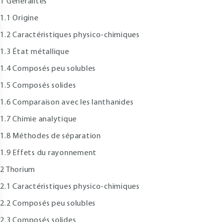
 Généralités
.1 Origine
.2 Caractéristiques physico-chimiques
.3 État métallique
.4 Composés peu solubles
.5 Composés solides
.6 Comparaison avec les lanthanides
.7 Chimie analytique
.8 Méthodes de séparation
.9 Effets du rayonnement
 Thorium
.1 Caractéristiques physico-chimiques
.2 Composés peu solubles
.3 Composés solides