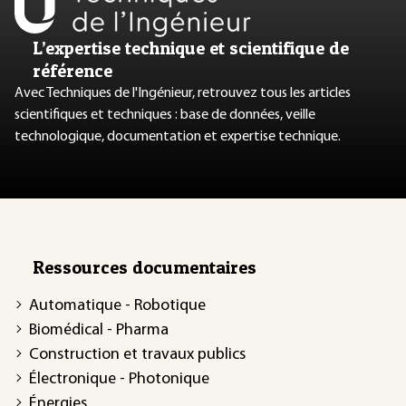
L’expertise technique et scientifique de
référence
Avec Techniques de l'Ingénieur, retrouvez tous les articles
scientifiques et techniques : base de données, veille
technologique, documentation et expertise technique.
Ressources documentaires
Automatique - Robotique
Biomédical - Pharma
Construction et travaux publics
Électronique - Photonique
Énergies