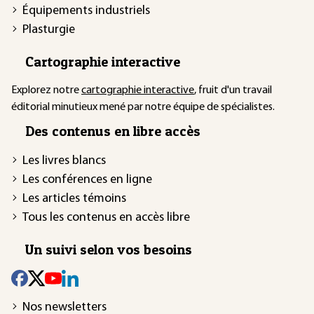
Équipements industriels
Plasturgie
Cartographie interactive
Explorez notre
cartographie interactive
, fruit d'un travail
éditorial minutieux mené par notre équipe de spécialistes.
Des contenus en libre accès
Les livres blancs
Les conférences en ligne
Les articles témoins
Tous les contenus en accès libre
Un suivi selon vos besoins
Nos newsletters