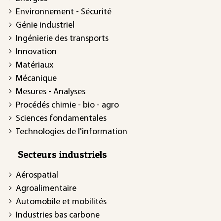
Environnement - Sécurité
Génie industriel
Ingénierie des transports
Innovation
Matériaux
Mécanique
Mesures - Analyses
Procédés chimie - bio - agro
Sciences fondamentales
Technologies de l'information
Secteurs industriels
Aérospatial
Agroalimentaire
Automobile et mobilités
Industries bas carbone