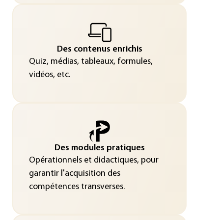
Des contenus enrichis
Quiz, médias, tableaux, formules,
vidéos, etc.
Des modules pratiques
Opérationnels et didactiques, pour
garantir l'acquisition des
compétences transverses.