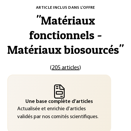
ARTICLE INCLUS DANS L'OFFRE
"
Matériaux
fonctionnels -
Matériaux biosourcés
"
(
205 articles
)
Une base complète d’articles
Actualisée et enrichie d’articles
validés par nos comités scientifiques.