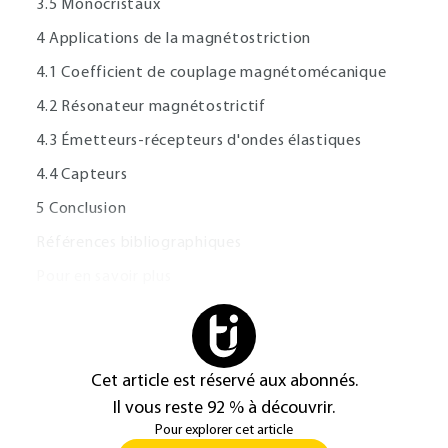
3.5 Monocristaux
4 Applications de la magnétostriction
4.1 Coefficient de couplage magnétomécanique
4.2 Résonateur magnétostrictif
4.3 Émetteurs-récepteurs d'ondes élastiques
4.4 Capteurs
5 Conclusion
Références bibliographiques
Pour en savoir plus
Cet article est réservé aux abonnés.
Il vous reste 92 % à découvrir.
Pour explorer cet article