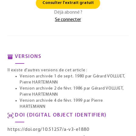
Consulter l'extrait gratuit
Déjà abonné ?
Se connecter
VERSIONS
Il existe d'autres versions de cet article :
Version archivée 1 de sept. 1980
par Gérard VOLLUET,
Pierre HARTEMANN
Version archivée 2 de févr. 1986
par Gérard VOLLUET,
Pierre HARTEMANN
Version archivée 4 de févr. 1999
par Pierre
HARTEMANN
DOI (DIGITAL OBJECT IDENTIFIER)
https://doi.org/10.51257/a-v3-e1880