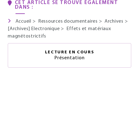
CET ARTICLE SE TROUVE ÉGALEMENT
DANS :
Accueil
>
Ressources documentaires
>
Archives
>
[Archives] Electronique
>
Effets et matériaux
magnétostrictifs
LECTURE EN COURS
Présentation