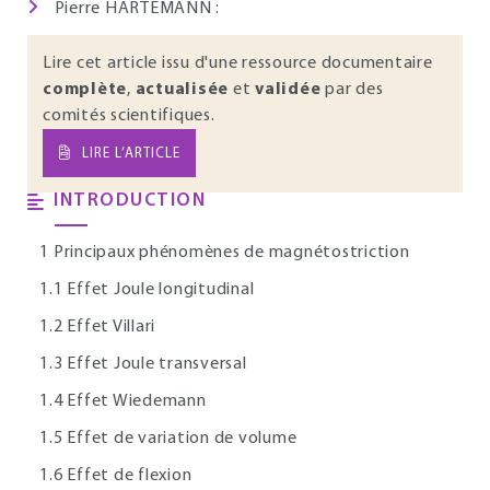
Pierre HARTEMANN :
Lire cet article issu d'une ressource documentaire
complète
,
actualisée
et
validée
par des
comités scientifiques.
LIRE L’ARTICLE
INTRODUCTION
1 Principaux phénomènes de magnétostriction
1.1 Effet Joule longitudinal
1.2 Effet Villari
1.3 Effet Joule transversal
1.4 Effet Wiedemann
1.5 Effet de variation de volume
1.6 Effet de flexion