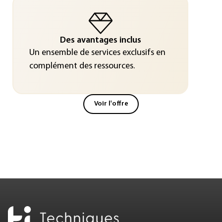
Des avantages inclus
Un ensemble de services exclusifs en
complément des ressources.
Voir l'offre