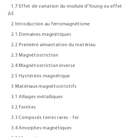
1.7 Effet de variation du module d'Young ou effet
ΔE
2 Introduction au ferromagnétisme
2.1 Domaines magnétiques
2.2 Première aimantation du matériau
2.3 Magnétostriction
2.4 Magnétostriction inverse
2.5 Hystérésis magnétique
3 Matériaux magnétostrictifs
3.1 Alliages métalliques
3.2 Ferrites
3.3 Composés terres rares - fer
3.4 Amorphes magnétiques