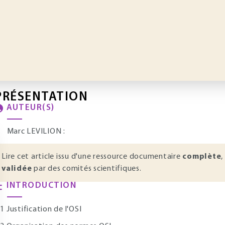
PRÉSENTATION
AUTEUR(S)
Marc LEVILION :
Lire cet article issu d'une ressource documentaire
complète
,
validée
par des comités scientifiques.
INTRODUCTION
 Justification de l'OSI