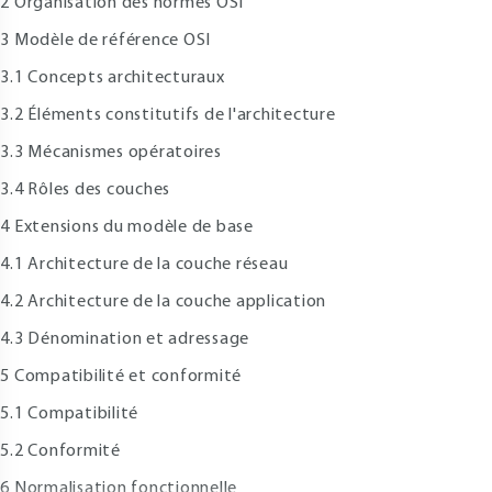
 Organisation des normes OSI
 Modèle de référence OSI
.1 Concepts architecturaux
.2 Éléments constitutifs de l'architecture
.3 Mécanismes opératoires
.4 Rôles des couches
 Extensions du modèle de base
.1 Architecture de la couche réseau
.2 Architecture de la couche application
.3 Dénomination et adressage
 Compatibilité et conformité
.1 Compatibilité
.2 Conformité
 Normalisation fonctionnelle