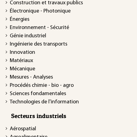
Construction et travaux publics
Électronique - Photonique
Énergies
Environnement - Sécurité
Génie industriel
Ingénierie des transports
Innovation
Matériaux
Mécanique
Mesures - Analyses
Procédés chimie - bio - agro
Sciences fondamentales
Technologies de l'information
Secteurs industriels
Aérospatial