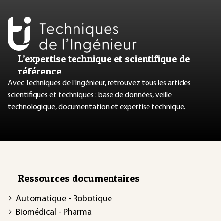
L’expertise technique et scientifique de
référence
Avec Techniques de l'Ingénieur, retrouvez tous les articles
scientifiques et techniques : base de données, veille
technologique, documentation et expertise technique.
Ressources documentaires
Automatique - Robotique
Biomédical - Pharma