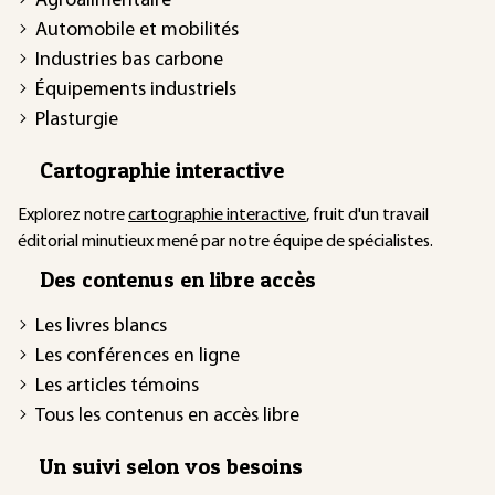
Agroalimentaire
Automobile et mobilités
Industries bas carbone
Équipements industriels
Plasturgie
Cartographie interactive
Explorez notre
cartographie interactive
, fruit d'un travail
éditorial minutieux mené par notre équipe de spécialistes.
Des contenus en libre accès
Les livres blancs
Les conférences en ligne
Les articles témoins
Tous les contenus en accès libre
Un suivi selon vos besoins