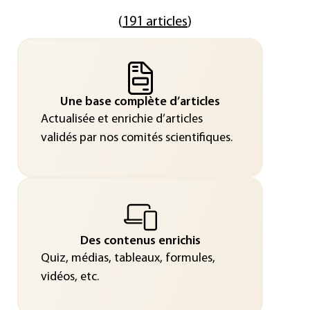
(
191 articles
)
Une base complète d’articles
Actualisée et enrichie d’articles
validés par nos comités scientifiques.
Des contenus enrichis
Quiz, médias, tableaux, formules,
vidéos, etc.