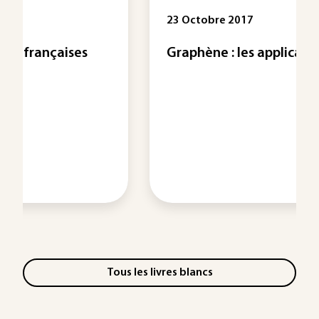
23 Octobre 2017
Graphène : les applications futures
Tous les livres blancs