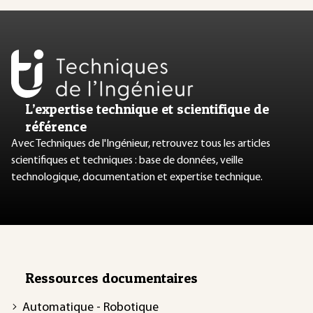
L’expertise technique et scientifique de
référence
Avec Techniques de l'Ingénieur, retrouvez tous les articles
scientifiques et techniques : base de données, veille
technologique, documentation et expertise technique.
Ressources documentaires
Automatique - Robotique