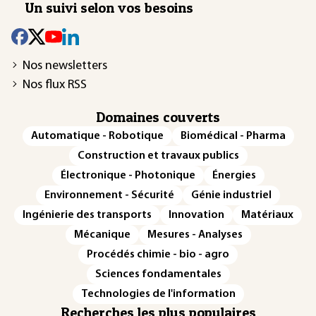
Un suivi selon vos besoins
Nos newsletters
Nos flux RSS
Domaines couverts
Automatique - Robotique
Biomédical - Pharma
Construction et travaux publics
Électronique - Photonique
Énergies
Environnement - Sécurité
Génie industriel
Ingénierie des transports
Innovation
Matériaux
Mécanique
Mesures - Analyses
Procédés chimie - bio - agro
Sciences fondamentales
Technologies de l'information
Recherches les plus populaires