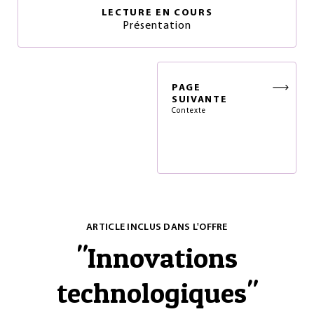
LECTURE EN COURS
Présentation
PAGE
SUIVANTE
Contexte
ARTICLE INCLUS DANS L'OFFRE
"
Innovations
technologiques
"