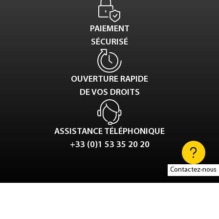
PAIEMENT
SÉCURISÉ
OUVERTURE RAPIDE
DE VOS DROITS
ASSISTANCE TÉLÉPHONIQUE
+33 (0)1 53 35 20 20
Contactez-nous