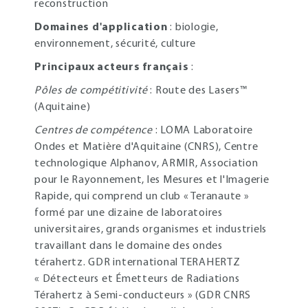
reconstruction
Domaines d'application
: biologie,
environnement, sécurité, culture
Principaux acteurs français
:
Pôles de compétitivité
: Route des Lasers™
(Aquitaine)
Centres de compétence
: LOMA Laboratoire
Ondes et Matière d'Aquitaine (CNRS), Centre
technologique Alphanov, ARMIR, Association
pour le Rayonnement, les Mesures et l'Imagerie
Rapide, qui comprend un club « Teranaute »
formé par une dizaine de laboratoires
universitaires, grands organismes et industriels
travaillant dans le domaine des ondes
térahertz. GDR international TERAHERTZ
« Détecteurs et Émetteurs de Radiations
Térahertz à Semi-conducteurs » (GDR CNRS