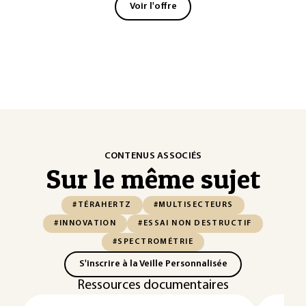
Voir l'offre
CONTENUS ASSOCIÉS
Sur le même sujet
#TÉRAHERTZ
#MULTISECTEURS
#INNOVATION
#ESSAI NON DESTRUCTIF
#SPECTROMÉTRIE
S'inscrire à la Veille Personnalisée
Ressources documentaires