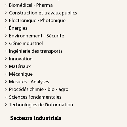
Biomédical - Pharma
Construction et travaux publics
Électronique - Photonique
Énergies
Environnement - Sécurité
Génie industriel
Ingénierie des transports
Innovation
Matériaux
Mécanique
Mesures - Analyses
Procédés chimie - bio - agro
Sciences fondamentales
Technologies de l'information
Secteurs industriels