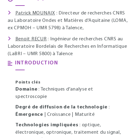
Patrick MOUNAIX
: Directeur de recherches CNRS
au Laboratoire Ondes et Matières d'Aquitaine (LOMA,
ex CPMOH – UMR 5798) à Talence,
Benoit RECUR
: Ingénieur de recherches CNRS au
Laboratoire Bordelais de Recherches en Informatique
(LaBRI – UMR 5800) à Talence
INTRODUCTION
Points clés
Domaine
: Techniques d'analyse et
spectroscopie
Degré de diffusion de la technologie
:
Émergence
| Croissance | Maturité
Technologies impliquées
: optique,
électronique, optronique, traitement du signal,