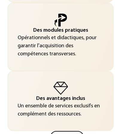
Des modules pratiques
Opérationnels et didactiques, pour
garantir l'acquisition des
compétences transverses.
Des avantages inclus
Un ensemble de services exclusifs en
complément des ressources.