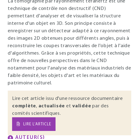
La tomographie par rayonnement térahertz est une
technique de contrôle non destructif (CND)
permettant d'analyser et de visualiser la structure
interne d'un objet en 3D. Son principe consiste à
enregistrer sur un détecteur adapté à ce rayonnement
des images 2D obtenues pour différents angles, puis à
reconstruire les coupes transversales de l'objet à l'aide
d'algorithmes. Grâce à ses propriétés, cette technique
offre de nouvelles perspectives dans le CND
notamment pour l'analyse des matériaux industriels de
faible densité, les objets d'art et les matériaux du
patrimoine culturel.
Lire cet article issu d'une ressource documentaire
complète
,
actualisée
et
validée
par des
comités scientifiques.
LIRE L’ARTICLE
AUTEUR(S)