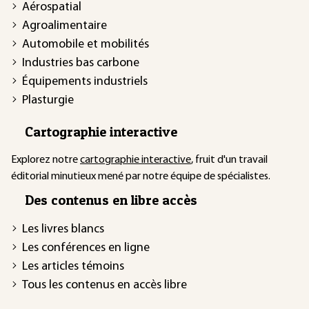
Aérospatial
Agroalimentaire
Automobile et mobilités
Industries bas carbone
Équipements industriels
Plasturgie
Cartographie interactive
Explorez notre
cartographie interactive
, fruit d'un travail
éditorial minutieux mené par notre équipe de spécialistes.
Des contenus en libre accès
Les livres blancs
Les conférences en ligne
Les articles témoins
Tous les contenus en accès libre