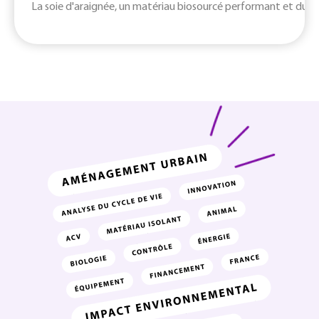
La soie d'araignée, un matériau biosourcé performant et durab