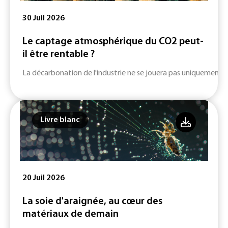
30 Juil 2026
Le captage atmosphérique du CO2 peut-
il être rentable ?
La décarbonation de l'industrie ne se jouera pas uniquement su
Livre blanc
20 Juil 2026
La soie d'araignée, au cœur des
matériaux de demain