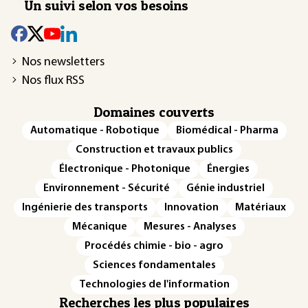
Un suivi selon vos besoins
Nos newsletters
Nos flux RSS
Domaines couverts
Automatique - Robotique
Biomédical - Pharma
Construction et travaux publics
Électronique - Photonique
Énergies
Environnement - Sécurité
Génie industriel
Ingénierie des transports
Innovation
Matériaux
Mécanique
Mesures - Analyses
Procédés chimie - bio - agro
Sciences fondamentales
Technologies de l'information
Recherches les plus populaires