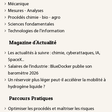
Mécanique
Mesures - Analyses
Procédés chimie - bio - agro
Sciences fondamentales
Technologies de l'information
Magazine d'Actualité
Les actualités à suivre : chimie, cyberattaques, IA,
SpaceX...
Salaires de l’industrie : BlueDocker publie son
baromètre 2026
Un réservoir plus léger peut-il accélérer la mobilité à
hydrogène liquide ?
Parcours Pratiques
Optimiser les procédés et maîtriser les risques