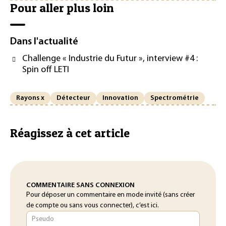
Pour aller plus loin
Dans l'actualité
Challenge « Industrie du Futur », interview #4 :
Spin off LETI
Rayons x
Détecteur
Innovation
Spectrométrie
Réagissez à cet article
COMMENTAIRE SANS CONNEXION
Pour déposer un commentaire en mode invité (sans créer
de compte ou sans vous connecter), c’est ici.
Pseudo