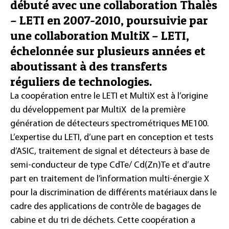
débuté avec une collaboration Thalès
– LETI en 2007-2010, poursuivie par
une collaboration MultiX – LETI,
échelonnée sur plusieurs années et
aboutissant à des transferts
réguliers de technologies.
La coopération entre le LETI et MultiX est à l’origine
du développement par MultiX de la première
génération de détecteurs spectrométriques ME100.
L’expertise du LETI, d’une part en conception et tests
d’ASIC, traitement de signal et détecteurs à base de
semi-conducteur de type CdTe/ Cd(Zn)Te et d’autre
part en traitement de l’information multi-énergie X
pour la discrimination de différents matériaux dans le
cadre des applications de contrôle de bagages de
cabine et du tri de déchets. Cette coopération a