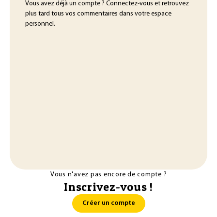
Vous avez déjà un compte ? Connectez-vous et retrouvez
plus tard tous vos commentaires dans votre espace
personnel.
Vous n'avez pas encore de compte ?
Inscrivez-vous !
Créer un compte