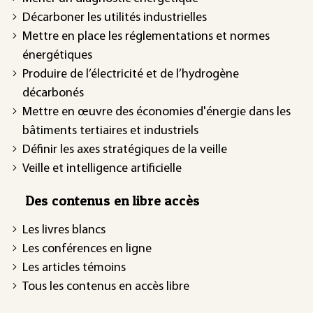
Décarboner les utilités industrielles
Mettre en place les réglementations et normes
énergétiques
Produire de l’électricité et de l’hydrogène
décarbonés
Mettre en œuvre des économies d'énergie dans les
bâtiments tertiaires et industriels
Définir les axes stratégiques de la veille
Veille et intelligence artificielle
Des contenus en libre accès
Les livres blancs
Les conférences en ligne
Les articles témoins
Tous les contenus en accès libre