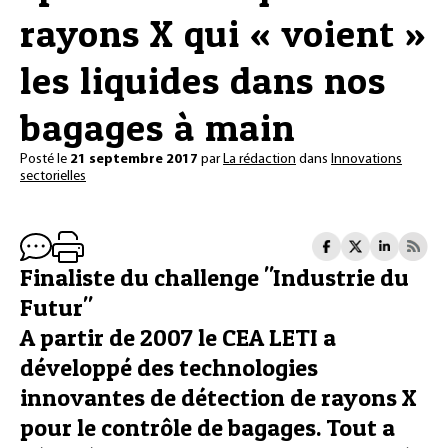
rayons X qui « voient »
les liquides dans nos
bagages à main
Posté le
21 septembre 2017
par
La rédaction
dans
Innovations
sectorielles
Finaliste du challenge "Industrie du
Futur"
A partir de 2007 le CEA LETI a
développé des technologies
innovantes de détection de rayons X
pour le contrôle de bagages. Tout a