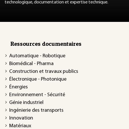
technologique, documentation et expertise technique.
Ressources documentaires
Automatique - Robotique
Biomédical - Pharma
Construction et travaux publics
Électronique - Photonique
Énergies
Environnement - Sécurité
Génie industriel
Ingénierie des transports
Innovation
Matériaux