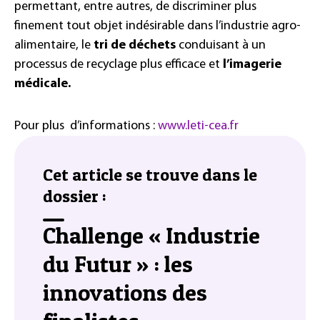
permettant, entre autres, de discriminer plus
finement tout objet indésirable dans l’industrie agro-
alimentaire, le
tri de déchets
conduisant à un
processus de recyclage plus efficace et
l’imagerie
médicale.
Pour plus d’informations :
www.leti-cea.fr
Cet article se trouve dans le
dossier :
Challenge « Industrie
du Futur » : les
innovations des