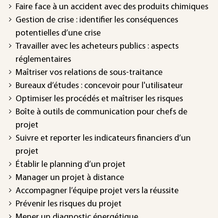
Faire face à un accident avec des produits chimiques
Gestion de crise : identifier les conséquences
potentielles d’une crise
Travailler avec les acheteurs publics : aspects
réglementaires
Maîtriser vos relations de sous-traitance
Bureaux d’études : concevoir pour l'utilisateur
Optimiser les procédés et maîtriser les risques
Boîte à outils de communication pour chefs de
projet
Suivre et reporter les indicateurs financiers d’un
projet
Établir le planning d’un projet
Manager un projet à distance
Accompagner l’équipe projet vers la réussite
Prévenir les risques du projet
Mener un diagnostic énergétique