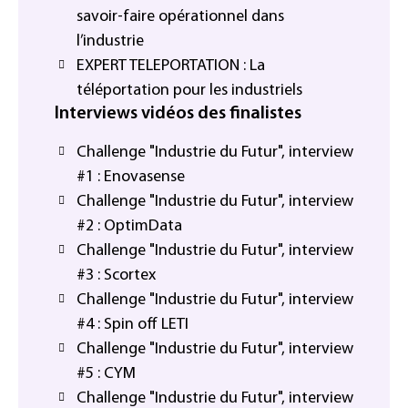
savoir-faire opérationnel dans
l’industrie
EXPERT TELEPORTATION : La
téléportation pour les industriels
Interviews vidéos des finalistes
Challenge "Industrie du Futur", interview
#1 : Enovasense
Challenge "Industrie du Futur", interview
#2 : OptimData
Challenge "Industrie du Futur", interview
#3 : Scortex
Challenge "Industrie du Futur", interview
#4 : Spin off LETI
Challenge "Industrie du Futur", interview
#5 : CYM
Challenge "Industrie du Futur", interview