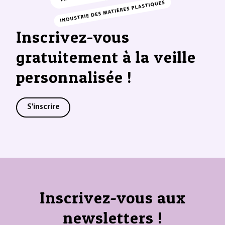
Inscrivez-vous
gratuitement à la veille
personnalisée !
S'inscrire
Inscrivez-vous aux
newsletters !