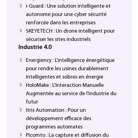
i-Guard : Une solution intelligente et
autonome pour une cyber sécurité
renforcée dans les entreprises
SKEYETECH : Un drone intelligent pour
sécuriser les sites industriels
Industrie 4.0
Energiency : L’intelligence énergétique
pour rendre les usines durablement
intelligentes et sobres en énergie
HoloMake : L’Interaction Manuelle
Augmentée au service de l’industrie du
futur
Itris Automation : Pour un
développement efficace des
programmes automates
Picomto : La capture et diffusion du