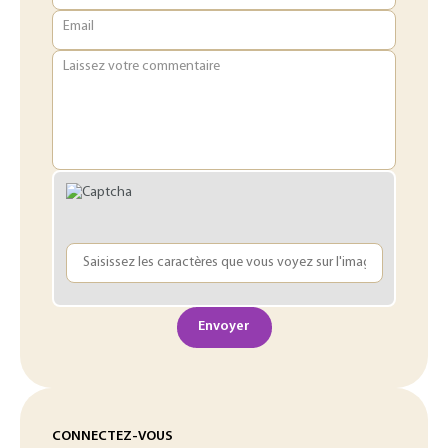
Email
Laissez votre commentaire
Envoyer
CONNECTEZ-VOUS