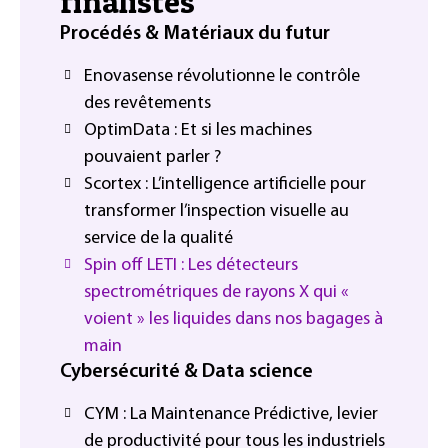
finalistes
Procédés & Matériaux du futur
Enovasense révolutionne le contrôle
des revêtements
OptimData : Et si les machines
pouvaient parler ?
Scortex : L’intelligence artificielle pour
transformer l’inspection visuelle au
service de la qualité
Spin off LETI : Les détecteurs
spectrométriques de rayons X qui «
voient » les liquides dans nos bagages à
main
Cybersécurité & Data science
CYM : La Maintenance Prédictive, levier
de productivité pour tous les industriels