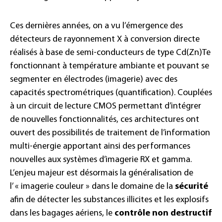
Ces dernières années, on a vu l’émergence des
détecteurs de rayonnement X à conversion directe
réalisés à base de semi-conducteurs de type Cd(Zn)Te
fonctionnant à température ambiante et pouvant se
segmenter en électrodes (imagerie) avec des
capacités spectrométriques (quantification). Couplées
à un circuit de lecture CMOS permettant d’intégrer
de nouvelles fonctionnalités, ces architectures ont
ouvert des possibilités de traitement de l’information
multi-énergie apportant ainsi des performances
nouvelles aux systèmes d’imagerie RX et gamma.
L’enjeu majeur est désormais la généralisation de
l’ « imagerie couleur » dans le domaine de la
sécurité
afin de détecter les substances illicites et les explosifs
dans les bagages aériens, le
contrôle non destructif