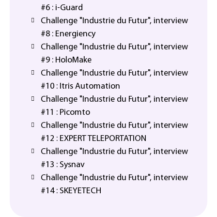
#6 : i-Guard
Challenge "Industrie du Futur", interview
#8 : Energiency
Challenge "Industrie du Futur", interview
#9 : HoloMake
Challenge "Industrie du Futur", interview
#10 : Itris Automation
Challenge "Industrie du Futur", interview
#11 : Picomto
Challenge "Industrie du Futur", interview
#12 : EXPERT TELEPORTATION
Challenge "Industrie du Futur", interview
#13 : Sysnav
Challenge "Industrie du Futur", interview
#14 : SKEYETECH