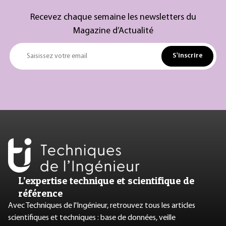
Recevez chaque semaine les newsletters du
Magazine d’Actualité
S'inscrire
Saisissez votre email
L’expertise technique et scientifique de
référence
Avec Techniques de l'Ingénieur, retrouvez tous les articles
scientifiques et techniques : base de données, veille