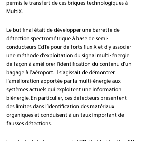
permis le transfert de ces briques technologiques à
MultiX.
Le but final était de développer une barrette de
détection spectrométrique à base de semi-
conducteurs CdTe pour de forts flux X et d’y associer
une méthode d’exploitation du signal multi-énergie
de façon à améliorer l’identification du contenu d’un
bagage à l’aéroport. Il s’agissait de démontrer
l’amélioration apportée par la multi-énergie aux
systèmes actuels qui exploitent une information
biénergie. En particulier, ces détecteurs présentent
des limites dans l’identification des matériaux
organiques et conduisent à un taux important de
fausses détections.