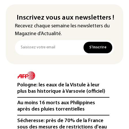
Inscrivez vous aux newsletters !
Recevez chaque semaine les newsletters du
Magazine d’Actualité.
S'inscrire
Pologne: les eaux de la Vistule à leur
plus bas historique à Varsovie (officiel)
Au moins 16 morts aux Philippines
après des pluies torrentielles
Sécheresse: près de 70% de la France
sous des mesures de restrictions d'eau