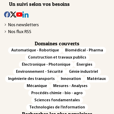
Un suivi selon vos besoins
Nos newsletters
Nos flux RSS
Domaines couverts
Automatique - Robotique
Biomédical - Pharma
Construction et travaux publics
Électronique - Photonique
Énergies
Environnement - Sécurité
Génie industriel
Ingénierie des transports
Innovation
Matériaux
Mécanique
Mesures - Analyses
Procédés chimie - bio - agro
Sciences fondamentales
Technologies de l'information
Recherches les plus populaires