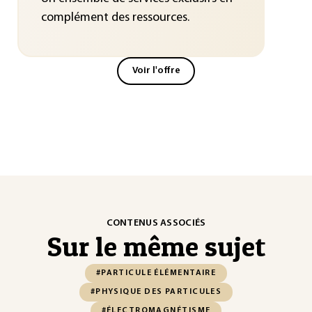
complément des ressources.
Voir l'offre
CONTENUS ASSOCIÉS
Sur le même sujet
#PARTICULE ÉLÉMENTAIRE
#PHYSIQUE DES PARTICULES
#ÉLECTROMAGNÉTISME