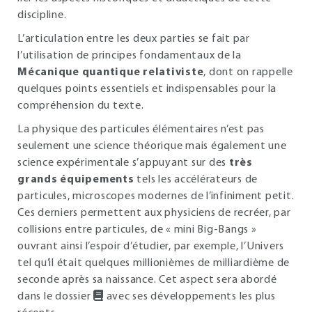
discipline.
L’articulation entre les deux parties se fait par
l’utilisation de principes fondamentaux de la
Mécanique quantique relativiste
, dont on rappelle
quelques points essentiels et indispensables pour la
compréhension du texte.
La physique des particules élémentaires n’est pas
seulement une science théorique mais également une
science expérimentale s’appuyant sur des
très
grands équipements
tels les accélérateurs de
particules, microscopes modernes de l’infiniment petit.
Ces derniers permettent aux physiciens de recréer, par
collisions entre particules, de « mini Big-Bangs »
ouvrant ainsi l’espoir d’étudier, par exemple, l’Univers
tel qu’il était quelques millionièmes de milliardième de
seconde après sa naissance. Cet aspect sera abordé
dans le dossier
avec ses développements les plus