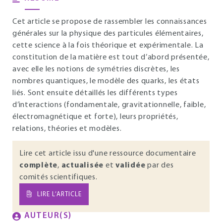
Cet article se propose de rassembler les connaissances
générales sur la physique des particules élémentaires,
cette science à la fois théorique et expérimentale. La
constitution de la matière est tout d’abord présentée,
avec elle les notions de symétries discrètes, les
nombres quantiques, le modèle des quarks, les états
liés. Sont ensuite détaillés les différents types
d’interactions (fondamentale, gravitationnelle, faible,
électromagnétique et forte), leurs propriétés,
relations, théories et modèles.
Lire cet article issu d'une ressource documentaire
complète
,
actualisée
et
validée
par des
comités scientifiques.
LIRE L’ARTICLE
AUTEUR(S)