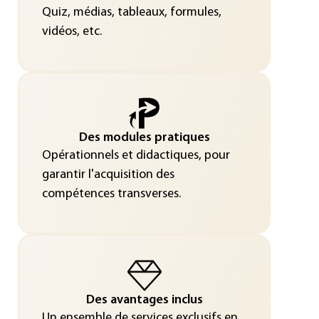
Quiz, médias, tableaux, formules,
vidéos, etc.
Des modules pratiques
Opérationnels et didactiques, pour
garantir l'acquisition des
compétences transverses.
Des avantages inclus
Un ensemble de services exclusifs en