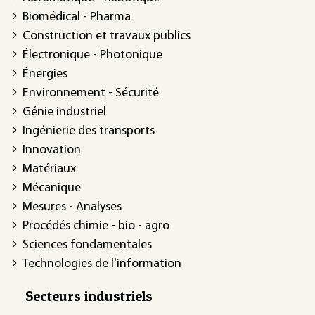
Biomédical - Pharma
Construction et travaux publics
Électronique - Photonique
Énergies
Environnement - Sécurité
Génie industriel
Ingénierie des transports
Innovation
Matériaux
Mécanique
Mesures - Analyses
Procédés chimie - bio - agro
Sciences fondamentales
Technologies de l'information
Secteurs industriels