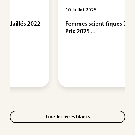
10 Juillet 2025
Femmes scientifiques à l'honneur :
Prix 2025 ...
Tous les livres blancs