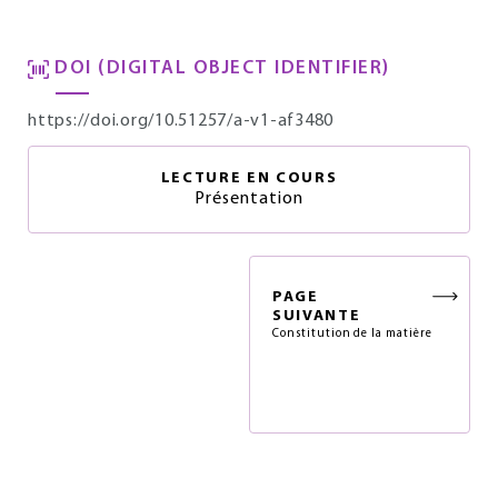
DOI (DIGITAL OBJECT IDENTIFIER)
https://doi.org/10.51257/a-v1-af3480
LECTURE EN COURS
Présentation
PAGE
SUIVANTE
Constitution de la matière