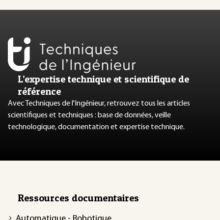
L’expertise technique et scientifique de
référence
Avec Techniques de l'Ingénieur, retrouvez tous les articles
scientifiques et techniques : base de données, veille
technologique, documentation et expertise technique.
Ressources documentaires
Automatique - Robotique