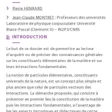
Pierre HENRARD
Jean-Claude MONTRET
: Professeurs des universités
Laboratoire de physique corpusculaire Université
Blaise-Pascal (Clermont II) – IN2P3/CNRS
INTRODUCTION
Le but de ce dossier est de permettre au lecteur
d’acquérir ou de préciser des connaissances générales
sur les constituants élémentaires de la matière et sur
leurs interactions fondamentales.
La notion de particules élémentaires, constituants
universels de la nature, est un concept plus simple et
plus ancien que celui de particules vecteurs des
interactions. La démarche proposée, qui consiste à
présenter en premier lieu la constitution de la matière
puis les interactions fondamentales, a l’avantage de
lier les aspects historiques et didactiques de cette