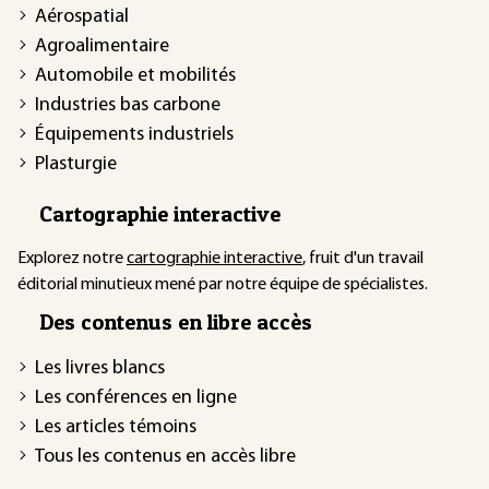
Aérospatial
Agroalimentaire
Automobile et mobilités
Industries bas carbone
Équipements industriels
Plasturgie
Cartographie interactive
Explorez notre
cartographie interactive
, fruit d'un travail
éditorial minutieux mené par notre équipe de spécialistes.
Des contenus en libre accès
Les livres blancs
Les conférences en ligne
Les articles témoins
Tous les contenus en accès libre