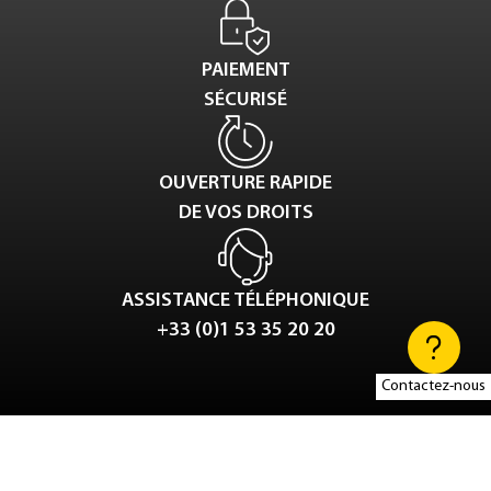
PAIEMENT
SÉCURISÉ
OUVERTURE RAPIDE
DE VOS DROITS
ASSISTANCE TÉLÉPHONIQUE
+33 (0)1 53 35 20 20
Contactez-nous