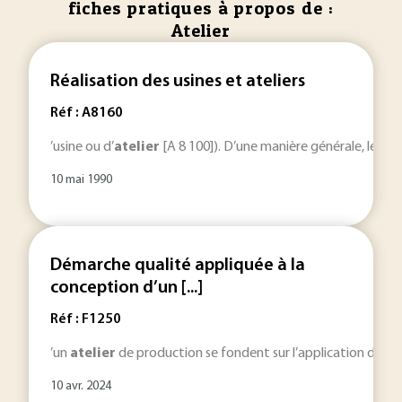
fiches pratiques à propos de :
Atelier
Réalisation des usines et ateliers
Réf : A8160
’usine ou d’
atelier
[A 8 100]). D’une manière générale, le m
10 mai 1990
Démarche qualité appliquée à la
conception d’un [...]
Réf : F1250
’un
atelier
de production se fondent sur l’application du Paqu
10 avr. 2024