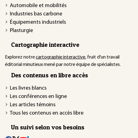
Automobile et mobilités
Industries bas carbone
Équipements industriels
Plasturgie
Cartographie interactive
Explorez notre
cartographie interactive
, fruit d'un travail
éditorial minutieux mené par notre équipe de spécialistes.
Des contenus en libre accès
Les livres blancs
Les conférences en ligne
Les articles témoins
Tous les contenus en accès libre
Un suivi selon vos besoins