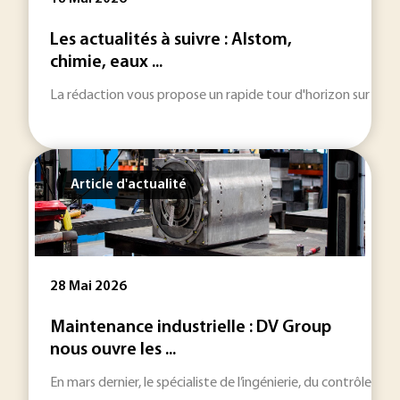
Les actualités à suivre : Alstom,
chimie, eaux ...
La rédaction vous propose un rapide tour d'horizon sur les inf
Article d'actualité
28 Mai 2026
Maintenance industrielle : DV Group
nous ouvre les ...
En mars dernier, le spécialiste de l’ingénierie, du contrôle e