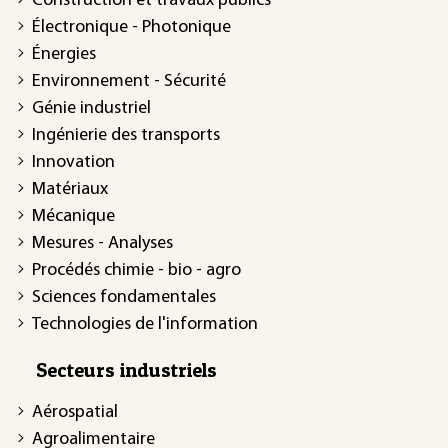
Construction et travaux publics
Électronique - Photonique
Énergies
Environnement - Sécurité
Génie industriel
Ingénierie des transports
Innovation
Matériaux
Mécanique
Mesures - Analyses
Procédés chimie - bio - agro
Sciences fondamentales
Technologies de l'information
Secteurs industriels
Aérospatial
Agroalimentaire