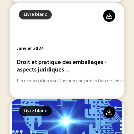
Livre blanc
Janvier 2024
Droit et pratique des emballages -
aspects juridiques ...
L'écoconception vise à assurer une protection de l'environne
Livre blanc