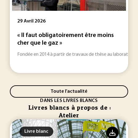
29 Avril 2026
« Il faut obligatoirement être moins
cher que le gaz »
Fondée en 2014 à partir de travaux de thèse au laboratoir
Toute l'actualité
DANS LES LIVRES BLANCS
Livres blancs à propos de :
Atelier
Livre blanc