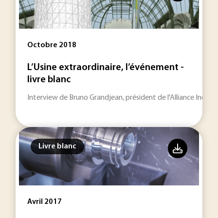
Octobre 2018
L’Usine extraordinaire, l’événement -
livre blanc
Interview de Bruno Grandjean, président de l'Alliance Industri
Livre blanc
Avril 2017