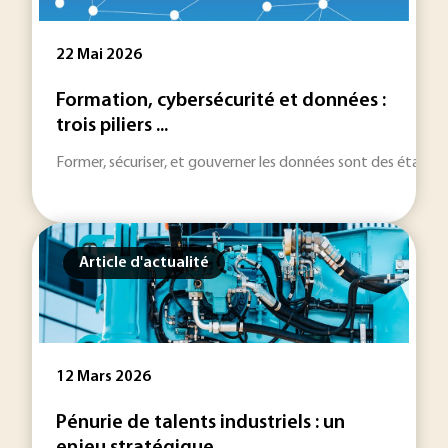
22 Mai 2026
Formation, cybersécurité et données :
trois piliers ...
Former, sécuriser, et gouverner les données sont des étapes n
Article d'actualité
12 Mars 2026
Pénurie de talents industriels : un