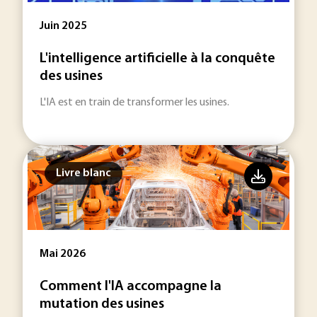
Juin 2025
L'intelligence artificielle à la conquête
des usines
L'IA est en train de transformer les usines.
Livre blanc
Mai 2026
Comment l'IA accompagne la
mutation des usines