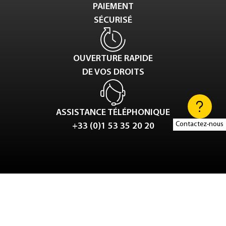
PAIEMENT
SÉCURISÉ
OUVERTURE RAPIDE
DE VOS DROITS
ASSISTANCE TÉLÉPHONIQUE
Contactez-nous
+33 (0)1 53 35 20 20