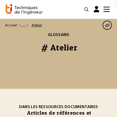
Accueil
Atelier
GLOSSAIRE
# Atelier
DANS LES RESSOURCES DOCUMENTAIRES
Articles de références et