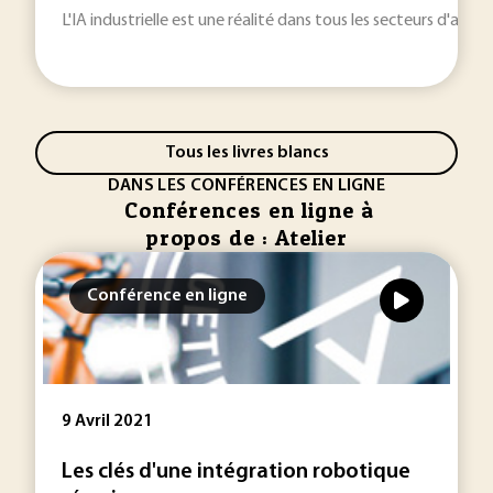
L'IA industrielle est une réalité dans tous les secteurs d'activi
Tous les livres blancs
DANS LES CONFÉRENCES EN LIGNE
Conférences en ligne à
propos de : Atelier
Conférence en ligne
9 Avril 2021
Les clés d'une intégration robotique