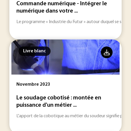
Commande numérique - Intégrer le
numérique dans votre ...
Le programme « Industrie du Futur » autour duquel se sont féd
Livre blanc
Novembre 2023
Le soudage cobotisé : montée en
puissance d'un métier ...
L'apport de la cobotique au métier du soudeur signifie plus de