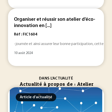
Organiser et réussir son atelier d’éco-
innovation en [...]
Réf : FIC1604
-journée et ainsi assurer leur bonne participation, cette fich
10 août 2024
DANS L'ACTUALITÉ
Actualité à propos de : Atelier
Article d'actualité