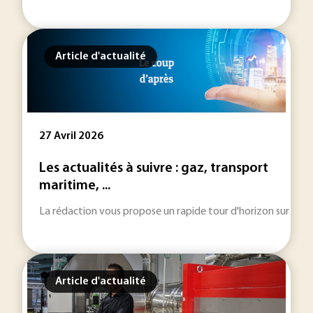
Article d'actualité
27 Avril 2026
Les actualités à suivre : gaz, transport
maritime, ...
La rédaction vous propose un rapide tour d'horizon sur les inf
Article d'actualité