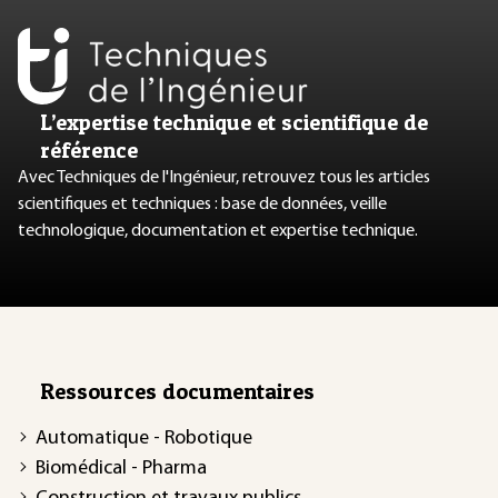
L’expertise technique et scientifique de
référence
Avec Techniques de l'Ingénieur, retrouvez tous les articles
scientifiques et techniques : base de données, veille
technologique, documentation et expertise technique.
Ressources documentaires
Automatique - Robotique
Biomédical - Pharma