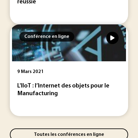
réussie
Conférence en ligne
9 Mars 2021
L'IIoT : l’Internet des objets pour le
Manufacturing
Toutes les conférences en ligne