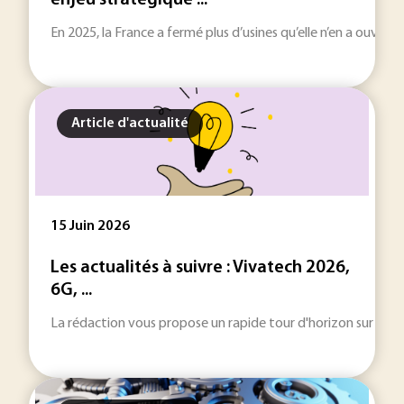
enjeu stratégique ...
En 2025, la France a fermé plus d’usines qu’elle n’en a ouver
Article d'actualité
15 Juin 2026
Les actualités à suivre : Vivatech 2026,
6G, ...
La rédaction vous propose un rapide tour d'horizon sur les inf