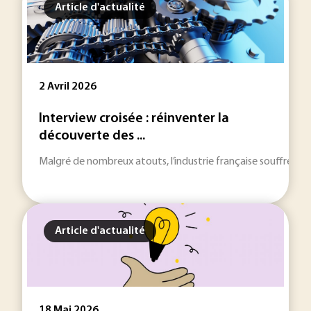
Article d'actualité
2 Avril 2026
Interview croisée : réinventer la
découverte des ...
Malgré de nombreux atouts, l’industrie française souffre encor
Article d'actualité
18 Mai 2026