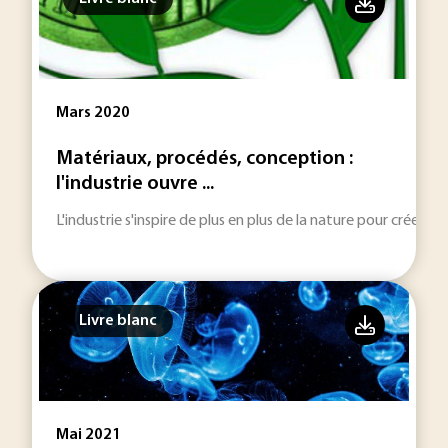
Mars 2020
Matériaux, procédés, conception :
l'industrie ouvre ...
L'industrie s'inspire de plus en plus de la nature pour créer 
Livre blanc
Mai 2021