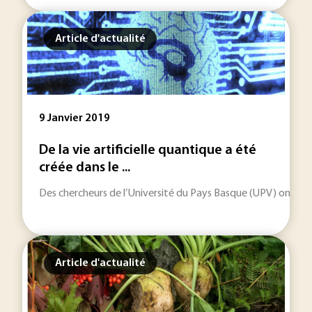
Article d'actualité
9 Janvier 2019
De la vie artificielle quantique a été
créée dans le ...
Des chercheurs de l’Université du Pays Basque (UPV) ont créé 
Article d'actualité