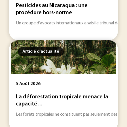
Pesticides au Nicaragua : une
procédure hors-norme
Un groupe d’avocats internationaux a saisi le tribunal de gr
Article d'actualité
5 Août 2026
La déforestation tropicale menace la
capacité ...
Les forêts tropicales ne constituent pas seulement des réser