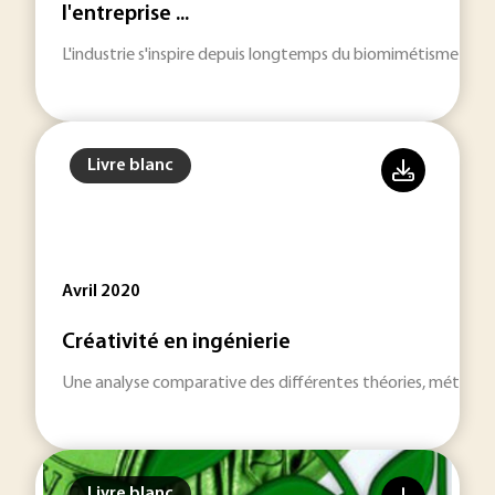
l'entreprise ...
L'industrie s'inspire depuis longtemps du biomimétisme pour i
Livre blanc
Avril 2020
Créativité en ingénierie
Une analyse comparative des différentes théories, méthodes, o
Livre blanc