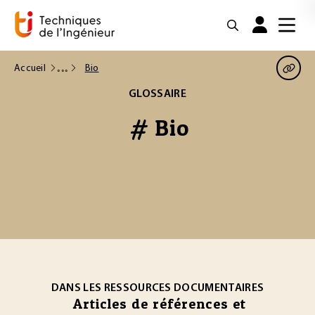
Accueil
Bio
GLOSSAIRE
# Bio
DANS LES RESSOURCES DOCUMENTAIRES
Articles de références et