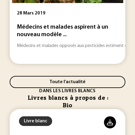
28 Mars 2019
Médecins et malades aspirent à un
nouveau modèle ...
Médecins et malades opposés aux pesticides estiment que l'
Toute l'actualité
DANS LES LIVRES BLANCS
Livres blancs à propos de :
Bio
Livre blanc