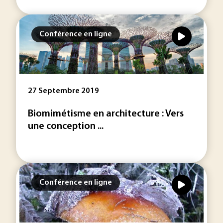
Conférence en ligne
27 Septembre 2019
Biomimétisme en architecture : Vers
une conception ...
Conférence en ligne