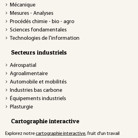
Mécanique
Mesures - Analyses
Procédés chimie - bio - agro
Sciences fondamentales
Technologies de l'information
Secteurs industriels
Aérospatial
Agroalimentaire
Automobile et mobilités
Industries bas carbone
Équipements industriels
Plasturgie
Cartographie interactive
Explorez notre
cartographie interactive
, fruit d'un travail