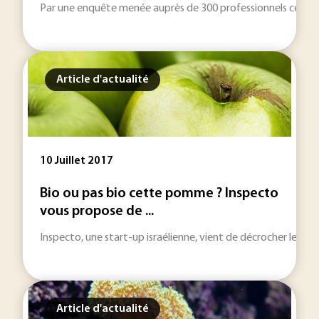
Par une enquête menée auprès de 300 professionnels cet été, 
Article d'actualité
10 Juillet 2017
Bio ou pas bio cette pomme ? Inspecto
vous propose de ...
Inspecto, une start-up israélienne, vient de décrocher le p
Article d'actualité