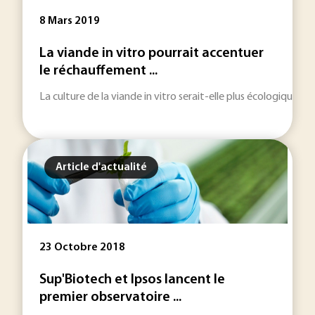
8 Mars 2019
La viande in vitro pourrait accentuer
le réchauffement ...
La culture de la viande in vitro serait-elle plus écologique q
Article d'actualité
23 Octobre 2018
Sup'Biotech et Ipsos lancent le
premier observatoire ...