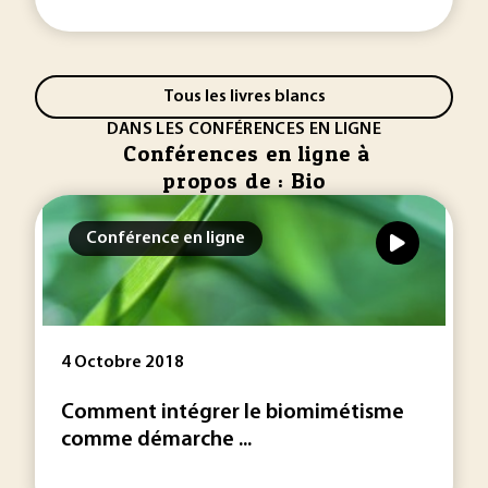
Tous les livres blancs
DANS LES CONFÉRENCES EN LIGNE
Conférences en ligne à
propos de : Bio
Conférence en ligne
4 Octobre 2018
Comment intégrer le biomimétisme
comme démarche ...