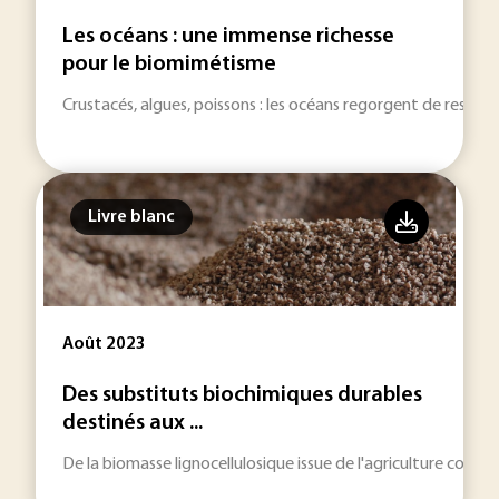
Les océans : une immense richesse
pour le biomimétisme
Crustacés, algues, poissons : les océans regorgent de ressou
Livre blanc
Août 2023
Des substituts biochimiques durables
destinés aux ...
De la biomasse lignocellulosique issue de l'agriculture conve