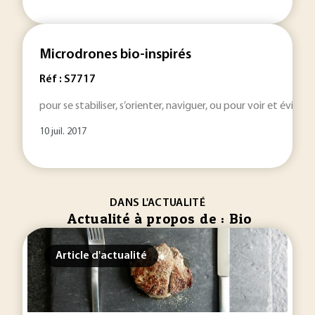
Microdrones bio-inspirés
Réf : S7717
pour se stabiliser, s’orienter, naviguer, ou pour voir et éviter
10 juil. 2017
DANS L'ACTUALITÉ
Actualité à propos de : Bio
Article d'actualité