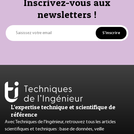
Inscrivez-vous aux
newsletters !
S'inscrire
Saisissez votre email
L’expertise technique et scientifique de
référence
Avec Techniques de l'Ingénieur, retrouvez tous les articles
scientifiques et techniques : base de données, veille