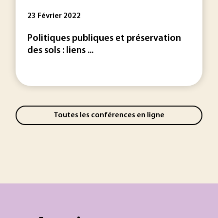
23 Février 2022
Politiques publiques et préservation
des sols : liens ...
Toutes les conférences en ligne