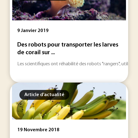
9 Janvier 2019
Des robots pour transporter les larves
de corail sur ...
Les scientifiques ont réhabilité des robots "rangers", utilisés 
Article d'actualité
19 Novembre 2018