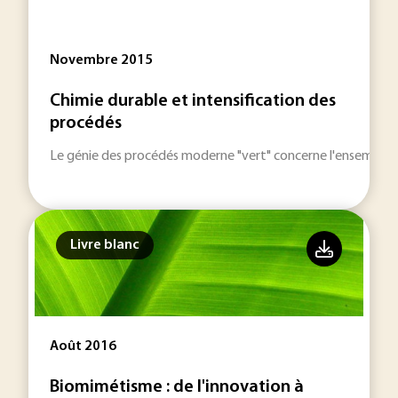
Novembre 2015
Chimie durable et intensification des
procédés
Le génie des procédés moderne "vert" concerne l'ensemble d
Livre blanc
Août 2016
Biomimétisme : de l'innovation à