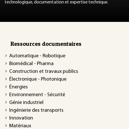
technologique, documentation et expertise technique.
Ressources documentaires
Automatique - Robotique
Biomédical - Pharma
Construction et travaux publics
Électronique - Photonique
Énergies
Environnement - Sécurité
Génie industriel
Ingénierie des transports
Innovation
Matériaux