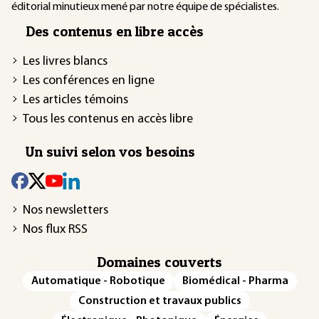
éditorial minutieux mené par notre équipe de spécialistes.
Des contenus en libre accès
Les livres blancs
Les conférences en ligne
Les articles témoins
Tous les contenus en accès libre
Un suivi selon vos besoins
Nos newsletters
Nos flux RSS
Domaines couverts
Automatique - Robotique
Biomédical - Pharma
Construction et travaux publics