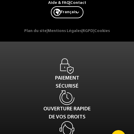
Aide & FAQ
|
Contact
Français
Plan du site
|
Mentions Légales
|
RGPD
|
Cookies
PAIEMENT
SÉCURISÉ
OUVERTURE RAPIDE
DE VOS DROITS