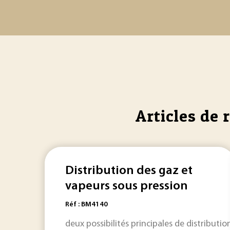
Articles de 
Distribution des gaz et
vapeurs sous pression
Réf : BM4140
deux possibilités principales de distributio