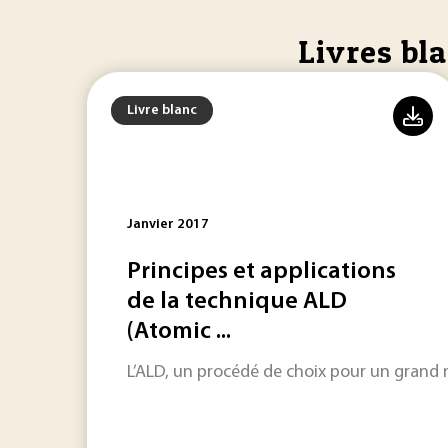
Livres bl
Livre blanc
Janvier 2017
Principes et applications
de la technique ALD
(Atomic ...
L’ALD, un procédé de choix pour un grand 