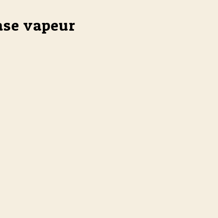
hase vapeur