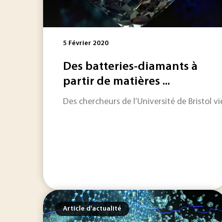
5 Février 2020
Des batteries-diamants à
partir de matières ...
Des chercheurs de l’Université de Bristol 
Article d'actualité