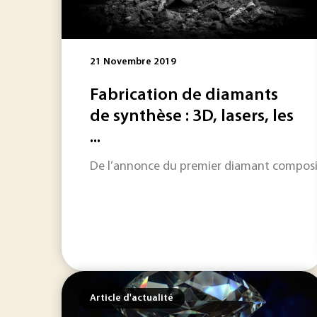
21 Novembre 2019
Fabrication de diamants
de synthèse : 3D, lasers, les
...
De l’annonce du premier diamant composite 
Article d'actualité