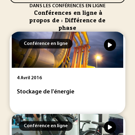
DANS LES CONFÉRENCES EN LIGNE
Conférences en ligne à
propos de : Différence de
phase
Conférence en ligne
4 Avril 2016
Stockage de l'énergie
Conférence en ligne