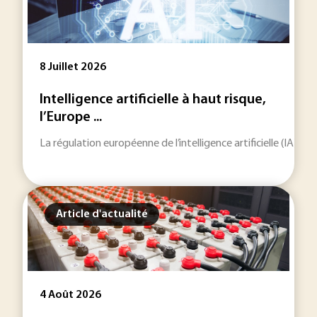
8 Juillet 2026
Intelligence artificielle à haut risque,
l’Europe ...
La régulation européenne de l’intelligence artificielle (IA) e
Article d'actualité
4 Août 2026