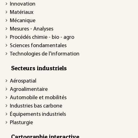
Innovation
Matériaux
Mécanique
Mesures - Analyses
Procédés chimie - bio - agro
Sciences fondamentales
Technologies de l'information
Secteurs industriels
Aérospatial
Agroalimentaire
Automobile et mobilités
Industries bas carbone
Équipements industriels
Plasturgie
Cartographie interactive