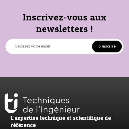
Inscrivez-vous aux
newsletters !
S'inscrire
Saisissez votre email
L’expertise technique et scientifique de
référence