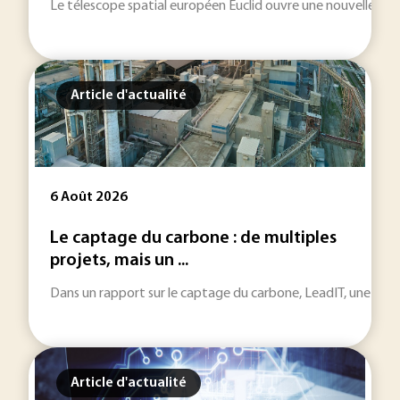
Le télescope spatial européen Euclid ouvre une nouvelle fenêt
Article d'actualité
6 Août 2026
Le captage du carbone : de multiples
projets, mais un ...
Dans un rapport sur le captage du carbone, LeadIT, une initiat
Article d'actualité