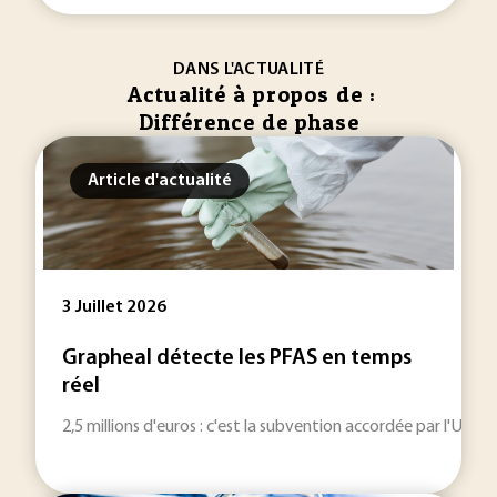
DANS L'ACTUALITÉ
Actualité à propos de :
Différence de phase
Article d'actualité
3 Juillet 2026
Grapheal détecte les PFAS en temps
réel
2,5 millions d'euros : c'est la subvention accordée par l'Un