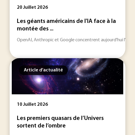
20 Juillet 2026
Les géants américains de l'IA face à la
montée des ...
OpenAI, Anthropic et Google concentrent aujourd'hui l'essentie
Article d'actualité
10 Juillet 2026
Les premiers quasars de l’Univers
sortent de l’ombre