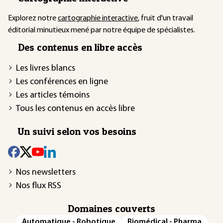
Explorez notre
cartographie interactive
, fruit d'un travail
éditorial minutieux mené par notre équipe de spécialistes.
Des contenus en libre accès
Les livres blancs
Les conférences en ligne
Les articles témoins
Tous les contenus en accès libre
Un suivi selon vos besoins
Nos newsletters
Nos flux RSS
Domaines couverts
Automatique - Robotique
Biomédical - Pharma