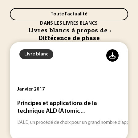
Toute l'actualité
DANS LES LIVRES BLANCS
Livres blancs à propos de :
Différence de phase
Livre blanc
Janvier 2017
Principes et applications de la
technique ALD (Atomic ...
L’ALD, un procédé de choix pour un grand nombre d’applicati