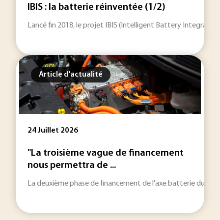
IBIS : la batterie réinventée (1/2)
Lancé fin 2018, le projet IBIS (Intelligent Battery Integrat
Article d'actualité
24 Juillet 2026
"La troisième vague de financement
nous permettra de ...
La deuxième phase de financement de l'axe batterie du PEPR 