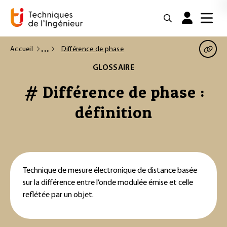
Accueil
Différence de phase
GLOSSAIRE
# Différence de phase :
définition
Technique de mesure électronique de distance basée
sur la différence entre l’onde modulée émise et celle
reflétée par un objet.