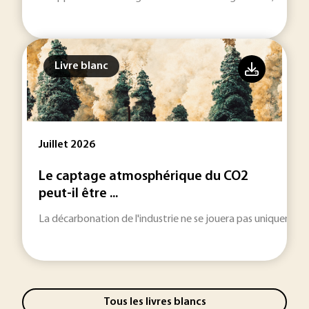
Livre blanc
Juillet 2026
Le captage atmosphérique du CO2
peut-il être ...
La décarbonation de l'industrie ne se jouera pas uniquement 
Tous les livres blancs