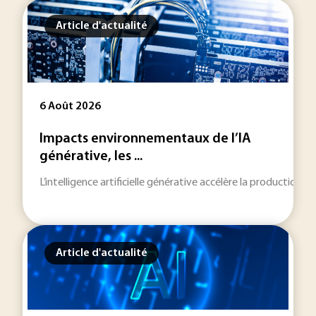
Article d'actualité
6 Août 2026
Impacts environnementaux de l’IA
générative, les ...
L’intelligence artificielle générative accélère la production
Article d'actualité