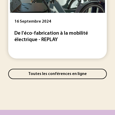
16 Septembre 2024
De l'éco-fabrication à la mobilité
électrique - REPLAY
Toutes les conférences en ligne