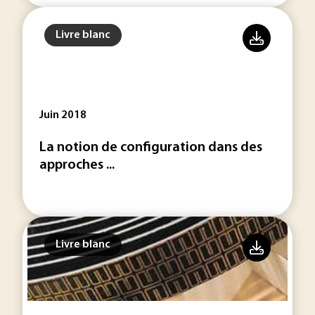
Livre blanc
Juin 2018
La notion de configuration dans des
approches ...
Livre blanc