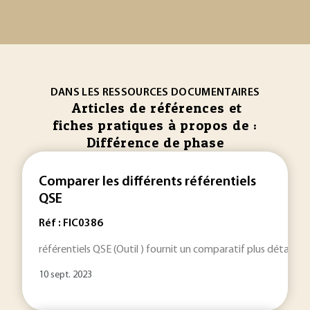
DANS LES RESSOURCES DOCUMENTAIRES
Articles de références et
fiches pratiques à propos de :
Différence de phase
Comparer les différents référentiels
QSE
Réf : FIC0386
référentiels QSE (Outil ) fournit un comparatif plus détaillé, 
10 sept. 2023