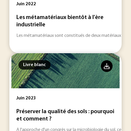
Juin 2022
Les métamatériaux bientôt à l'ère
industrielle
Les métamatériaux sont constitués de deux matériaux non n
Livre blanc
Juin 2023
Préserver la qualité des sols : pourquoi
et comment ?
A l'approche d'un congrès sur la microbiologie du sol, ce doss