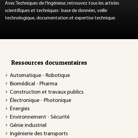
Avec Techniques de l'Ingénieur, retrouvez tous les articles
scientifiques et techniques : base de données, veille
technologique, documentation et expertise technique.
Ressources documentaires
Automatique - Robotique
Biomédical - Pharma
Construction et travaux publics
Électronique - Photonique
Énergies
Environnement - Sécurité
Génie industriel
Ingénierie des transports