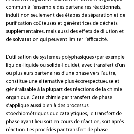
commun à l’ensemble des partenaires réactionnels,
induit non seulement des étapes de séparation et de
purification coûteuses et génératrices de déchets
supplémentaires, mais aussi des effets de dilution et
de solvatation qui peuvent limiter l’efficacité.
L’utilisation de systèmes polyphasiques (par exemple
liquide-liquide ou solide-liquide), avec transfert d’un
ou plusieurs partenaires d’une phase vers l’autre,
constitue une alternative plus écorespectueuse et
généralisable à la plupart des réactions de la chimie
organique. Cette chimie par transfert de phase
s’applique aussi bien à des processus
stoechiométriques que catalytiques, le transfert de
phase ayant lieu soit en cours de réaction, soit après
réaction. Les procédés par transfert de phase