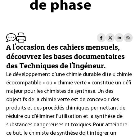
de phase
A l'occasion des cahiers mensuels,
découvrez les bases documentaires
des Techniques de l'Ingéneur.
Le développement d’une chimie durable dite « chimie
écocompatible » ou « chimie verte » constitue un défi
majeur pour les chimistes de synthèse. Un des
objectifs de la chimie verte est de concevoir des
produits et des procédés chimiques permettant de
réduire ou d’éliminer l’utilisation et la synthèse de
substances dangereuses et toxiques. Pour atteindre
ce but, le chimiste de synthèse doit intégrer un