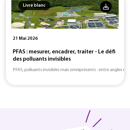
Livre blanc
21 Mai 2026
PFAS : mesurer, encadrer, traiter - Le défi
des polluants invisibles
PFAS, polluants invisibles mais omniprésents : entre angles mort