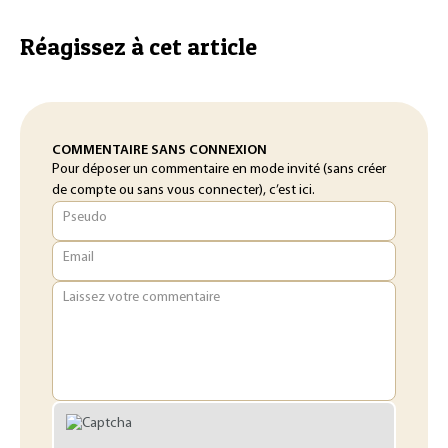
Réagissez à cet article
COMMENTAIRE SANS CONNEXION
Pour déposer un commentaire en mode invité (sans créer
de compte ou sans vous connecter), c’est ici.
Pseudo
Email
Laissez votre commentaire