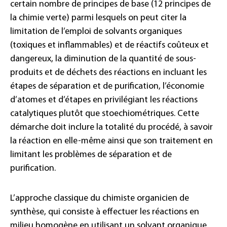
certain nombre de principes de base (12 principes de
la chimie verte) parmi lesquels on peut citer la
limitation de l’emploi de solvants organiques
(toxiques et inflammables) et de réactifs coûteux et
dangereux, la diminution de la quantité de sous-
produits et de déchets des réactions en incluant les
étapes de séparation et de purification, l’économie
d’atomes et d’étapes en privilégiant les réactions
catalytiques plutôt que stoechiométriques. Cette
démarche doit inclure la totalité du procédé, à savoir
la réaction en elle-même ainsi que son traitement en
limitant les problèmes de séparation et de
purification.
L’approche classique du chimiste organicien de
synthèse, qui consiste à effectuer les réactions en
milieu homogène en utilisant un solvant organique