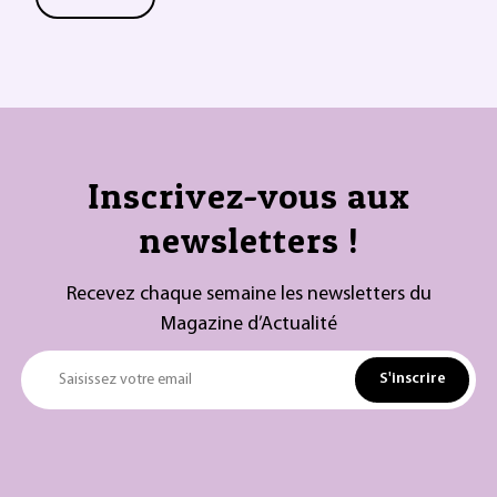
Inscrivez-vous aux
newsletters !
Recevez chaque semaine les newsletters du
Magazine d’Actualité
S'inscrire
Saisissez votre email