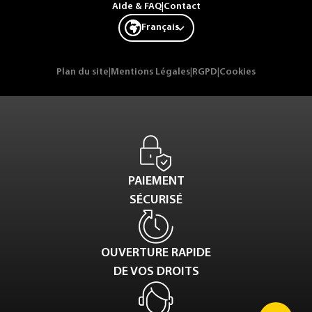
Aide & FAQ
|
Contact
Français
Plan du site
|
Mentions Légales
|
RGPD
|
Cookies
PAIEMENT
SÉCURISÉ
OUVERTURE RAPIDE
DE VOS DROITS