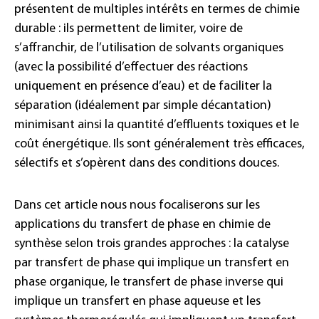
présentent de multiples intérêts en termes de chimie
durable : ils permettent de limiter, voire de
s’affranchir, de l’utilisation de solvants organiques
(avec la possibilité d’effectuer des réactions
uniquement en présence d’eau) et de faciliter la
séparation (idéalement par simple décantation)
minimisant ainsi la quantité d’effluents toxiques et le
coût énergétique. Ils sont généralement très efficaces,
sélectifs et s’opèrent dans des conditions douces.
Dans cet article nous nous focaliserons sur les
applications du transfert de phase en chimie de
synthèse selon trois grandes approches : la catalyse
par transfert de phase qui implique un transfert en
phase organique, le transfert de phase inverse qui
implique un transfert en phase aqueuse et les