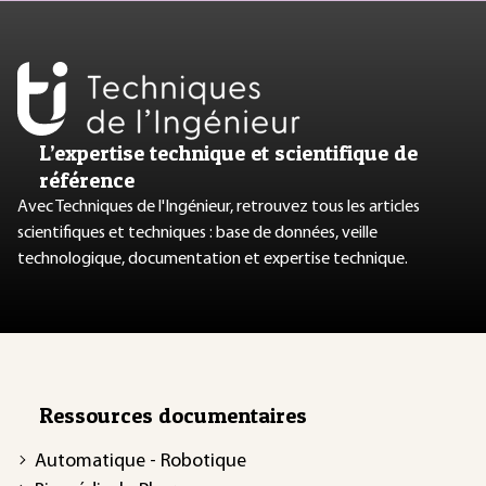
L’expertise technique et scientifique de
référence
Avec Techniques de l'Ingénieur, retrouvez tous les articles
scientifiques et techniques : base de données, veille
technologique, documentation et expertise technique.
Ressources documentaires
Automatique - Robotique