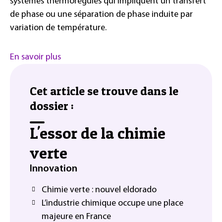
systèmes thermorégulés qui impliquent un transfert
de phase ou une séparation de phase induite par
variation de température.
En savoir plus
Cet article se trouve dans le
dossier :
L'essor de la chimie
verte
Innovation
Chimie verte : nouvel eldorado
L’industrie chimique occupe une place
majeure en France