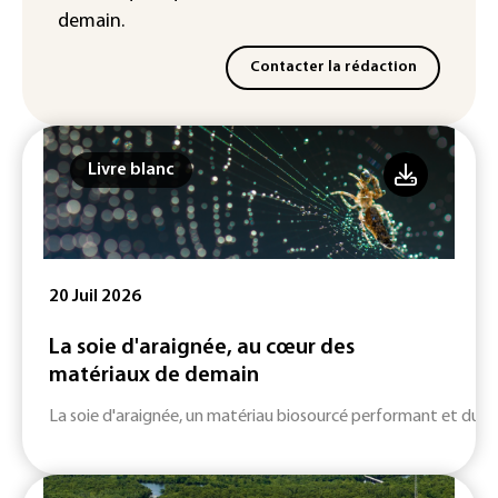
demain.
Contacter la rédaction
Livre blanc
20 Juil 2026
La soie d'araignée, au cœur des
matériaux de demain
La soie d'araignée, un matériau biosourcé performant et durab