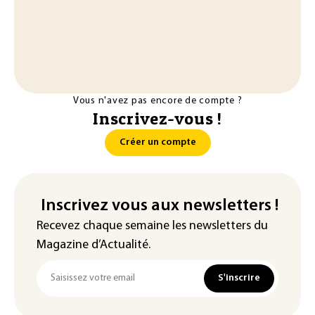
Vous n'avez pas encore de compte ?
Inscrivez-vous !
Créer un compte
Inscrivez vous aux newsletters !
Recevez chaque semaine les newsletters du
Magazine d’Actualité.
S'inscrire