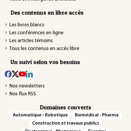
Des contenus en libre accès
Les livres blancs
Les conférences en ligne
Les articles témoins
Tous les contenus en accès libre
Un suivi selon vos besoins
Nos newsletters
Nos flux RSS
Domaines couverts
Automatique - Robotique
Biomédical - Pharma
Construction et travaux publics