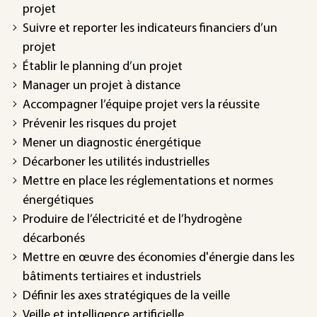
projet
Suivre et reporter les indicateurs financiers d’un
projet
Établir le planning d’un projet
Manager un projet à distance
Accompagner l’équipe projet vers la réussite
Prévenir les risques du projet
Mener un diagnostic énergétique
Décarboner les utilités industrielles
Mettre en place les réglementations et normes
énergétiques
Produire de l’électricité et de l’hydrogène
décarbonés
Mettre en œuvre des économies d'énergie dans les
bâtiments tertiaires et industriels
Définir les axes stratégiques de la veille
Veille et intelligence artificielle