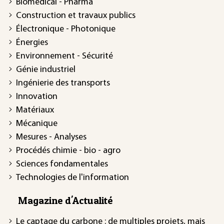
Biomédical - Pharma
Construction et travaux publics
Électronique - Photonique
Énergies
Environnement - Sécurité
Génie industriel
Ingénierie des transports
Innovation
Matériaux
Mécanique
Mesures - Analyses
Procédés chimie - bio - agro
Sciences fondamentales
Technologies de l'information
Magazine d'Actualité
Le captage du carbone : de multiples projets, mais