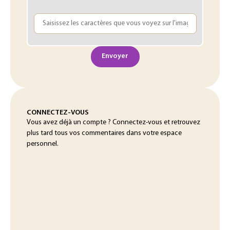
Envoyer
CONNECTEZ-VOUS
Vous avez déjà un compte ? Connectez-vous et retrouvez
plus tard tous vos commentaires dans votre espace
personnel.