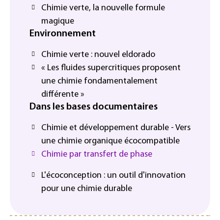
Chimie verte, la nouvelle formule
magique
Environnement
Chimie verte : nouvel eldorado
« Les fluides supercritiques proposent
une chimie fondamentalement
différente »
Dans les bases documentaires
Chimie et développement durable - Vers
une chimie organique écocompatible
Chimie par transfert de phase
L'écoconception : un outil d'innovation
pour une chimie durable