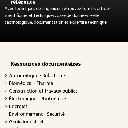
référence
Avec Techniques de l'Ingénieur, retrouvez tous les articles
scientifiques et techniques : base de données, veille
technologique, documentation et expertise technique.
Ressources documentaires
Automatique - Robotique
Biomédical - Pharma
Construction et travaux publics
Électronique - Photonique
Énergies
Environnement - Sécurité
Génie industriel