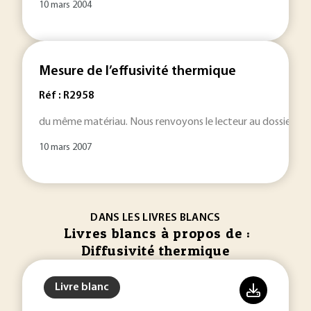
10 mars 2004
Mesure de l’effusivité thermique
Réf : R2958
du même matériau. Nous renvoyons le lecteur au dossier Co
10 mars 2007
DANS LES LIVRES BLANCS
Livres blancs à propos de :
Diffusivité thermique
Livre blanc