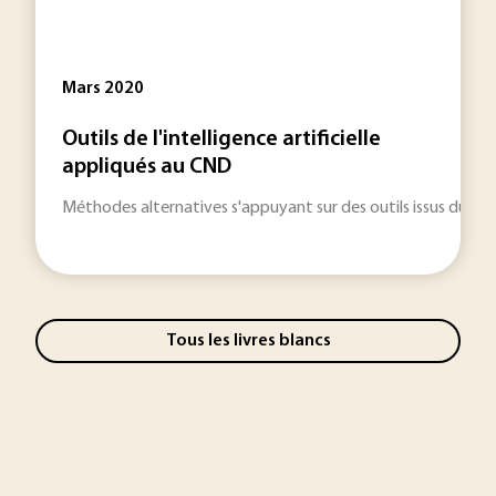
Mars 2020
Outils de l'intelligence artificielle
appliqués au CND
Méthodes alternatives s'appuyant sur des outils issus du doma
Tous les livres blancs