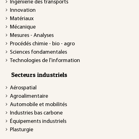
Ingénierie des transports
Innovation
Matériaux
Mécanique
Mesures - Analyses
Procédés chimie - bio - agro
Sciences fondamentales
Technologies de l'information
Secteurs industriels
Aérospatial
Agroalimentaire
Automobile et mobilités
Industries bas carbone
Équipements industriels
Plasturgie