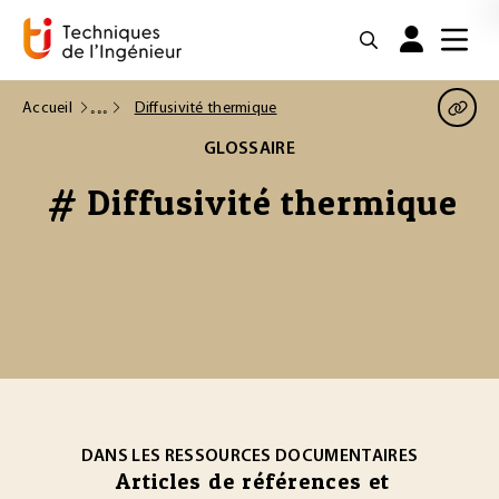
Accueil
Diffusivité thermique
GLOSSAIRE
# Diffusivité thermique
DANS LES RESSOURCES DOCUMENTAIRES
Articles de références et