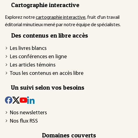
Cartographie interactive
Explorez notre
cartographie interactive
, fruit d'un travail
éditorial minutieux mené par notre équipe de spécialistes.
Des contenus en libre accès
Les livres blancs
Les conférences en ligne
Les articles témoins
Tous les contenus en accès libre
Un suivi selon vos besoins
Nos newsletters
Nos flux RSS
Domaines couverts