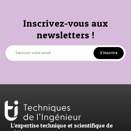
Inscrivez-vous aux
newsletters !
S'inscrire
Saisissez votre email
L’expertise technique et scientifique de