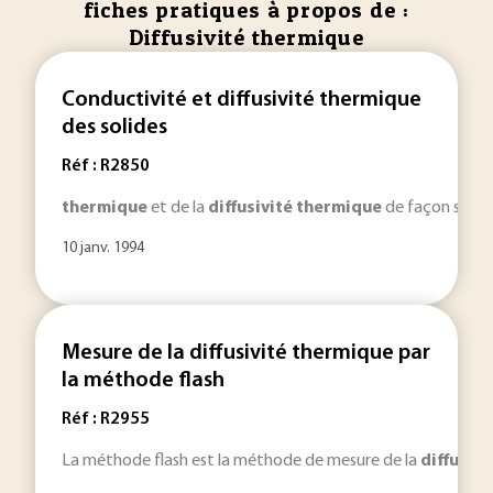
fiches pratiques à propos de :
Diffusivité thermique
Conductivité et diffusivité thermique
des solides
Réf : R2850
thermique
et de la
diffusivité
thermique
de façon succinc
10 janv. 1994
Mesure de la diffusivité thermique par
la méthode flash
Réf : R2955
La méthode flash est la méthode de mesure de la
diffusivi