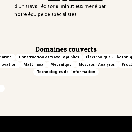
d'un travail éditorial minutieux mené par
notre équipe de spécialistes.
Domaines couverts
Pharma
Construction et travaux publics
Électronique - Photoni
novation
Matériaux
Mécanique
Mesures - Analyses
Procé
Technologies de l'information