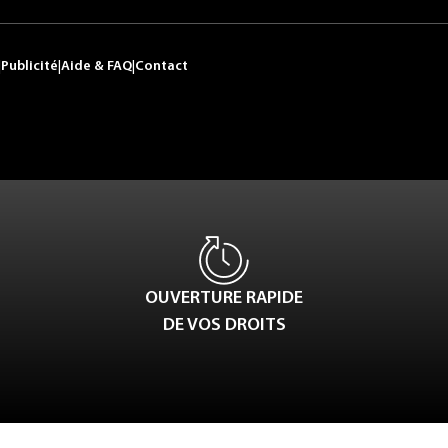
|
Publicité
|
Aide & FAQ
|
Contact
OUVERTURE RAPIDE
DE VOS DROITS