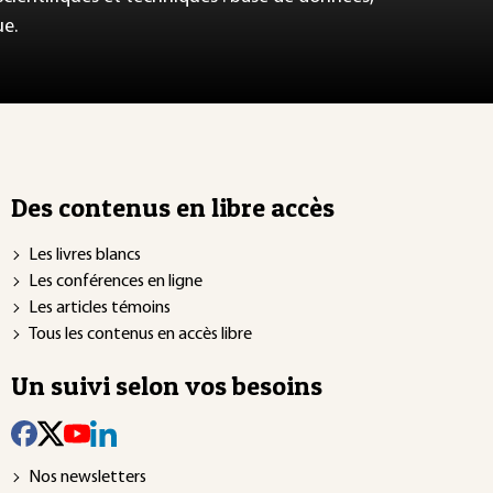
ue.
Des contenus en libre accès
Les livres blancs
Les conférences en ligne
Les articles témoins
Tous les contenus en accès libre
Un suivi selon vos besoins
Nos newsletters