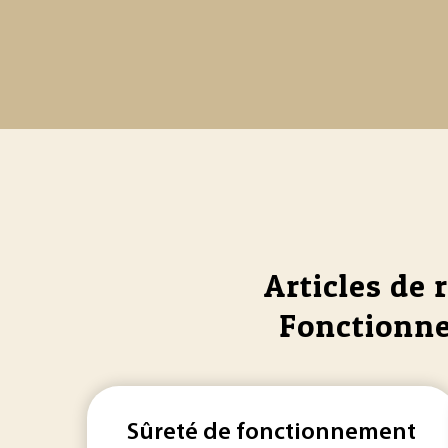
Articles de 
Fonctionne
Sûreté de fonctionnement