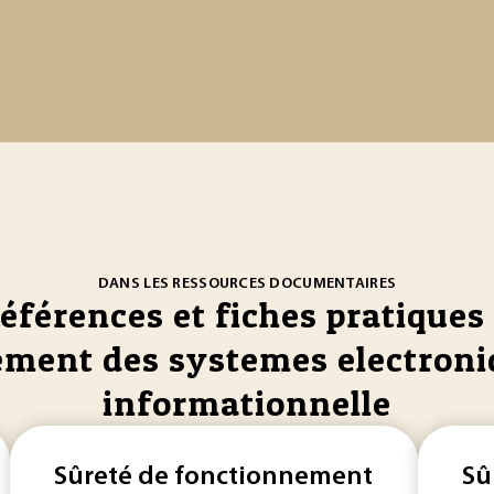
DANS LES RESSOURCES DOCUMENTAIRES
références et fiches pratiques 
ment des systemes electroni
informationnelle
Sûreté de fonctionnement
Sû