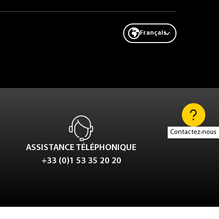
Français
Contactez-nous
ASSISTANCE TÉLÉPHONIQUE
+33 (0)1 53 35 20 20