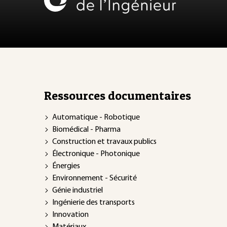
Ressources documentaires
Automatique - Robotique
Biomédical - Pharma
Construction et travaux publics
Électronique - Photonique
Énergies
Environnement - Sécurité
Génie industriel
Ingénierie des transports
Innovation