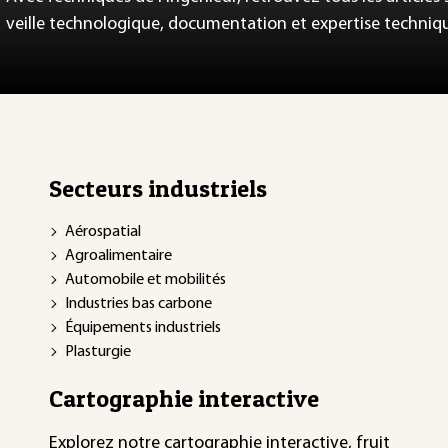
veille technologique, documentation et expertise techniq
Secteurs industriels
Aérospatial
Agroalimentaire
Automobile et mobilités
Industries bas carbone
Équipements industriels
Plasturgie
Cartographie interactive
Explorez notre
cartographie interactive
, fruit