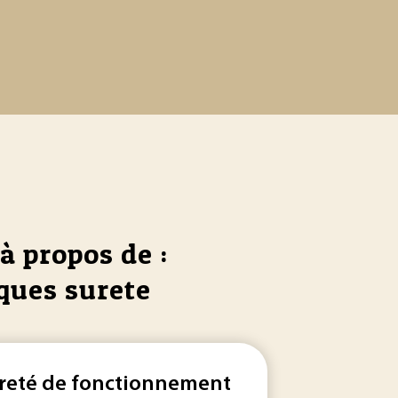
à propos de :
ques surete
reté de fonctionnement