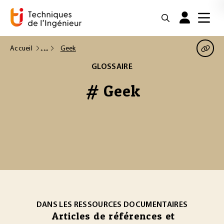
Accueil
Geek
GLOSSAIRE
# Geek
DANS LES RESSOURCES DOCUMENTAIRES
Articles de références et