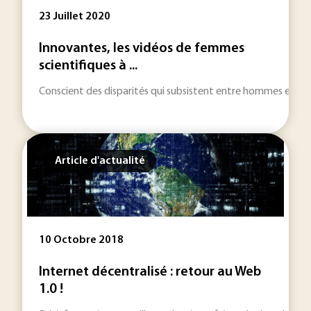
23 Juillet 2020
Innovantes, les vidéos de femmes
scientifiques à ...
Conscient des disparités qui subsistent entre hommes et femme
Article d'actualité
10 Octobre 2018
Internet décentralisé : retour au Web
1.0 !