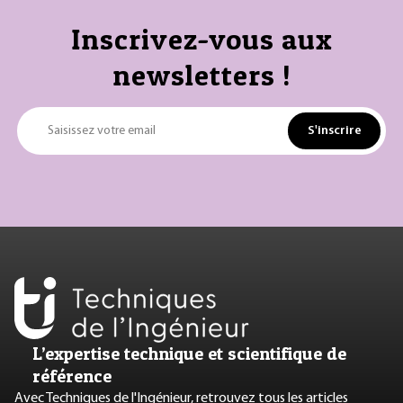
Inscrivez-vous aux
newsletters !
S'inscrire
Saisissez votre email
L’expertise technique et scientifique de
référence
Avec Techniques de l'Ingénieur, retrouvez tous les articles