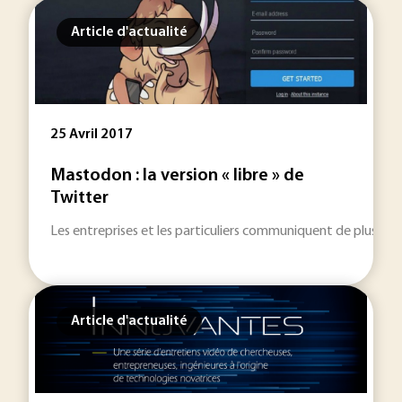
Article d'actualité
25 Avril 2017
Mastodon : la version « libre » de
Twitter
Les entreprises et les particuliers communiquent de plus en 
Article d'actualité