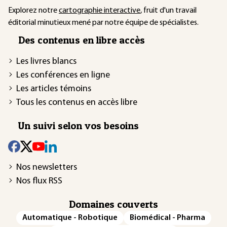
Explorez notre
cartographie interactive
, fruit d'un travail
éditorial minutieux mené par notre équipe de spécialistes.
Des contenus en libre accès
Les livres blancs
Les conférences en ligne
Les articles témoins
Tous les contenus en accès libre
Un suivi selon vos besoins
Nos newsletters
Nos flux RSS
Domaines couverts
Automatique - Robotique
Biomédical - Pharma