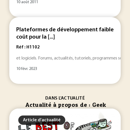
10 août 2011
Plateformes de développement faible
coût pour la [...]
Réf : H1102
et logiciels. Forums, actualités, tutoriels, programmes sont 
10 févr. 2023
DANS L'ACTUALITÉ
Actualité à propos de : Geek
Article d'actualité