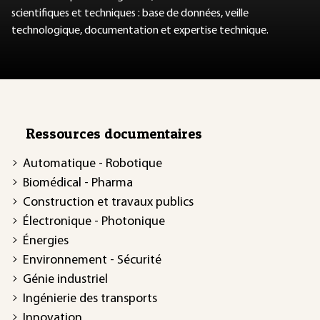
scientifiques et techniques : base de données, veille
technologique, documentation et expertise technique.
Ressources documentaires
Automatique - Robotique
Biomédical - Pharma
Construction et travaux publics
Électronique - Photonique
Énergies
Environnement - Sécurité
Génie industriel
Ingénierie des transports
Innovation