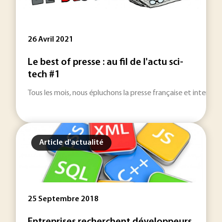
26 Avril 2021
Le best of presse : au fil de l'actu sci-
tech #1
Tous les mois, nous épluchons la presse française et internat
Article d'actualité
25 Septembre 2018