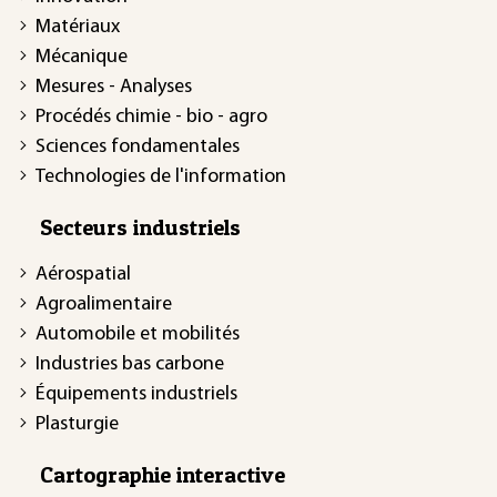
Matériaux
Mécanique
Mesures - Analyses
Procédés chimie - bio - agro
Sciences fondamentales
Technologies de l'information
Secteurs industriels
Aérospatial
Agroalimentaire
Automobile et mobilités
Industries bas carbone
Équipements industriels
Plasturgie
Cartographie interactive