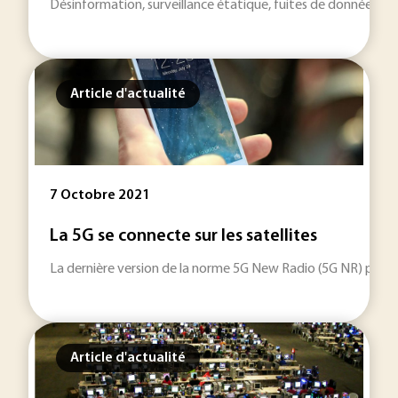
Désinformation, surveillance étatique, fuites de données... L
Article d'actualité
7 Octobre 2021
La 5G se connecte sur les satellites
La dernière version de la norme 5G New Radio (5G NR) permet
Article d'actualité