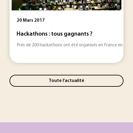
20 Mars 2017
Hackathons : tous gagnants ?
Près de 200 hackathons ont été organisés en France en 2016. À
Toute l'actualité