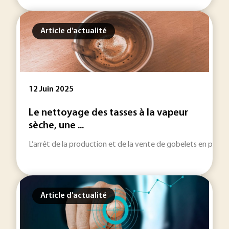
Article d'actualité
12 Juin 2025
Le nettoyage des tasses à la vapeur
sèche, une ...
L’arrêt de la production et de la vente de gobelets en plastiq
Article d'actualité