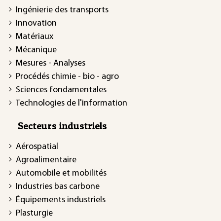
Ingénierie des transports
Innovation
Matériaux
Mécanique
Mesures - Analyses
Procédés chimie - bio - agro
Sciences fondamentales
Technologies de l'information
Secteurs industriels
Aérospatial
Agroalimentaire
Automobile et mobilités
Industries bas carbone
Équipements industriels
Plasturgie