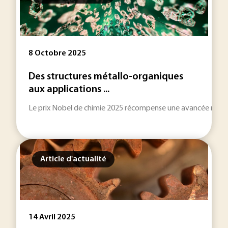
8 Octobre 2025
Des structures métallo-organiques
aux applications ...
Le prix Nobel de chimie 2025 récompense une avancée majeure 
Article d'actualité
14 Avril 2025