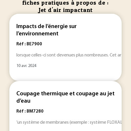
fiches pratiques à propos de :
Jet d'air impactant
Impacts de l’énergie sur
l’environnement
Réf : BE7900
lorsque celles-ci sont devenues plus nombreuses. Cet articl
10 avr. 2024
Coupage thermique et coupage au jet
d’eau
Réf : BM7280
’un système de membranes (exemple : système FLOXAL de