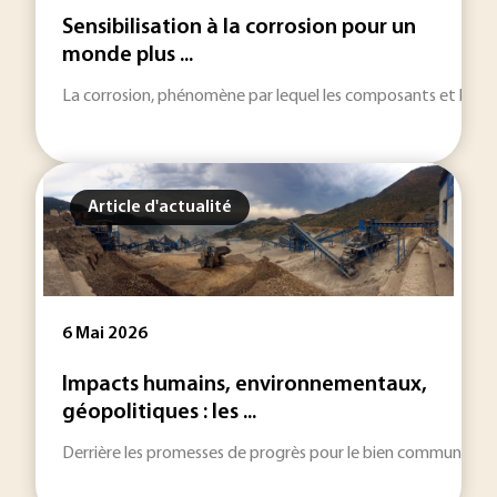
Sensibilisation à la corrosion pour un
monde plus ...
La corrosion, phénomène par lequel les composants et les stru
Article d'actualité
6 Mai 2026
Impacts humains, environnementaux,
géopolitiques : les ...
Derrière les promesses de progrès pour le bien commun, l’indu