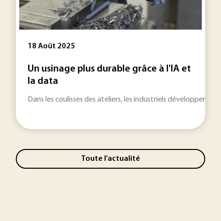
18 Août 2025
Un usinage plus durable grâce à l'IA et
la data
Dans les coulisses des ateliers, les industriels développent 
Toute l'actualité