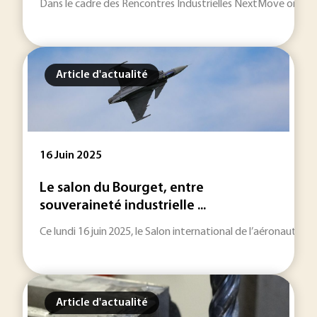
Dans le cadre des Rencontres Industrielles NextMove organisée
Article d'actualité
16 Juin 2025
Le salon du Bourget, entre
souveraineté industrielle ...
Ce lundi 16 juin 2025, le Salon international de l’aéronauti
Article d'actualité