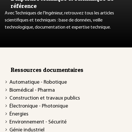
référence
Avec Techniques de l'Ingénieur, retrouvez tous les articles
scientifiques et techniques : base de données, veille
technologique, documentation et expertise technique.
Ressources documentaires
Automatique - Robotique
Biomédical - Pharma
Construction et travaux publics
Électronique - Photonique
Énergies
Environnement - Sécurité
Génie industriel