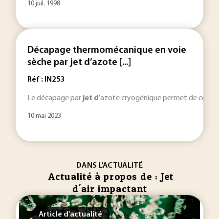
10 juil. 1998
Décapage thermomécanique en voie
sèche par jet d’azote [...]
Réf : IN253
Le décapage par
jet
d
’azote cryogénique permet de combin
10 mai 2023
DANS L'ACTUALITÉ
Actualité à propos de : Jet
d'air impactant
Article d'actualité