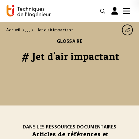
Accueil
Jet d'air impactant
GLOSSAIRE
# Jet d'air impactant
DANS LES RESSOURCES DOCUMENTAIRES
Articles de références et