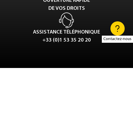
OUVERTURE RAPIDE
DE VOS DROITS
ASSISTANCE TÉLÉPHONIQUE
Contactez-nous
+33 (0)1 53 35 20 20