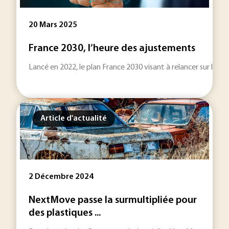
20 Mars 2025
France 2030, l’heure des ajustements
Lancé en 2022, le plan France 2030 visant à relancer sur le terri
Article d'actualité
2 Décembre 2024
NextMove passe la surmultipliée pour
des plastiques ...