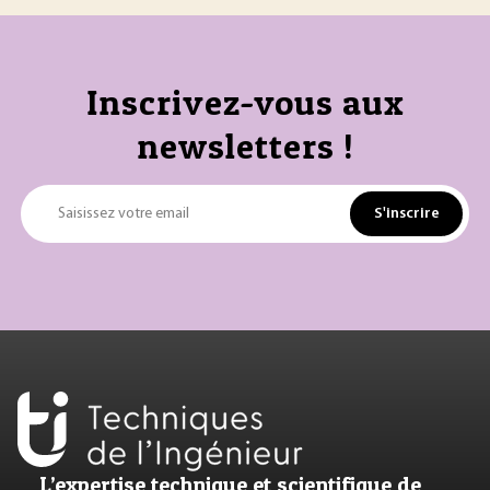
Inscrivez-vous aux
newsletters !
S'inscrire
Saisissez votre email
L’expertise technique et scientifique de