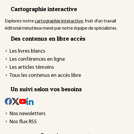
Cartographie interactive
Explorez notre
cartographie interactive
, fruit d'un travail
éditorial minutieux mené par notre équipe de spécialistes.
Des contenus en libre accès
Les livres blancs
Les conférences en ligne
Les articles témoins
Tous les contenus en accès libre
Un suivi selon vos besoins
Nos newsletters
Nos flux RSS