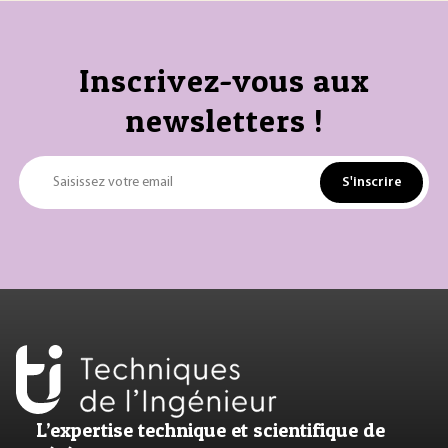
Inscrivez-vous aux
newsletters !
S'inscrire
Saisissez votre email
L’expertise technique et scientifique de