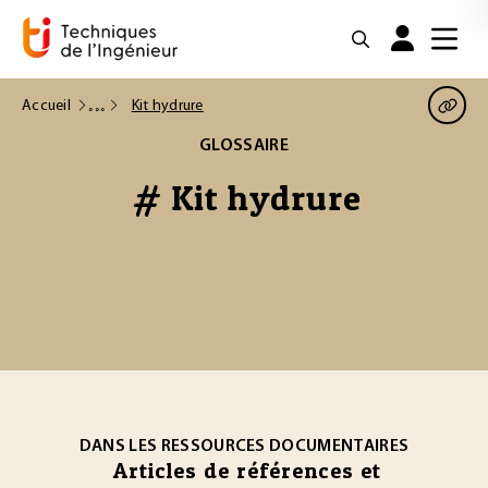
Accueil
Kit hydrure
GLOSSAIRE
# Kit hydrure
DANS LES RESSOURCES DOCUMENTAIRES
Articles de références et