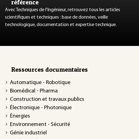
référence
Avec Techniques de l'Ingénieur, retrouvez tous les articles
scientifiques et techniques : base de données, veille
technologique, documentation et expertise technique.
Ressources documentaires
Automatique - Robotique
Biomédical - Pharma
Construction et travaux publics
Électronique - Photonique
Énergies
Environnement - Sécurité
Génie industriel