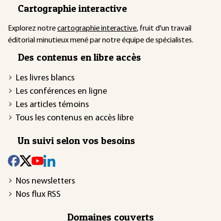
Cartographie interactive
Explorez notre
cartographie interactive
, fruit d'un travail
éditorial minutieux mené par notre équipe de spécialistes.
Des contenus en libre accès
Les livres blancs
Les conférences en ligne
Les articles témoins
Tous les contenus en accès libre
Un suivi selon vos besoins
Nos newsletters
Nos flux RSS
Domaines couverts