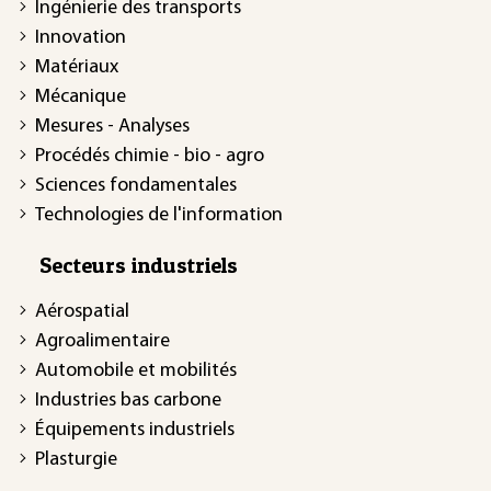
Ingénierie des transports
Innovation
Matériaux
Mécanique
Mesures - Analyses
Procédés chimie - bio - agro
Sciences fondamentales
Technologies de l'information
Secteurs industriels
Aérospatial
Agroalimentaire
Automobile et mobilités
Industries bas carbone
Équipements industriels
Plasturgie