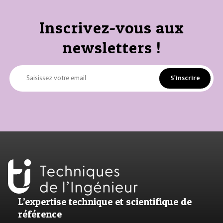
Inscrivez-vous aux
newsletters !
S'inscrire
Saisissez votre email
L’expertise technique et scientifique de
référence