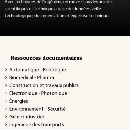
Avec Techniques de l'Ingénieur, retrouvez tous les articles
scientifiques et techniques : base de données, veille
technologique, documentation et expertise technique.
Ressources documentaires
Automatique - Robotique
Biomédical - Pharma
Construction et travaux publics
Électronique - Photonique
Énergies
Environnement - Sécurité
Génie industriel
Ingénierie des transports