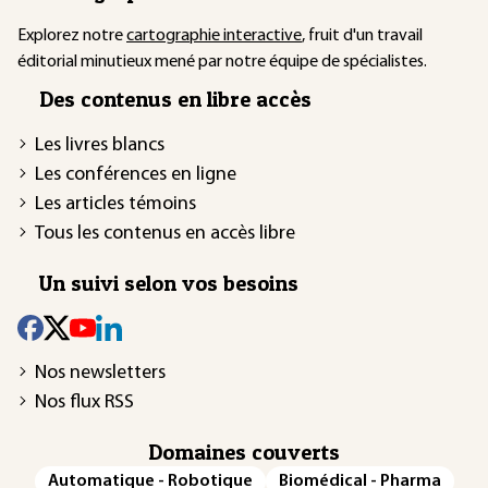
Explorez notre
cartographie interactive
, fruit d'un travail
éditorial minutieux mené par notre équipe de spécialistes.
Des contenus en libre accès
Les livres blancs
Les conférences en ligne
Les articles témoins
Tous les contenus en accès libre
Un suivi selon vos besoins
Nos newsletters
Nos flux RSS
Domaines couverts
Automatique - Robotique
Biomédical - Pharma