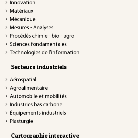
Innovation
Matériaux
Mécanique
Mesures - Analyses
Procédés chimie - bio - agro
Sciences fondamentales
Technologies de l'information
Secteurs industriels
Aérospatial
Agroalimentaire
Automobile et mobilités
Industries bas carbone
Équipements industriels
Plasturgie
Cartographie interactive