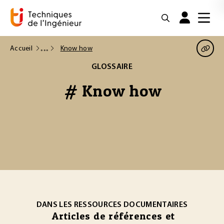
Accueil
Know how
GLOSSAIRE
# Know how
DANS LES RESSOURCES DOCUMENTAIRES
Articles de références et