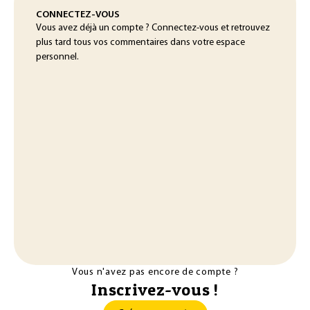
CONNECTEZ-VOUS
Vous avez déjà un compte ? Connectez-vous et retrouvez
plus tard tous vos commentaires dans votre espace
personnel.
Vous n'avez pas encore de compte ?
Inscrivez-vous !