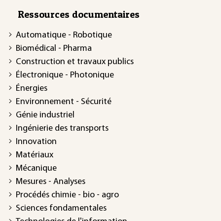
Ressources documentaires
Automatique - Robotique
Biomédical - Pharma
Construction et travaux publics
Électronique - Photonique
Énergies
Environnement - Sécurité
Génie industriel
Ingénierie des transports
Innovation
Matériaux
Mécanique
Mesures - Analyses
Procédés chimie - bio - agro
Sciences fondamentales