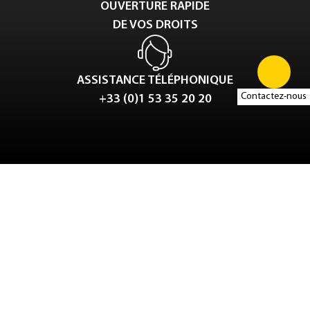
OUVERTURE RAPIDE
DE VOS DROITS
ASSISTANCE TÉLÉPHONIQUE
Contactez-nous
+33 (0)1 53 35 20 20
Tweet
LinkedIn
Share this selection