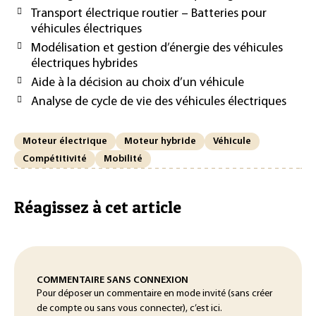
Transport électrique routier – Batteries pour
véhicules électriques
Modélisation et gestion d’énergie des véhicules
électriques hybrides
Aide à la décision au choix d’un véhicule
Analyse de cycle de vie des véhicules électriques
Moteur électrique
Moteur hybride
Véhicule
Compétitivité
Mobilité
Réagissez à cet article
COMMENTAIRE SANS CONNEXION
Pour déposer un commentaire en mode invité (sans créer
de compte ou sans vous connecter), c’est ici.