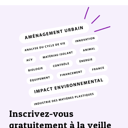
Inscrivez-vous
gratuitement à la veille