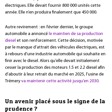
électriques. Elle devait fournir 800 000 unités cette
année. Elle n’en produira finalement que 450 000.
Autre revirement : en février dernier, le groupe
automobile a annoncé
le maintien de sa production
diesel
et son renforcement. Cette décision, motivée
par le manque d’attrait des véhicules électriques, est
à rebours d’une industrie automobile qui souhaite en
finir avec le diesel. Alors qu’elle devait initialement
cesser la production des moteurs 1.5 et 2.2 diesel afin
d’aboutir à leur retrait du marché en 2025, l’usine de
Trémery
va maintenir cette activité jusqu’en 2030
.
Un avenir placé sous le signe de la
prudence ?