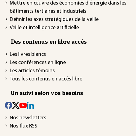
Mettre en œuvre des économies d'énergie dans les
bâtiments tertiaires et industriels
Définir les axes stratégiques de la veille
Veille et intelligence artificielle
Des contenus en libre accès
Les livres blancs
Les conférences en ligne
Les articles témoins
Tous les contenus en accès libre
Un suivi selon vos besoins
Nos newsletters
Nos flux RSS