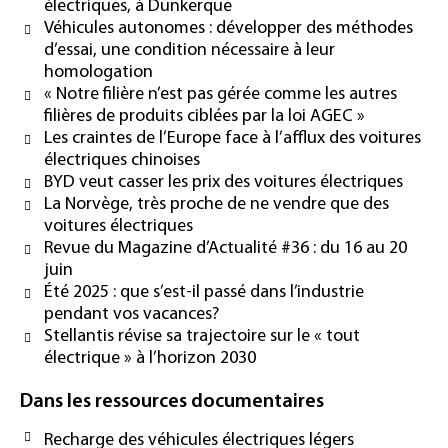
électriques, à Dunkerque
Véhicules autonomes : développer des méthodes
d’essai, une condition nécessaire à leur
homologation
« Notre filière n’est pas gérée comme les autres
filières de produits ciblées par la loi AGEC »
Les craintes de l’Europe face à l’afflux des voitures
électriques chinoises
BYD veut casser les prix des voitures électriques
La Norvège, très proche de ne vendre que des
voitures électriques
Revue du Magazine d’Actualité #36 : du 16 au 20
juin
Été 2025 : que s’est-il passé dans l’industrie
pendant vos vacances?
Stellantis révise sa trajectoire sur le « tout
électrique » à l’horizon 2030
Dans les ressources documentaires
Recharge des véhicules électriques légers