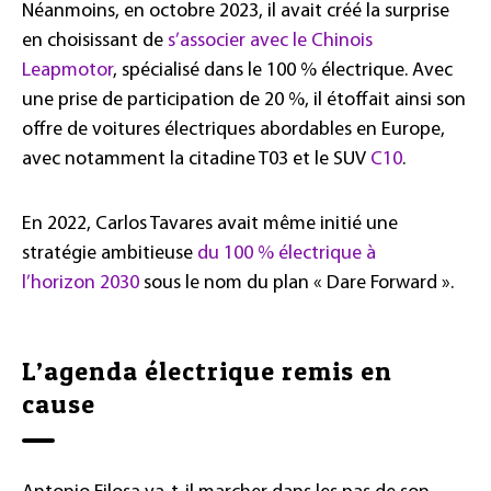
Néanmoins, en octobre 2023, il avait créé la surprise
en choisissant de
s’associer avec le Chinois
Leapmotor
, spécialisé dans le 100 % électrique. Avec
une prise de participation de 20 %, il étoffait ainsi son
offre de voitures électriques abordables en Europe,
avec notamment la citadine T03 et le SUV
C10
.
En 2022, Carlos Tavares avait même initié une
stratégie ambitieuse
du 100 % électrique à
l’horizon 2030
sous le nom du plan « Dare Forward ».
L’agenda électrique remis en
cause