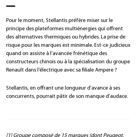
Pour le moment, Stellantis préfère miser sur le
principe des plateformes multiénergies qui offrent
des alternatives thermiques ou hybrides. La prise de
risque pour les marques est minimale. Est-ce judicieux
quand on assiste à l’avancée frénétique des
constructeurs chinois ou à la spécialisation du groupe
Renault dans l’électrique avec sa filiale Ampere ?
Stellantis, en offrant une longueur d’avance à ses
concurrents, pourrait pâtir de son manque d’audace.
[1] Groupe composé de 15 marques (dont Peugeot,