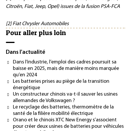
Citroën, Fiat, Jeep, Opel) issues de la fusion PSA-FCA
[2] Fiat Chrysler Automobiles
Pour aller plus loin
Dans l'actualité
Dans l’industrie, l’emploi des cadres poursuit sa
baisse en 2025, mais de manière moins marquée
qu’en 2024
Les batteries prises au piège de la transition
énergétique
Un constructeur chinois va-t-il sauver les usines
allemandes de Volkswagen ?
Le recyclage des batteries, thermomètre de la
santé de la filière mobilité électrique
Orano et le chinois XTC New Energy s’associent
pour créer deux usines de batteries pour véhicules