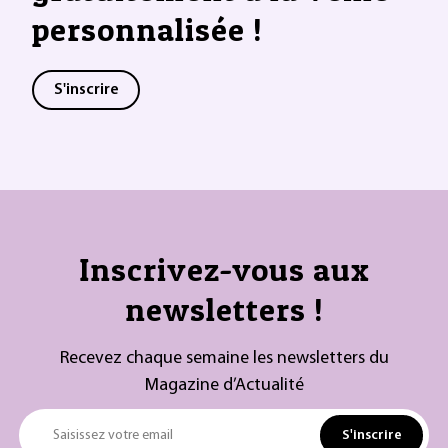
personnalisée !
S'inscrire
Inscrivez-vous aux
newsletters !
Recevez chaque semaine les newsletters du
Magazine d’Actualité
S'inscrire
Saisissez votre email