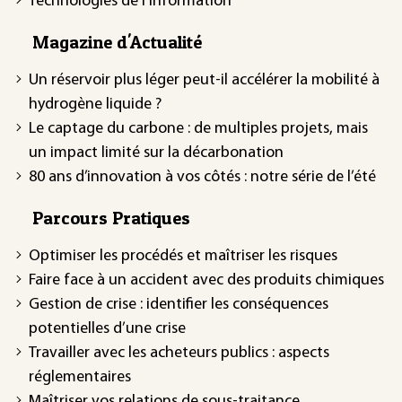
Technologies de l'information
Magazine d'Actualité
Un réservoir plus léger peut-il accélérer la mobilité à
hydrogène liquide ?
Le captage du carbone : de multiples projets, mais
un impact limité sur la décarbonation
80 ans d’innovation à vos côtés : notre série de l’été
Parcours Pratiques
Optimiser les procédés et maîtriser les risques
Faire face à un accident avec des produits chimiques
Gestion de crise : identifier les conséquences
potentielles d’une crise
Travailler avec les acheteurs publics : aspects
réglementaires
Maîtriser vos relations de sous-traitance