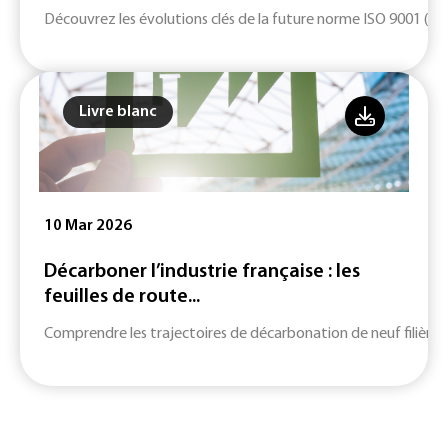
Découvrez les évolutions clés de la future norme ISO 9001 (ver
Livre blanc
10 Mar 2026
Décarboner l’industrie française : les
feuilles de route...
Comprendre les trajectoires de décarbonation de neuf filières c