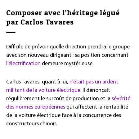
Composer avec l’héritage légué
par Carlos Tavares
Difficile de prévoir quelle direction prendra le groupe
avec son nouveau dirigeant ; sa position concernant
l’électrification
demeure mystérieuse.
Carlos Tavares, quant à lui,
n’était pas un ardent
militant de la voiture électrique
. Il dénonçait
régulièrement le surcoût de production et la
sévérité
des normes européennes
qui affectent la rentabilité
de la voiture électrique face à la concurrence des
constructeurs chinois.