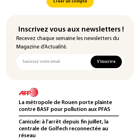
Créer un compte
Inscrivez vous aux newsletters !
Recevez chaque semaine les newsletters du
Magazine d’Actualité.
S'inscrire
La métropole de Rouen porte plainte
contre BASF pour pollution aux PFAS
Canicule: à l'arrêt depuis fin juillet, la
centrale de Golfech reconnectée au
réseau