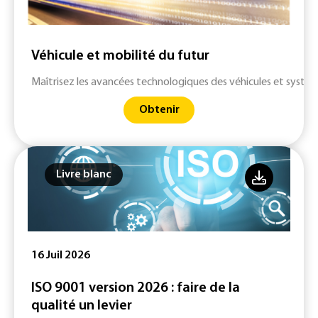
Véhicule et mobilité du futur
Maîtrisez les avancées technologiques des véhicules et systè
Obtenir
Livre blanc
16 Juil 2026
ISO 9001 version 2026 : faire de la
qualité un levier