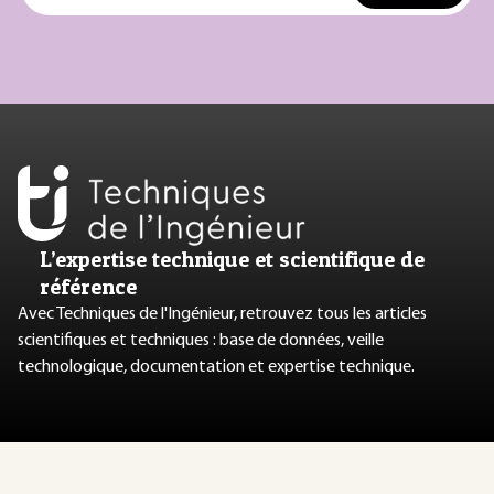
L’expertise technique et scientifique de
référence
Avec Techniques de l'Ingénieur, retrouvez tous les articles
scientifiques et techniques : base de données, veille
technologique, documentation et expertise technique.