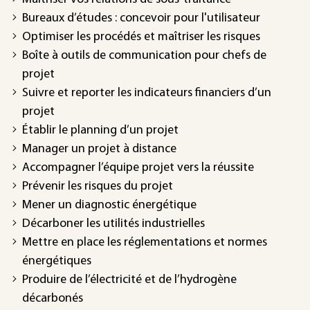
Bureaux d’études : concevoir pour l'utilisateur
Optimiser les procédés et maîtriser les risques
Boîte à outils de communication pour chefs de
projet
Suivre et reporter les indicateurs financiers d’un
projet
Établir le planning d’un projet
Manager un projet à distance
Accompagner l’équipe projet vers la réussite
Prévenir les risques du projet
Mener un diagnostic énergétique
Décarboner les utilités industrielles
Mettre en place les réglementations et normes
énergétiques
Produire de l’électricité et de l’hydrogène
décarbonés