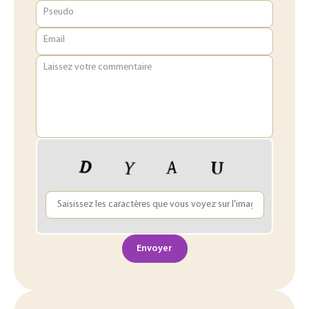
Pseudo
Email
Laissez votre commentaire
Envoyer