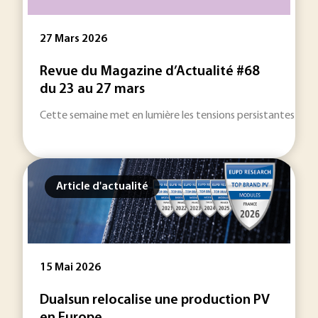
27 Mars 2026
Revue du Magazine d’Actualité #68
du 23 au 27 mars
Cette semaine met en lumière les tensions persistantes auto
Article d'actualité
15 Mai 2026
Dualsun relocalise une production PV