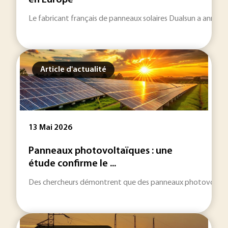
en Europe
Le fabricant français de panneaux solaires Dualsun a annonc
Article d'actualité
13 Mai 2026
Panneaux photovoltaïques : une
étude confirme le ...
Des chercheurs démontrent que des panneaux photovoltaïques 