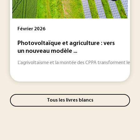
Février 2026
Photovoltaïque et agriculture : vers
un nouveau modèle ...
L’agrivoltaïsme et la montée des CPPA transforment les stra
Tous les livres blancs