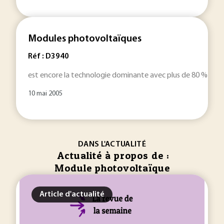
Modules photovoltaïques
Réf : D3940
est encore la technologie dominante avec plus de 80 % de p
10 mai 2005
DANS L'ACTUALITÉ
Actualité à propos de :
Module photovoltaïque
Article d'actualité