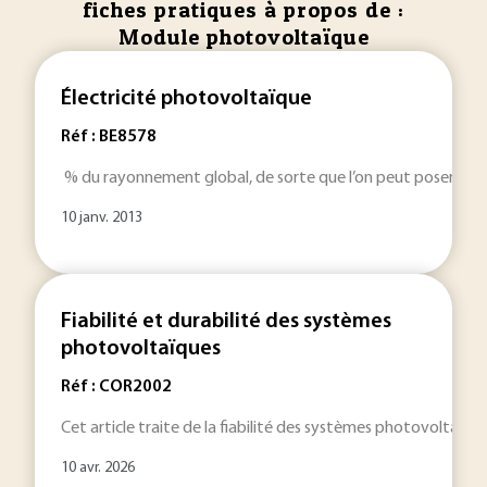
fiches pratiques à propos de :
Module photovoltaïque
Électricité photovoltaïque
Réf : BE8578
% du rayonnement global, de sorte que l’on peut poser dir
10 janv. 2013
Fiabilité et durabilité des systèmes
photovoltaïques
Réf : COR2002
Cet article traite de la fiabilité des systèmes photovoltaïqu
10 avr. 2026