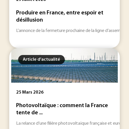
Produire en France, entre espoir et
désillusion
L’annonce de la fermeture prochaine de la ligne d’assemblage
Article d'actualité
25 Mars 2026
Photovoltaïque : comment la France
tente de ...
La relance d’une filière photovoltaïque française et europée