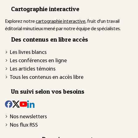
Cartographie interactive
Explorez notre
cartographie interactive
, fruit d'un travail
éditorial minutieux mené par notre équipe de spécialistes.
Des contenus en libre accès
Les livres blancs
Les conférences en ligne
Les articles témoins
Tous les contenus en accès libre
Un suivi selon vos besoins
Nos newsletters
Nos flux RSS