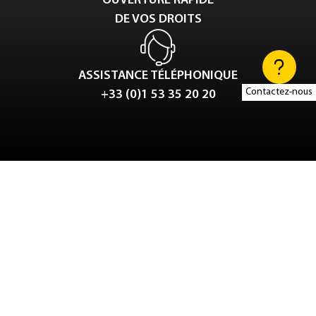
OUVERTURE RAPIDE
DE VOS DROITS
ASSISTANCE TÉLÉPHONIQUE
Contactez-nous
+33 (0)1 53 35 20 20