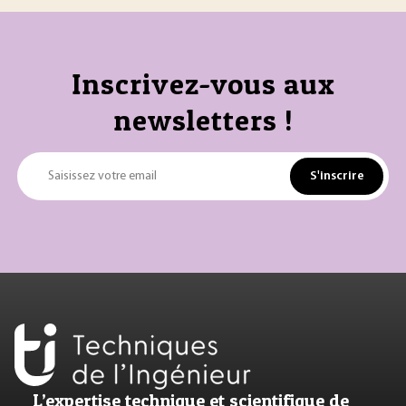
Inscrivez-vous aux
newsletters !
S'inscrire
Saisissez votre email
L’expertise technique et scientifique de