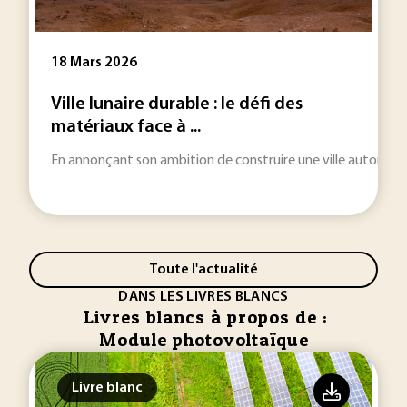
18 Mars 2026
Ville lunaire durable : le défi des
matériaux face à ...
En annonçant son ambition de construire une ville autonome sur
Toute l'actualité
DANS LES LIVRES BLANCS
Livres blancs à propos de :
Module photovoltaïque
Livre blanc