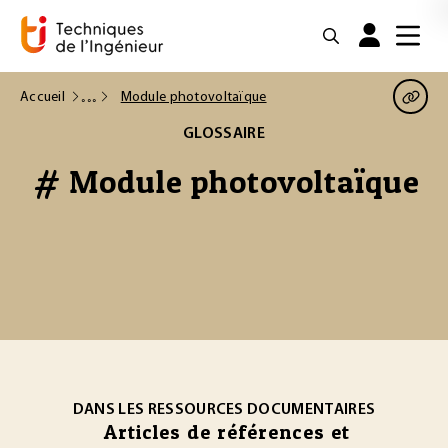
Accueil
Module photovoltaïque
GLOSSAIRE
# Module photovoltaïque
DANS LES RESSOURCES DOCUMENTAIRES
Articles de références et