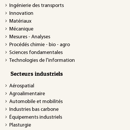
Ingénierie des transports
Innovation
Matériaux
Mécanique
Mesures - Analyses
Procédés chimie - bio - agro
Sciences fondamentales
Technologies de l'information
Secteurs industriels
Aérospatial
Agroalimentaire
Automobile et mobilités
Industries bas carbone
Équipements industriels
Plasturgie