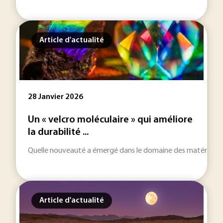
Article d'actualité
28 Janvier 2026
Un « velcro moléculaire » qui améliore
la durabilité ...
Quelle nouveauté a émergé dans le domaine des matériaux en
Article d'actualité