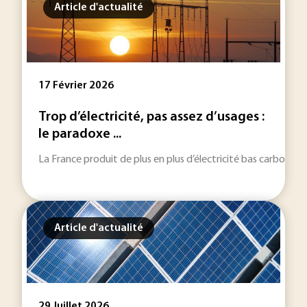
Article d'actualité
17 Février 2026
Trop d’électricité, pas assez d’usages :
le paradoxe ...
La France produit de plus en plus d’électricité bas carbone, 
Article d'actualité
29 Juillet 2026