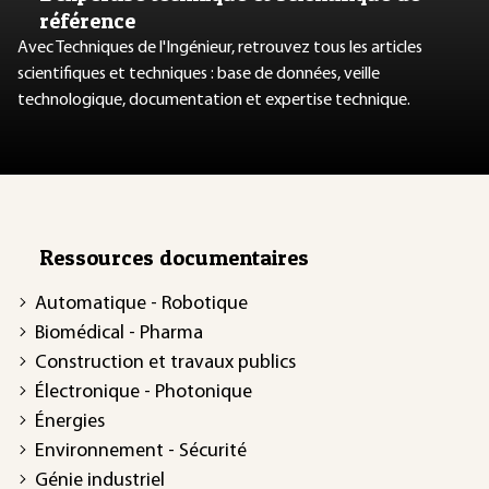
référence
Avec Techniques de l'Ingénieur, retrouvez tous les articles
scientifiques et techniques : base de données, veille
technologique, documentation et expertise technique.
Ressources documentaires
Automatique - Robotique
Biomédical - Pharma
Construction et travaux publics
Électronique - Photonique
Énergies
Environnement - Sécurité
Génie industriel