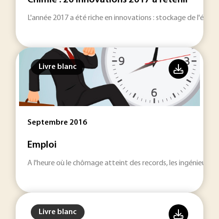
Chimie : 20 innovations 2017 à retenir
L'année 2017 a été riche en innovations : stockage de l'énerg
Livre blanc
Septembre 2016
Emploi
A l'heure où le chômage atteint des records, les ingénieurs s
Livre blanc