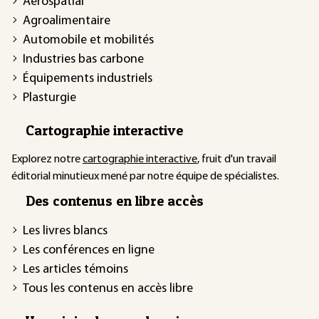
Aérospatial
Agroalimentaire
Automobile et mobilités
Industries bas carbone
Équipements industriels
Plasturgie
Cartographie interactive
Explorez notre
cartographie interactive
, fruit d'un travail
éditorial minutieux mené par notre équipe de spécialistes.
Des contenus en libre accès
Les livres blancs
Les conférences en ligne
Les articles témoins
Tous les contenus en accès libre