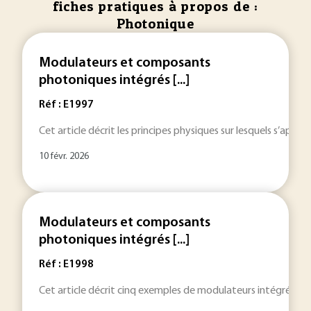
fiches pratiques à propos de :
Photonique
Modulateurs et composants
photoniques intégrés [...]
Réf : E1997
Cet article décrit les principes physiques sur lesquels s’appu
10 févr. 2026
Modulateurs et composants
photoniques intégrés [...]
Réf : E1998
Cet article décrit cinq exemples de modulateurs intégrés dans