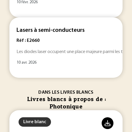
10 févr. 2026
Lasers à semi-conducteurs
Réf : E2660
Les diodes laser occupent une place majeure parmi les technolo
10 avr. 2026
DANS LES LIVRES BLANCS
Livres blancs à propos de :
Photonique
Livre blanc