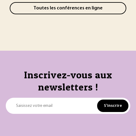
Toutes les conférences en ligne
Inscrivez-vous aux
newsletters !
S'inscrire
Saisissez votre email