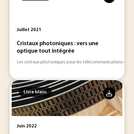
Juillet 2021
Cristaux photoniques : vers une
optique tout intégrée
Les cristaux photoniques pour les télécommunications optiq
Livre blanc
Juin 2022