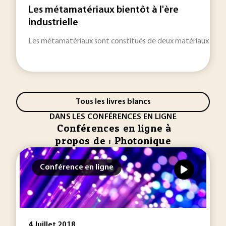
Les métamatériaux bientôt à l'ère
industrielle
Les métamatériaux sont constitués de deux matériaux non n
Tous les livres blancs
DANS LES CONFÉRENCES EN LIGNE
Conférences en ligne à
propos de : Photonique
Conférence en ligne
4 Juillet 2018