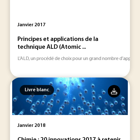
Janvier 2017
Principes et applications de la
technique ALD (Atomic ...
L’ALD, un procédé de choix pour un grand nombre d’applicati
Livre blanc
Janvier 2018