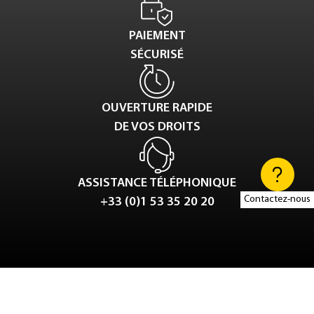
PAIEMENT
SÉCURISÉ
OUVERTURE RAPIDE
DE VOS DROITS
ASSISTANCE TÉLÉPHONIQUE
Contactez-nous
+33 (0)1 53 35 20 20