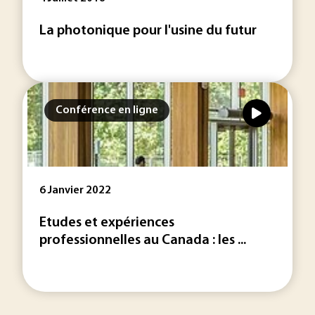
La photonique pour l'usine du futur
Conférence en ligne
6 Janvier 2022
Etudes et expériences
professionnelles au Canada : les ...