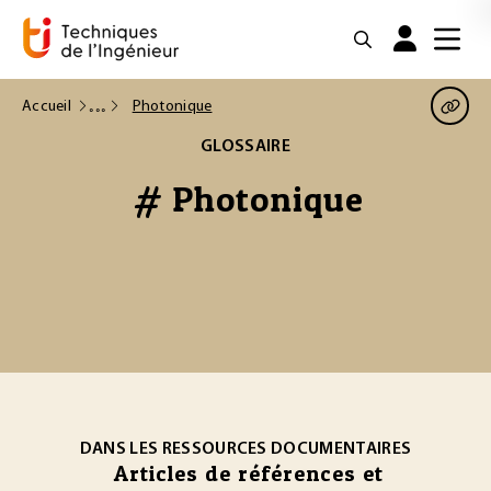
Accueil
Photonique
GLOSSAIRE
# Photonique
DANS LES RESSOURCES DOCUMENTAIRES
Articles de références et