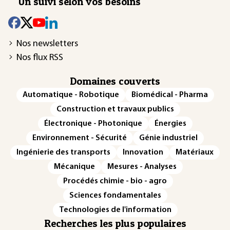
Un suivi selon vos besoins
Nos newsletters
Nos flux RSS
Domaines couverts
Automatique - Robotique
Biomédical - Pharma
Construction et travaux publics
Électronique - Photonique
Énergies
Environnement - Sécurité
Génie industriel
Ingénierie des transports
Innovation
Matériaux
Mécanique
Mesures - Analyses
Procédés chimie - bio - agro
Sciences fondamentales
Technologies de l'information
Recherches les plus populaires