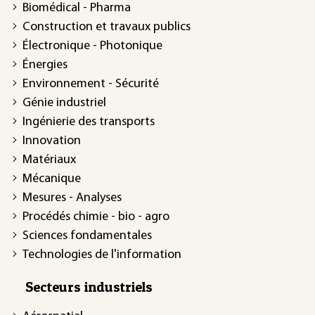
Biomédical - Pharma
Construction et travaux publics
Électronique - Photonique
Énergies
Environnement - Sécurité
Génie industriel
Ingénierie des transports
Innovation
Matériaux
Mécanique
Mesures - Analyses
Procédés chimie - bio - agro
Sciences fondamentales
Technologies de l'information
Secteurs industriels