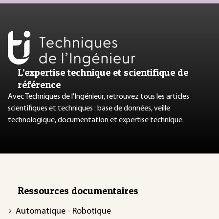
L’expertise technique et scientifique de
référence
Avec Techniques de l'Ingénieur, retrouvez tous les articles
scientifiques et techniques : base de données, veille
technologique, documentation et expertise technique.
Ressources documentaires
Automatique - Robotique