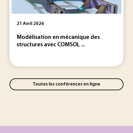
21 Avril 2026
Modélisation en mécanique des
structures avec COMSOL ...
Toutes les conférences en ligne