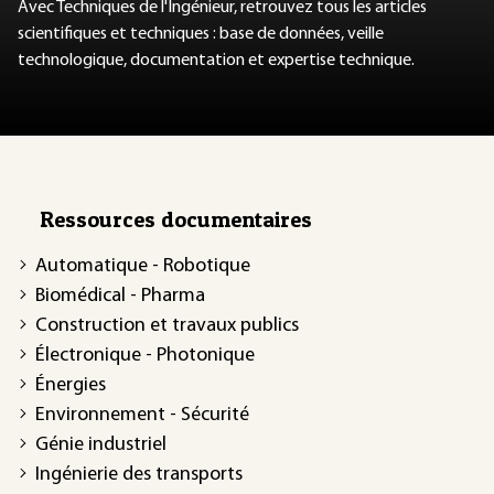
Avec Techniques de l'Ingénieur, retrouvez tous les articles
scientifiques et techniques : base de données, veille
technologique, documentation et expertise technique.
Ressources documentaires
Automatique - Robotique
Biomédical - Pharma
Construction et travaux publics
Électronique - Photonique
Énergies
Environnement - Sécurité
Génie industriel
Ingénierie des transports