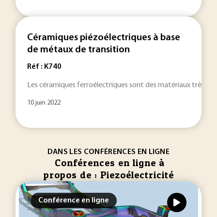
Céramiques piézoélectriques à base
de métaux de transition
Réf : K740
Les céramiques ferroélectriques sont des matériaux très utilis
10 juin 2022
DANS LES CONFÉRENCES EN LIGNE
Conférences en ligne à
propos de : Piezoélectricité
Conférence en ligne