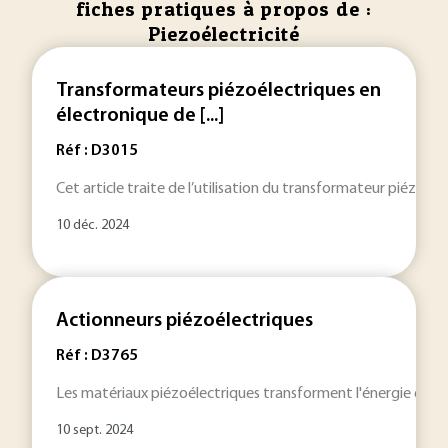
fiches pratiques à propos de :
Piezoélectricité
Transformateurs piézoélectriques en
électronique de [...]
Réf : D3015
Cet article traite de l’utilisation du transformateur piézoéle
10 déc. 2024
Actionneurs piézoélectriques
Réf : D3765
Les matériaux piézoélectriques transforment l'énergie électr
10 sept. 2024