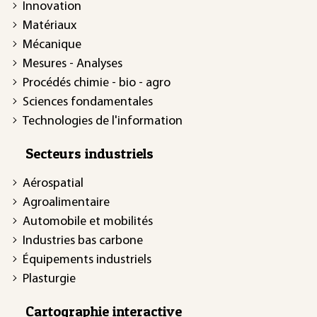
Innovation
Matériaux
Mécanique
Mesures - Analyses
Procédés chimie - bio - agro
Sciences fondamentales
Technologies de l'information
Secteurs industriels
Aérospatial
Agroalimentaire
Automobile et mobilités
Industries bas carbone
Équipements industriels
Plasturgie
Cartographie interactive