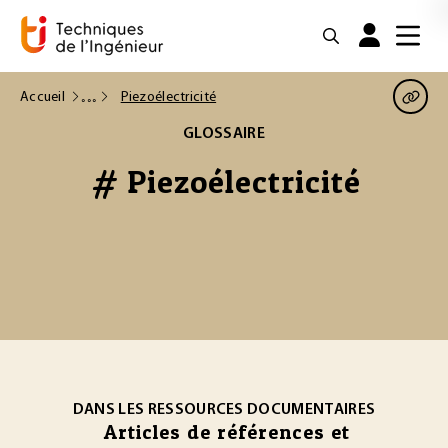
Accueil
Piezoélectricité
GLOSSAIRE
# Piezoélectricité
DANS LES RESSOURCES DOCUMENTAIRES
Articles de références et