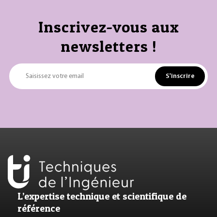
Inscrivez-vous aux
newsletters !
S'inscrire
Saisissez votre email
L’expertise technique et scientifique de
référence