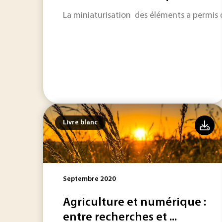
La miniaturisation des éléments a permis de
Livre blanc
Septembre 2020
Agriculture et numérique :
entre recherches et ...