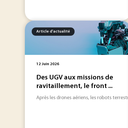
Article d'actualité
12 Juin 2026
Des UGV aux missions de
ravitaillement, le front ...
Après les drones aériens, les robots terres