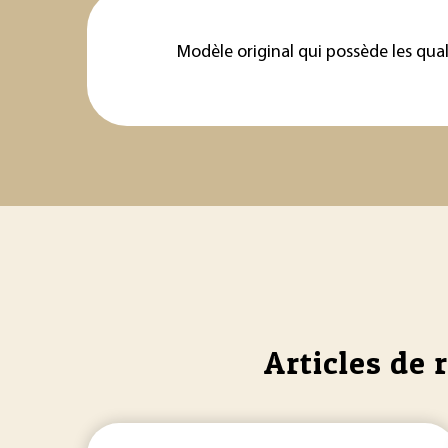
Modèle original qui possède les qua
Articles de 