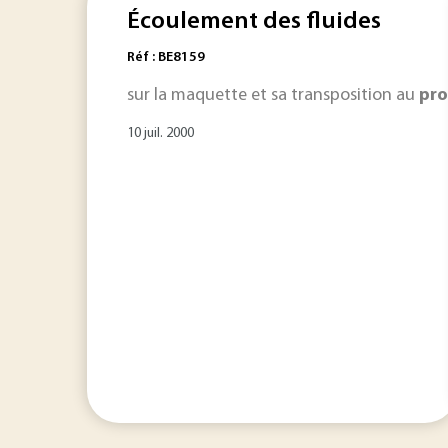
Écoulement des fluides
Réf : BE8159
sur la maquette et sa transposition au
pro
10 juil. 2000