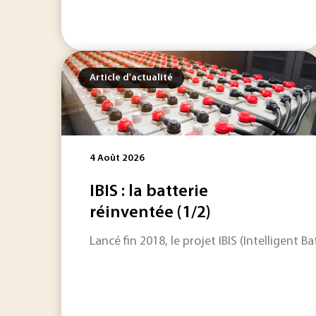
Article d'actualité
4 Août 2026
IBIS : la batterie
réinventée (1/2)
Lancé fin 2018, le projet IBIS (Intelligen