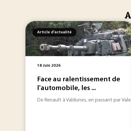
A
Article d'actualité
18 Juin 2026
Face au ralentissement de
l'automobile, les ...
De Renault à Valdunes, en passant par Vale