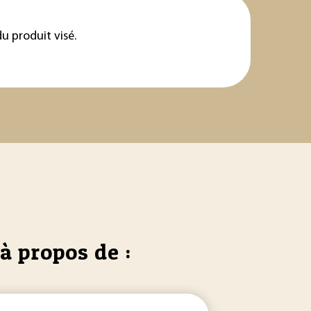
u produit visé.
à propos de :