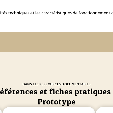
lités techniques et les caractéristiques de fonctionnement d
DANS LES RESSOURCES DOCUMENTAIRES
références et fiches pratiques 
Prototype