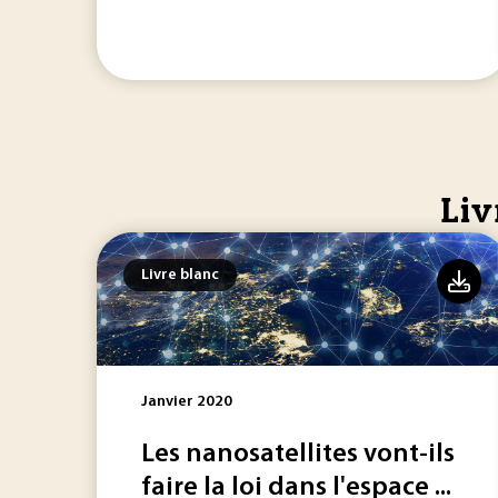
Liv
Livre blanc
Janvier 2020
Les nanosatellites vont-ils
faire la loi dans l'espace ...