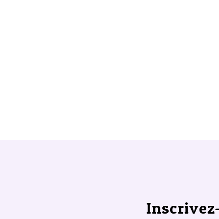
Inscrivez