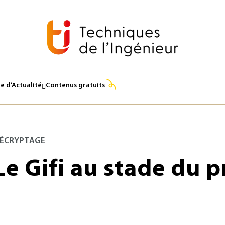
e d’Actualité
Contenus gratuits
ÉCRYPTAGE
Le Gifi au stade du 