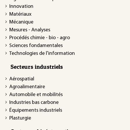
Innovation
Matériaux
Mécanique
Mesures - Analyses
Procédés chimie - bio - agro
Sciences fondamentales
Technologies de l'information
Secteurs industriels
Aérospatial
Agroalimentaire
Automobile et mobilités
Industries bas carbone
Équipements industriels
Plasturgie