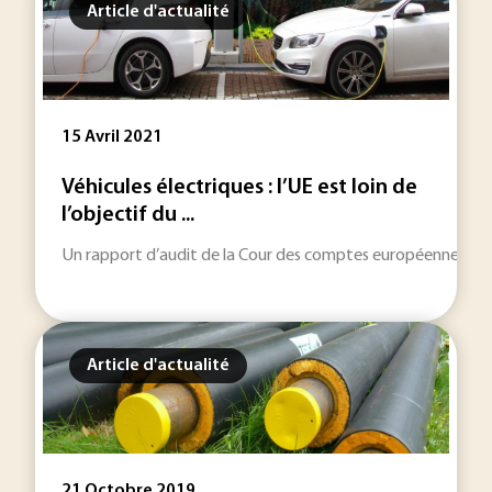
Article d'actualité
15 Avril 2021
Véhicules électriques : l’UE est loin de
l’objectif du ...
Un rapport d’audit de la Cour des comptes européenne, publié l
Article d'actualité
21 Octobre 2019