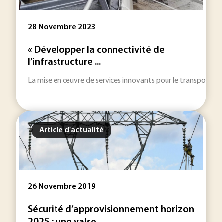
28 Novembre 2023
« Développer la connectivité de
l’infrastructure ...
La mise en œuvre de services innovants pour le transport rout
Article d'actualité
26 Novembre 2019
Sécurité d’approvisionnement horizon