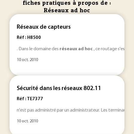
fiches pratiques à propos de :
Réseaux ad hoc
Réseaux de capteurs
Réf : H8500
. Dans le domaine des
réseaux
ad
hoc
, ce routage s'est la
10 oct. 2010
Sécurité dans les réseaux 802.11
Réf : TE7377
n'est pas administré par un administrateur. Les terminaux p
10 oct. 2010