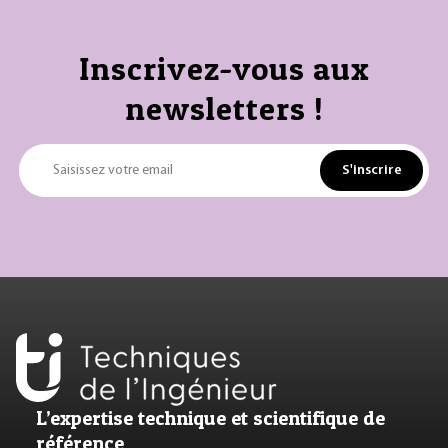
Inscrivez-vous aux
newsletters !
S'inscrire
Saisissez votre email
L’expertise technique et scientifique de
référence