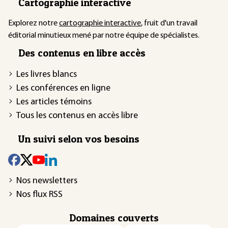
Cartographie interactive
Explorez notre
cartographie interactive
, fruit d'un travail
éditorial minutieux mené par notre équipe de spécialistes.
Des contenus en libre accès
Les livres blancs
Les conférences en ligne
Les articles témoins
Tous les contenus en accès libre
Un suivi selon vos besoins
Nos newsletters
Nos flux RSS
Domaines couverts