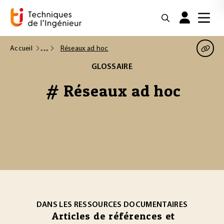
Accueil
Réseaux ad hoc
GLOSSAIRE
# Réseaux ad hoc
DANS LES RESSOURCES DOCUMENTAIRES
Articles de références et