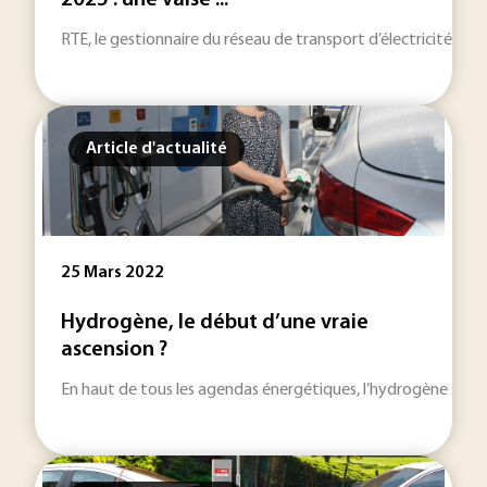
2025 : une valse ...
RTE, le gestionnaire du réseau de transport d’électricité fran
Article d'actualité
25 Mars 2022
Hydrogène, le début d’une vraie
ascension ?
En haut de tous les agendas énergétiques, l’hydrogène semble 