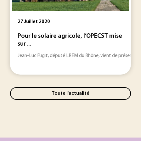
27 Juillet 2020
Pour le solaire agricole, l’OPECST mise
sur ...
Jean-Luc Fugit, député LREM du Rhône, vient de présenter « L'
Toute l'actualité