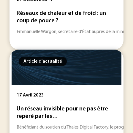
Réseaux de chaleur et de froid : un
coup de pouce ?
Emmanuelle Wargon, secrétaire d’État auprès de la ministre de 
Article d'actualité
17 Avril 2023
Un réseau invisible pour ne pas être
repéré par les ...
Bénéficiant du soutien du Thales Digital Factory, le progra