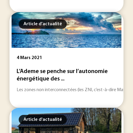
Article d'actualité
4 Mars 2021
L’Ademe se penche sur l’autonomie
énergétique des ...
Les zones non interconnectées (les ZNI, c’est-à-dire Mayott
Article d'actualité