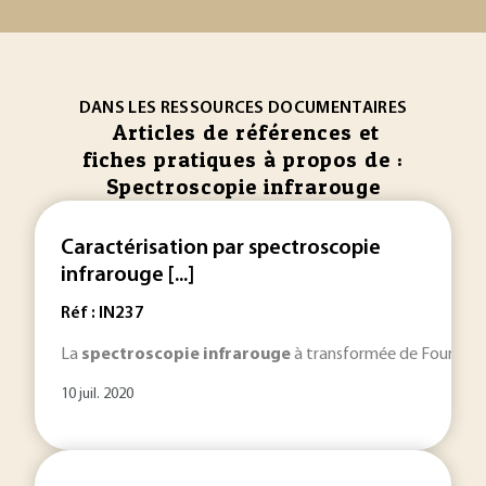
DANS LES RESSOURCES DOCUMENTAIRES
Articles de références et
fiches pratiques à propos de :
Spectroscopie infrarouge
Caractérisation par spectroscopie
infrarouge [...]
Réf : IN237
La
spectroscopie
infrarouge
à transformée de Fourier pr
10 juil. 2020