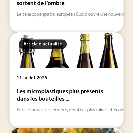
sortent de l’ombre
Le télescope spatial européen Euclid ouvre une nouvelle fenêt
Article d'actualité
11 Juillet 2025
Les microplastiques plus présents
dans les bouteilles ...
Et si les bouteilles en verre, réputées plus saines et écologi