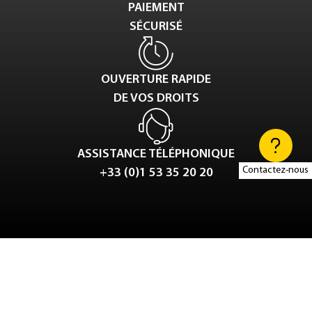
PAIEMENT
SÉCURISÉ
OUVERTURE RAPIDE
DE VOS DROITS
ASSISTANCE TÉLÉPHONIQUE
Contactez-nous
+33 (0)1 53 35 20 20