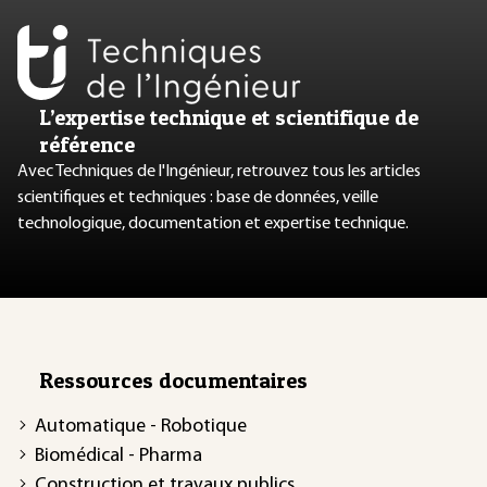
L’expertise technique et scientifique de
référence
Avec Techniques de l'Ingénieur, retrouvez tous les articles
scientifiques et techniques : base de données, veille
technologique, documentation et expertise technique.
Ressources documentaires
Automatique - Robotique
Biomédical - Pharma
Construction et travaux publics