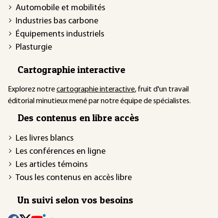
Automobile et mobilités
Industries bas carbone
Équipements industriels
Plasturgie
Cartographie interactive
Explorez notre
cartographie interactive
, fruit d'un travail
éditorial minutieux mené par notre équipe de spécialistes.
Des contenus en libre accès
Les livres blancs
Les conférences en ligne
Les articles témoins
Tous les contenus en accès libre
Un suivi selon vos besoins