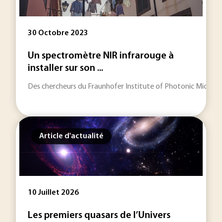
30 Octobre 2023
Un spectromètre NIR infrarouge à
installer sur son ...
Des chercheurs du Fraunhofer Institute of Photonic Microsy
Article d'actualité
10 Juillet 2026
Les premiers quasars de l’Univers