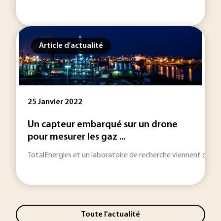
Article d'actualité
25 Janvier 2022
Un capteur embarqué sur un drone
pour mesurer les gaz ...
TotalEnergies et un laboratoire de recherche viennent de te
Toute l'actualité