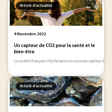
Article d'actualité
4 Novembre 2022
Un capteur de CO2 pour la santé et le
bien-être
La société française Olythe lance un nouveau capteur d’analys
Article d'actualité