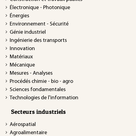
Électronique - Photonique
Énergies
Environnement - Sécurité
Génie industriel
Ingénierie des transports
Innovation
Matériaux
Mécanique
Mesures - Analyses
Procédés chimie - bio - agro
Sciences fondamentales
Technologies de l'information
Secteurs industriels
Aérospatial
Agroalimentaire