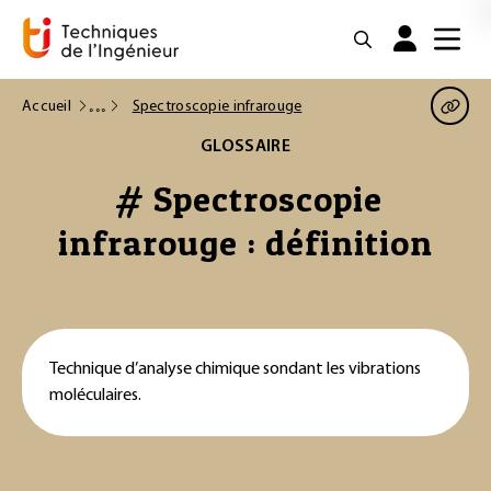
Accueil
Spectroscopie infrarouge
GLOSSAIRE
# Spectroscopie
infrarouge : définition
Technique d’analyse chimique sondant les vibrations
moléculaires.