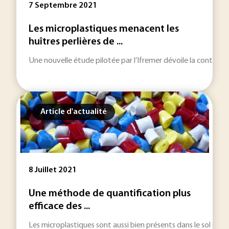
7 Septembre 2021
Les microplastiques menacent les
huîtres perlières de ...
Une nouvelle étude pilotée par l’Ifremer dévoile la contamina
Article d'actualité
8 Juillet 2021
Une méthode de quantification plus
efficace des ...
Les microplastiques sont aussi bien présents dans le sol que d