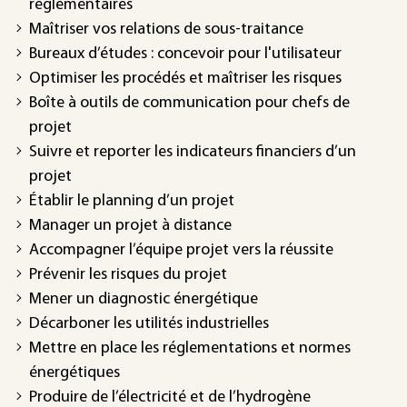
réglementaires
Maîtriser vos relations de sous-traitance
Bureaux d’études : concevoir pour l'utilisateur
Optimiser les procédés et maîtriser les risques
Boîte à outils de communication pour chefs de
projet
Suivre et reporter les indicateurs financiers d’un
projet
Établir le planning d’un projet
Manager un projet à distance
Accompagner l’équipe projet vers la réussite
Prévenir les risques du projet
Mener un diagnostic énergétique
Décarboner les utilités industrielles
Mettre en place les réglementations et normes
énergétiques
Produire de l’électricité et de l’hydrogène