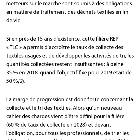
metteurs sur le marché sont soumis à des obligations
en matière de traitement des déchets textiles en fin
de vie.
Si en près de 15 ans d’existence, cette filière REP
« TLC » a permis d’accroître le taux de collecte des
textiles usagés et de développer les activités de tri, les
quantités collectées restent insuffisantes : à peine
35 % en 2018, quand l’objectif fixé pour 2019 était de
50 %
[2]
.
La marge de progression est donc forte concernant la
collecte et le tri des textiles. Alors qu’un nouveau
cahier des charges vient d’être défini pour la filière
(60 % de taux de collecte en 2028) et devant
l’obligation, pour tous les professionnels, de trier les