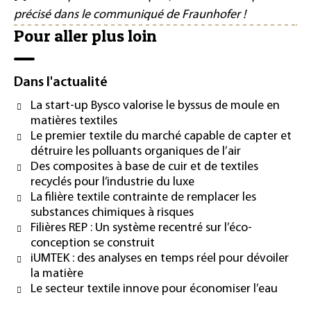
précisé dans le communiqué de Fraunhofer !
Pour aller plus loin
Dans l'actualité
La start-up Bysco valorise le byssus de moule en
matières textiles
Le premier textile du marché capable de capter et
détruire les polluants organiques de l’air
Des composites à base de cuir et de textiles
recyclés pour l’industrie du luxe
La filière textile contrainte de remplacer les
substances chimiques à risques
Filières REP : Un système recentré sur l’éco-
conception se construit
iUMTEK : des analyses en temps réel pour dévoiler
la matière
Le secteur textile innove pour économiser l’eau