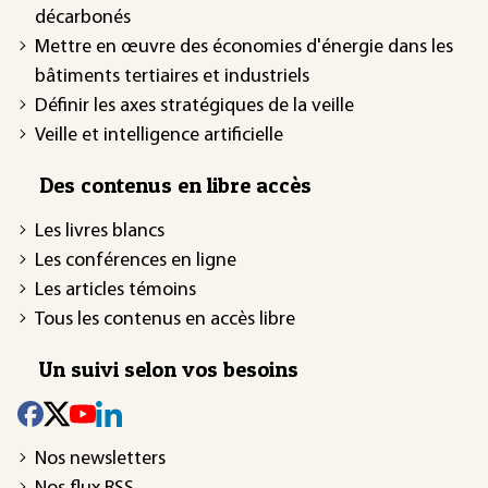
décarbonés
Mettre en œuvre des économies d'énergie dans les
bâtiments tertiaires et industriels
Définir les axes stratégiques de la veille
Veille et intelligence artificielle
Des contenus en libre accès
Les livres blancs
Les conférences en ligne
Les articles témoins
Tous les contenus en accès libre
Un suivi selon vos besoins
Nos newsletters