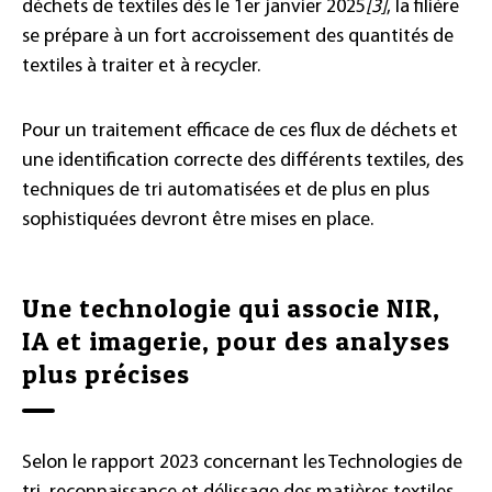
déchets de textiles dès le 1er janvier 2025
[3]
, la filière
se prépare à un fort accroissement des quantités de
textiles à traiter et à recycler.
Pour un traitement efficace de ces flux de déchets et
une identification correcte des différents textiles, des
techniques de tri automatisées et de plus en plus
sophistiquées devront être mises en place.
Une technologie qui associe NIR,
IA et imagerie, pour des analyses
plus précises
Selon le rapport 2023 concernant les Technologies de