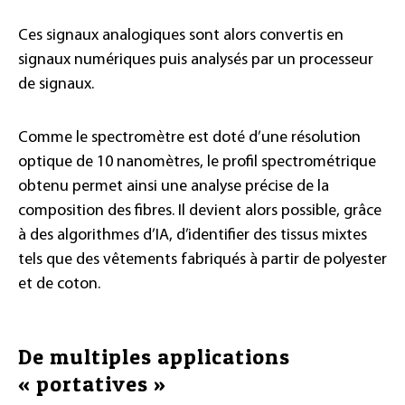
Ces signaux analogiques sont alors convertis en
signaux numériques puis analysés par un processeur
de signaux.
Comme le spectromètre est doté d’une résolution
optique de 10 nanomètres, le profil spectrométrique
obtenu permet ainsi une analyse précise de la
composition des fibres. Il devient alors possible, grâce
à des algorithmes d’IA, d’identifier des tissus mixtes
tels que des vêtements fabriqués à partir de polyester
et de coton.
De multiples applications
« portatives »