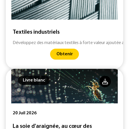
Textiles industriels
Développez des matériaux textiles à forte valeur ajoutée avec 
Obtenir
Livre blanc
20 Juil 2026
La soie d'araignée, au cœur des