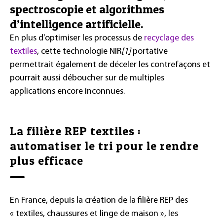
spectroscopie et algorithmes
d’intelligence artificielle.
En plus d’optimiser les processus de
recyclage des
textiles
, cette technologie NIR
[1]
portative
permettrait également de déceler les contrefaçons et
pourrait aussi déboucher sur de multiples
applications encore inconnues.
La filière REP textiles :
automatiser le tri pour le rendre
plus efficace
En France, depuis la création de la filière REP des
« textiles, chaussures et linge de maison », les