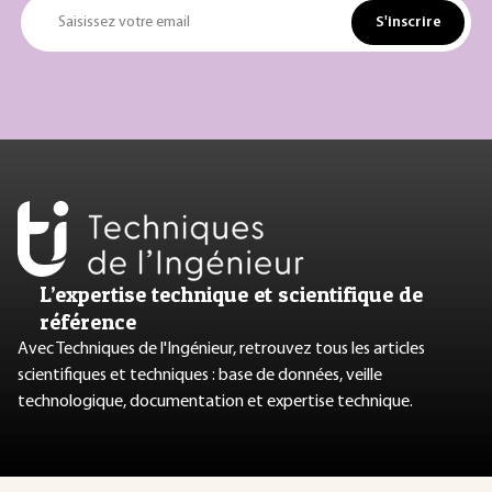
S'inscrire
Saisissez votre email
L’expertise technique et scientifique de
référence
Avec Techniques de l'Ingénieur, retrouvez tous les articles
scientifiques et techniques : base de données, veille
technologique, documentation et expertise technique.