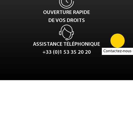
OUVERTURE RAPIDE
DE VOS DROITS
ASSISTANCE TÉLÉPHONIQUE
Contactez-nous
+33 (0)1 53 35 20 20
Tweet
LinkedIn
Share this selection