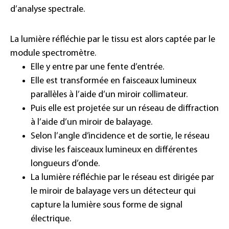
d’analyse spectrale.
La lumière réfléchie par le tissu est alors captée par le
module spectromètre.
Elle y entre par une fente d’entrée.
Elle est transformée en faisceaux lumineux
parallèles à l’aide d’un miroir collimateur.
Puis elle est projetée sur un réseau de diffraction
à l’aide d’un miroir de balayage.
Selon l’angle d’incidence et de sortie, le réseau
divise les faisceaux lumineux en différentes
longueurs d’onde.
La lumière réfléchie par le réseau est dirigée par
le miroir de balayage vers un détecteur qui
capture la lumière sous forme de signal
électrique.