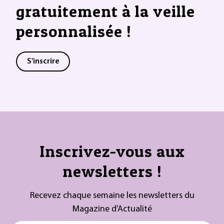
gratuitement à la veille
personnalisée !
S'inscrire
Inscrivez-vous aux
newsletters !
Recevez chaque semaine les newsletters du
Magazine d’Actualité