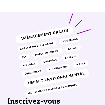
Inscrivez-vous