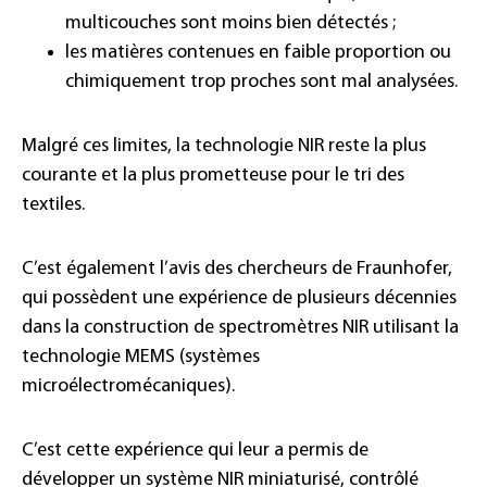
multicouches sont moins bien détectés ;
les matières contenues en faible proportion ou
chimiquement trop proches sont mal analysées.
Malgré ces limites, la technologie NIR reste la plus
courante et la plus prometteuse pour le tri des
textiles.
C’est également l’avis des chercheurs de Fraunhofer,
qui possèdent une expérience de plusieurs décennies
dans la construction de spectromètres NIR utilisant la
technologie MEMS (systèmes
microélectromécaniques).
C’est cette expérience qui leur a permis de
développer un système NIR miniaturisé, contrôlé