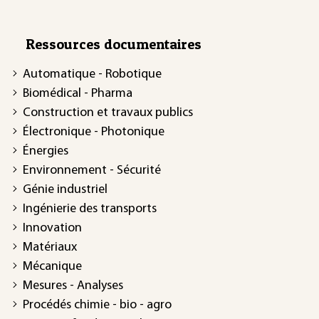
Ressources documentaires
Automatique - Robotique
Biomédical - Pharma
Construction et travaux publics
Électronique - Photonique
Énergies
Environnement - Sécurité
Génie industriel
Ingénierie des transports
Innovation
Matériaux
Mécanique
Mesures - Analyses
Procédés chimie - bio - agro