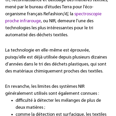
tri, reconnaissance et délissage des matières textiles,
mené par le bureau d’études Terra pour l’éco-
organisme français Refashion
[4]
, la
spectroscopie
proche infrarouge
, ou NIR, demeure l’une des
technologies les plus intéressantes pour le tri
automatisé des déchets textiles.
La technologie en elle-même est éprouvée,
puisqu’elle est déjà utilisée depuis plusieurs dizaines
d’années dans le tri des déchets plastiques, qui sont
des matériaux chimiquement proches des textiles.
En revanche, les limites des systèmes NIR
généralement utilisés sont également connues :
difficulté à détecter les mélanges de plus de
deux matières ;
comme la détection est surfacique, les textiles