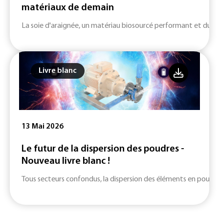
matériaux de demain
La soie d'araignée, un matériau biosourcé performant et durab
Livre blanc
13 Mai 2026
Le futur de la dispersion des poudres -
Nouveau livre blanc !
Tous secteurs confondus, la dispersion des éléments en poudre d