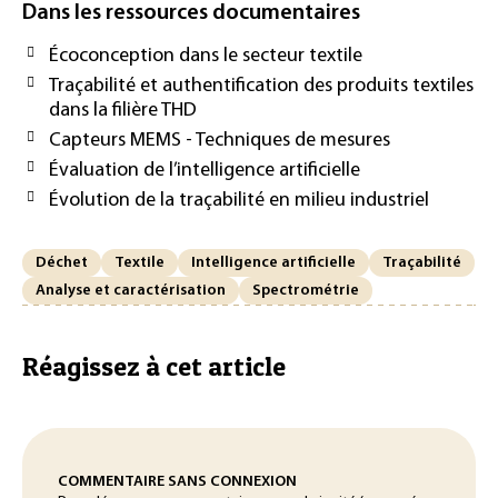
Dans les ressources documentaires
Écoconception dans le secteur textile
Traçabilité et authentification des produits textiles
dans la filière THD
Capteurs MEMS - Techniques de mesures
Évaluation de l’intelligence artificielle
Évolution de la traçabilité en milieu industriel
Déchet
Textile
Intelligence artificielle
Traçabilité
Analyse et caractérisation
Spectrométrie
Réagissez à cet article
COMMENTAIRE SANS CONNEXION