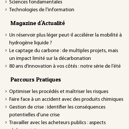
Sciences fondamentales
Technologies de l'information
Magazine d'Actualité
Un réservoir plus léger peut-il accélérer la mobilité à
hydrogène liquide ?
Le captage du carbone : de multiples projets, mais
un impact limité sur la décarbonation
80 ans d’innovation à vos côtés : notre série de l’été
Parcours Pratiques
Optimiser les procédés et maîtriser les risques
Faire face à un accident avec des produits chimiques
Gestion de crise : identifier les conséquences
potentielles d’une crise
Travailler avec les acheteurs publics : aspects