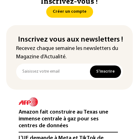
Inscrivez-vous !
Créer un compte
Inscrivez vous aux newsletters !
Recevez chaque semaine les newsletters du
Magazine d’Actualité.
S'inscrire
Amazon fait construire au Texas une
immense centrale à gaz pour ses
centres de données
L'UE demande à Meta et TikTok de