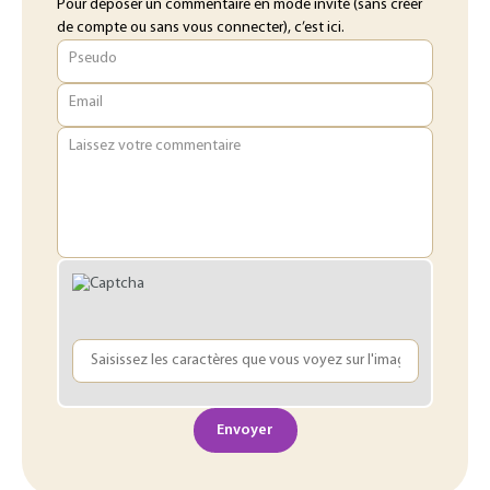
Pour déposer un commentaire en mode invité (sans créer
de compte ou sans vous connecter), c’est ici.
Pseudo
Email
Laissez votre commentaire
Envoyer