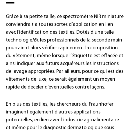
Grâce à sa petite taille, ce spectromètre NIR miniature
conviendrait à toutes sortes d’application en lien
avec l’identification des textiles. Dotés d’une telle
technologie
[6]
, les professionnels de la seconde main
pourraient alors vérifier rapidement la composition
du vêtement, même lorsque l’étiquette est effacée et
ainsi indiquer aux futurs acquéreurs les instructions
de lavage appropriées. Par ailleurs, pour ce qui est des
vêtements de luxe, ce serait également un moyen
rapide de déceler d’éventuelles contrefaçons.
En plus des textiles, les chercheurs du Fraunhofer
imaginent également d’autres applications
potentielles, en lien avec l’industrie agroalimentaire
et même pour le diagnostic dermatologique sous