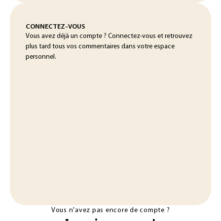
CONNECTEZ-VOUS
Vous avez déjà un compte ? Connectez-vous et retrouvez
plus tard tous vos commentaires dans votre espace
personnel.
Vous n'avez pas encore de compte ?