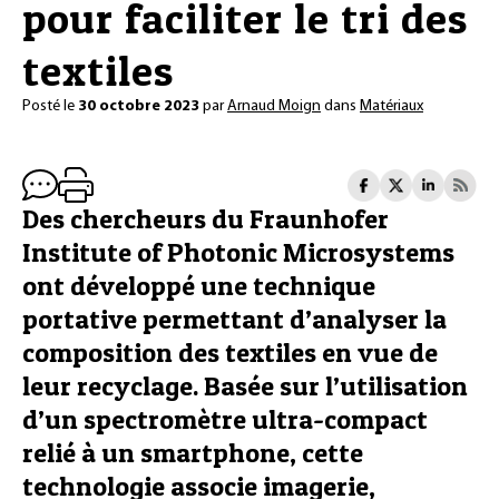
pour faciliter le tri des
textiles
Posté le
30 octobre 2023
par
Arnaud Moign
dans
Matériaux
Des chercheurs du Fraunhofer
Institute of Photonic Microsystems
ont développé une technique
portative permettant d’analyser la
composition des textiles en vue de
leur recyclage. Basée sur l’utilisation
d’un spectromètre ultra-compact
relié à un smartphone, cette
technologie associe imagerie,