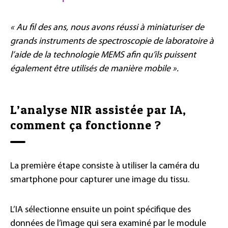
« Au fil des ans, nous avons réussi à miniaturiser de
grands instruments de spectroscopie de laboratoire à
l’aide de la technologie MEMS afin qu’ils puissent
également être utilisés de manière mobile ».
L’analyse NIR assistée par IA,
comment ça fonctionne ?
La première étape consiste à utiliser la caméra du
smartphone pour capturer une image du tissu.
L’IA sélectionne ensuite un point spécifique des
données de l’image qui sera examiné par le module