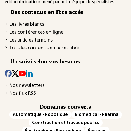
éditorial minutieux mené par notre équipe de spécialistes.
Des contenus en libre accès
Les livres blancs
Les conférences en ligne
Les articles témoins
Tous les contenus en accès libre
Un suivi selon vos besoins
Nos newsletters
Nos flux RSS
Domaines couverts
Automatique - Robotique
Biomédical - Pharma
Construction et travaux publics
Électronique - Photonique
Énergies