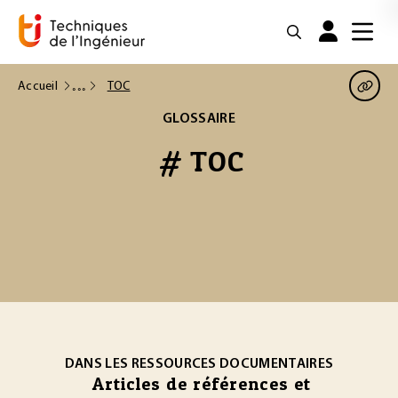
Accueil
TOC
GLOSSAIRE
# TOC
DANS LES RESSOURCES DOCUMENTAIRES
Articles de références et