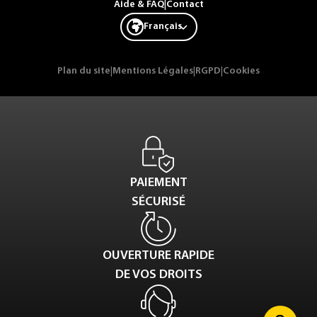
Aide & FAQ
|
Contact
Français
Plan du site
|
Mentions Légales
|
RGPD
|
Cookies
PAIEMENT
SÉCURISÉ
OUVERTURE RAPIDE
DE VOS DROITS