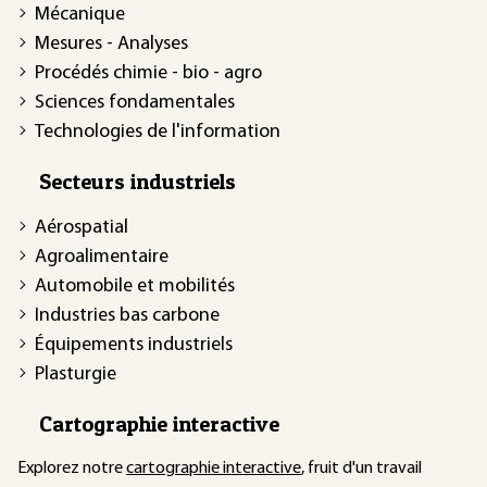
Mécanique
Mesures - Analyses
Procédés chimie - bio - agro
Sciences fondamentales
Technologies de l'information
Secteurs industriels
Aérospatial
Agroalimentaire
Automobile et mobilités
Industries bas carbone
Équipements industriels
Plasturgie
Cartographie interactive
Explorez notre
cartographie interactive
, fruit d'un travail