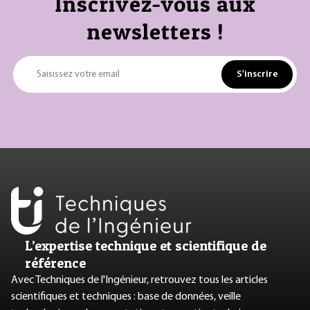
Inscrivez-vous aux
newsletters !
S'inscrire
Saisissez votre email
L’expertise technique et scientifique de
référence
Avec Techniques de l'Ingénieur, retrouvez tous les articles
scientifiques et techniques : base de données, veille