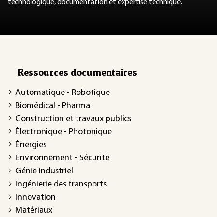
technologique, documentation et expertise technique.
Ressources documentaires
Automatique - Robotique
Biomédical - Pharma
Construction et travaux publics
Électronique - Photonique
Énergies
Environnement - Sécurité
Génie industriel
Ingénierie des transports
Innovation
Matériaux