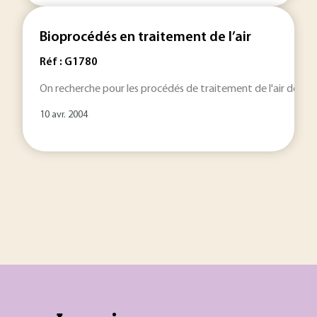
Bioprocédés en traitement de l’air
Réf : G1780
On recherche pour les procédés de traitement de l'air des pr
10 avr. 2004