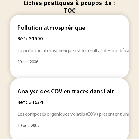
fiches pratiques à propos de :
TOC
Pollution atmosphérique
Réf : G1500
La pollution atmosphérique est le résultat des modifications 
10 juil. 2006
Analyse des COV en traces dans l'air
Réf : G1634
Les composés organiques volatils (COV) présentent une grande
10 oct. 2009