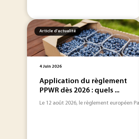
Article d'actualité
4 Juin 2026
Application du règlement
PPWR dès 2026 : quels ...
Le 12 août 2026, le règlement européen Pa