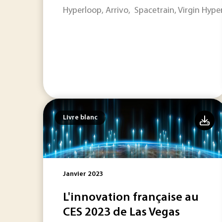
Hyperloop, Arrivo, Spacetrain, Virgin Hyper
Livre blanc
Janvier 2023
L'innovation française au
CES 2023 de Las Vegas