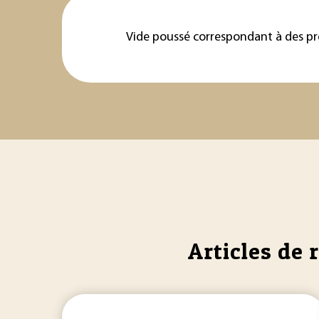
Vide poussé correspondant à des pre
Articles de 