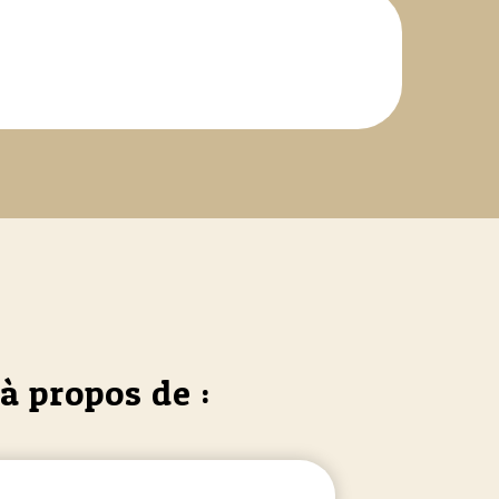
à propos de :