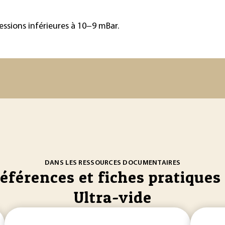
ssions inférieures à 10−9 mBar.
DANS LES RESSOURCES DOCUMENTAIRES
références et fiches pratiques 
Ultra-vide