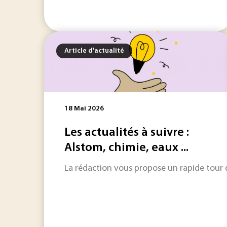
Article d'actualité
18 Mai 2026
Les actualités à suivre :
Alstom, chimie, eaux ...
La rédaction vous propose un rapide tour d'