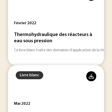
Février 2022
Thermohydraulique des réacteurs à
eau sous pression
Ce livre blanc traite des domaines d’application de la therm
Livre blanc
Mai 2022