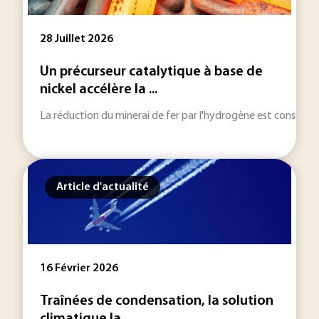
28 Juillet 2026
Un précurseur catalytique à base de
nickel accélère la ...
La réduction du minerai de fer par l'hydrogène est considérée
Article d'actualité
16 Février 2026
Traînées de condensation, la solution