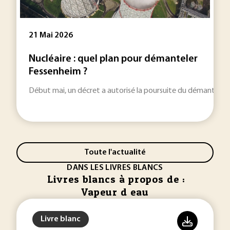
21 Mai 2026
Nucléaire : quel plan pour démanteler
Fessenheim ?
Début mai, un décret a autorisé la poursuite du démantèleme
Toute l'actualité
DANS LES LIVRES BLANCS
Livres blancs à propos de :
Vapeur d eau
Livre blanc