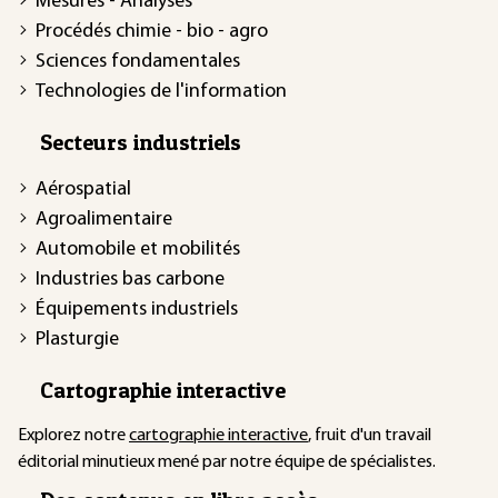
Mesures - Analyses
Procédés chimie - bio - agro
Sciences fondamentales
Technologies de l'information
Secteurs industriels
Aérospatial
Agroalimentaire
Automobile et mobilités
Industries bas carbone
Équipements industriels
Plasturgie
Cartographie interactive
Explorez notre
cartographie interactive
, fruit d'un travail
éditorial minutieux mené par notre équipe de spécialistes.