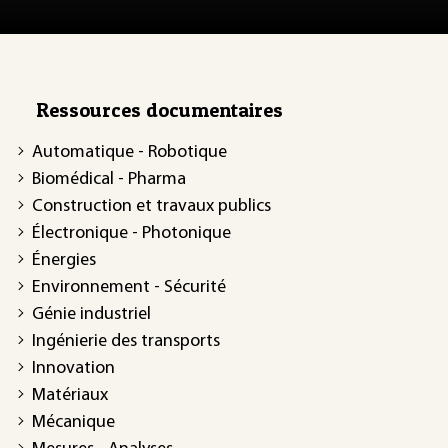
Ressources documentaires
Automatique - Robotique
Biomédical - Pharma
Construction et travaux publics
Électronique - Photonique
Énergies
Environnement - Sécurité
Génie industriel
Ingénierie des transports
Innovation
Matériaux
Mécanique