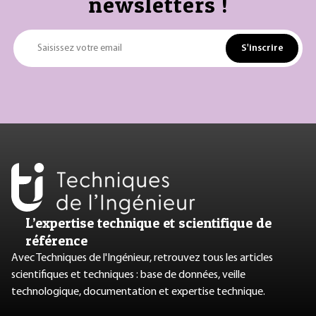
newsletters !
S'inscrire
Saisissez votre email
L’expertise technique et scientifique de
référence
Avec Techniques de l'Ingénieur, retrouvez tous les articles
scientifiques et techniques : base de données, veille
technologique, documentation et expertise technique.