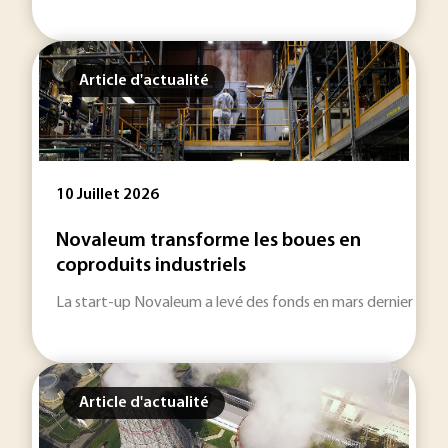
Article d'actualité
10 Juillet 2026
Novaleum transforme les boues en
coproduits industriels
La start-up Novaleum a levé des fonds en mars dernier pour d
Article d'actualité