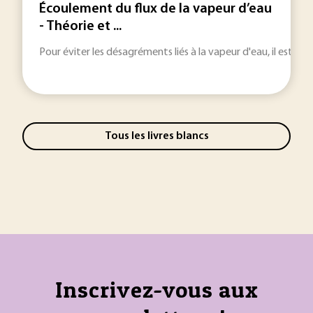
Écoulement du flux de la vapeur d’eau
- Théorie et ...
Pour éviter les désagréments liés à la vapeur d'eau, il est i
Tous les livres blancs
Inscrivez-vous aux