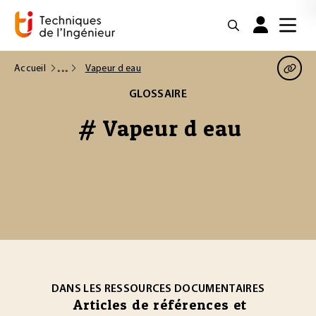
Accueil
Vapeur d eau
GLOSSAIRE
# Vapeur d eau
DANS LES RESSOURCES DOCUMENTAIRES
Articles de références et