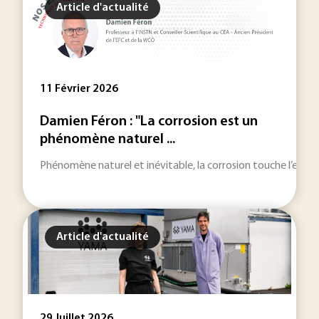
Article d'actualité
11 Février 2026
Damien Féron : "La corrosion est un
phénomène naturel ...
Phénomène naturel et inévitable, la corrosion touche l’ensemble
Article d'actualité
29 Juillet 2026