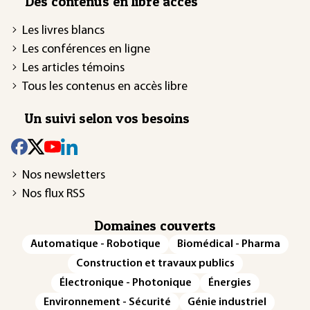
Des contenus en libre accès
Les livres blancs
Les conférences en ligne
Les articles témoins
Tous les contenus en accès libre
Un suivi selon vos besoins
Nos newsletters
Nos flux RSS
Domaines couverts
Automatique - Robotique
Biomédical - Pharma
Construction et travaux publics
Électronique - Photonique
Énergies
Environnement - Sécurité
Génie industriel