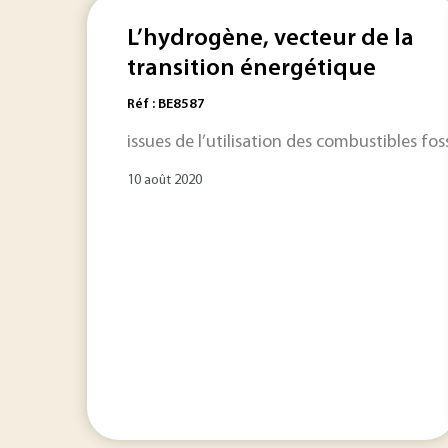
L’hydrogène, vecteur de la
transition énergétique
Réf : BE8587
issues de l’utilisation des combustibles fos
10 août 2020