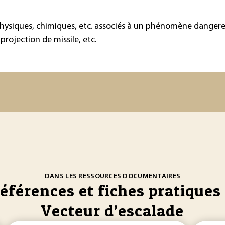
ysiques, chimiques, etc. associés à un phénomène dangereu
projection de missile, etc.
DANS LES RESSOURCES DOCUMENTAIRES
références et fiches pratiques 
Vecteur d’escalade