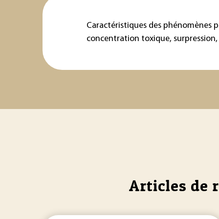
Caractéristiques des phénomènes ph
concentration toxique, surpression, 
Articles de 