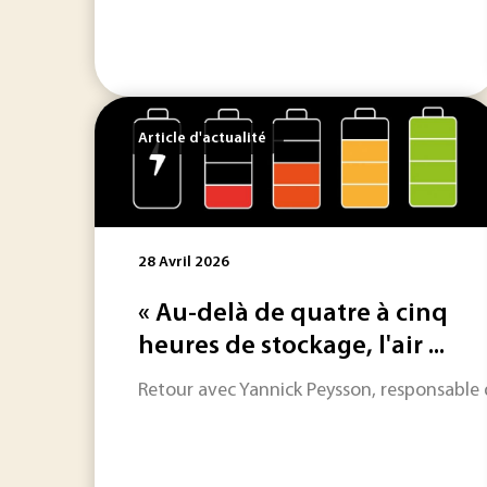
Article d'actualité
28 Avril 2026
« Au-delà de quatre à cinq
heures de stockage, l'air ...
Retour avec Yannick Peysson, responsable de