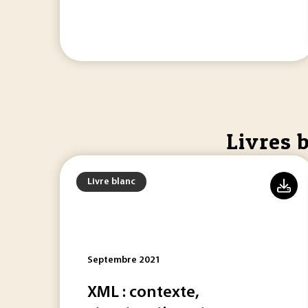
Livres 
Livre blanc
Septembre 2021
XML : contexte,