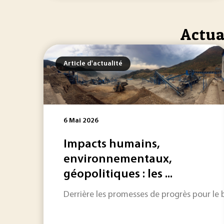
Actua
Article d'actualité
6 Mai 2026
Impacts humains,
environnementaux,
géopolitiques : les ...
Derrière les promesses de progrès pour le 