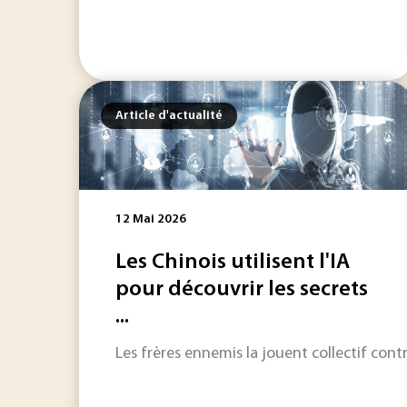
Article d'actualité
12 Mai 2026
Les Chinois utilisent l'IA
pour découvrir les secrets
...
Les frères ennemis la jouent collectif cont