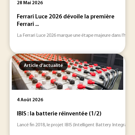
28 Mai 2026
Ferrari Luce 2026 dévoile la première
Ferrari ...
La Ferrari Luce 2026 marque une étape majeure dans l’histoi
Article d'actualité
4 Août 2026
IBIS : la batterie réinventée (1/2)
Lancé fin 2018, le projet IBIS (Intelligent Battery Integrat