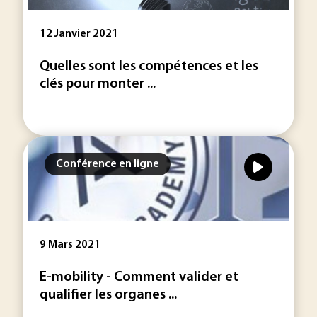
12 Janvier 2021
Quelles sont les compétences et les
clés pour monter ...
Conférence en ligne
9 Mars 2021
E-mobility - Comment valider et
qualifier les organes ...