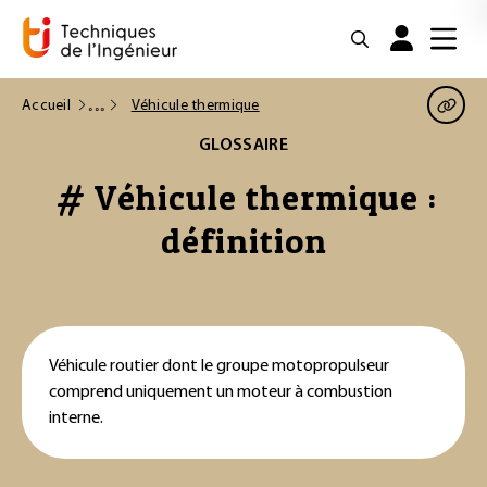
Accueil
Véhicule thermique
GLOSSAIRE
# Véhicule thermique :
définition
Véhicule routier dont le groupe motopropulseur
comprend uniquement un moteur à combustion
interne.