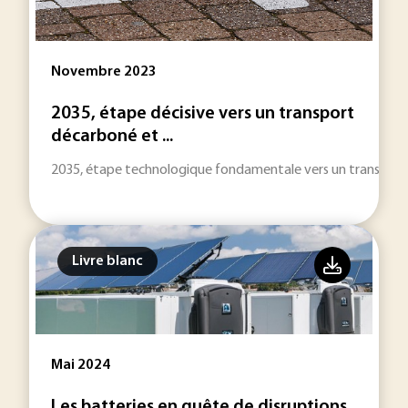
Novembre 2023
2035, étape décisive vers un transport
décarboné et ...
2035, étape technologique fondamentale vers un transport
Livre blanc
Mai 2024
Les batteries en quête de disruptions