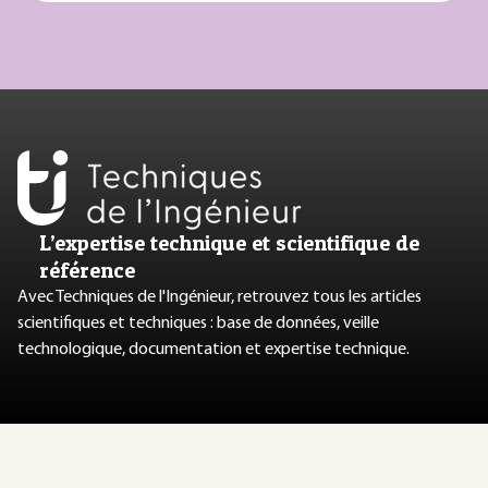
L’expertise technique et scientifique de
référence
Avec Techniques de l'Ingénieur, retrouvez tous les articles
scientifiques et techniques : base de données, veille
technologique, documentation et expertise technique.