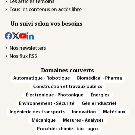
Les articles témoins
Tous les contenus en accès libre
Un suivi selon vos besoins
Nos newsletters
Nos flux RSS
Domaines couverts
Automatique - Robotique
Biomédical - Pharma
Construction et travaux publics
Électronique - Photonique
Énergies
Environnement - Sécurité
Génie industriel
Ingénierie des transports
Innovation
Matériaux
Mécanique
Mesures - Analyses
Procédés chimie - bio - agro