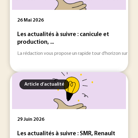
26 Mai 2026
Les actualités à suivre : canicule et
production, ...
La rédaction vous propose un rapide tour d'horizon sur les inf
Article d'actualité
29 Juin 2026
Les actualités à suivre : SMR, Renault