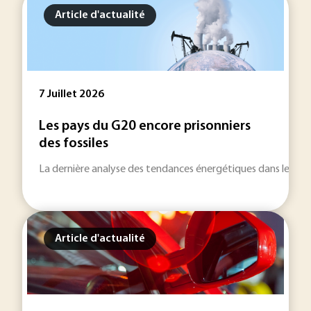
Article d'actualité
7 Juillet 2026
Les pays du G20 encore prisonniers
des fossiles
La dernière analyse des tendances énergétiques dans le mond
Article d'actualité