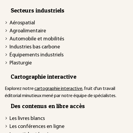
Secteurs industriels
Aérospatial
Agroalimentaire
Automobile et mobilités
Industries bas carbone
Équipements industriels
Plasturgie
Cartographie interactive
Explorez notre
cartographie interactive
, fruit d'un travail
éditorial minutieux mené par notre équipe de spécialistes.
Des contenus en libre accès
Les livres blancs
Les conférences en ligne