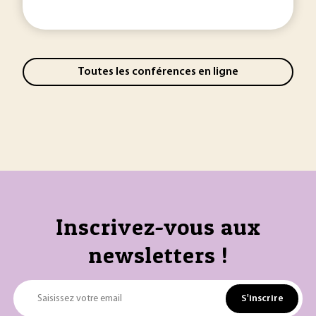
Toutes les conférences en ligne
Inscrivez-vous aux
newsletters !
S'inscrire
Saisissez votre email