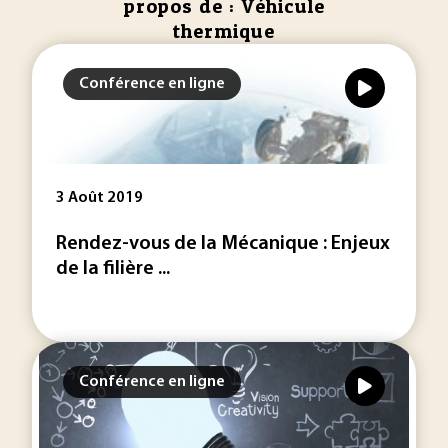
propos de : Véhicule
thermique
Conférence en ligne
3 Août 2019
Rendez-vous de la Mécanique : Enjeux
de la filière ...
Conférence en ligne