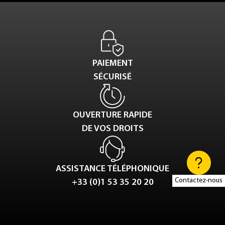
PAIEMENT
SÉCURISÉ
OUVERTURE RAPIDE
DE VOS DROITS
ASSISTANCE TÉLÉPHONIQUE
Contactez-nous
+33 (0)1 53 35 20 20