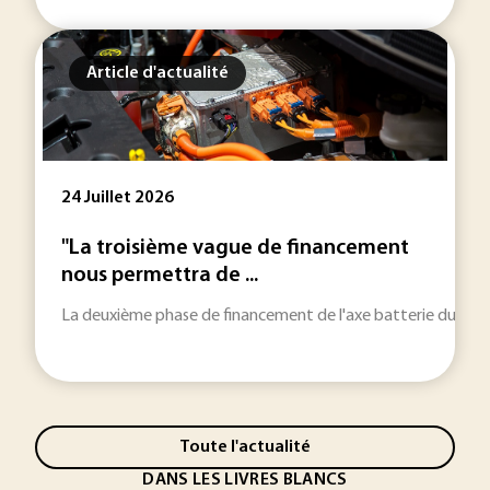
Article d'actualité
24 Juillet 2026
"La troisième vague de financement
nous permettra de ...
La deuxième phase de financement de l'axe batterie du PEPR 
Toute l'actualité
DANS LES LIVRES BLANCS