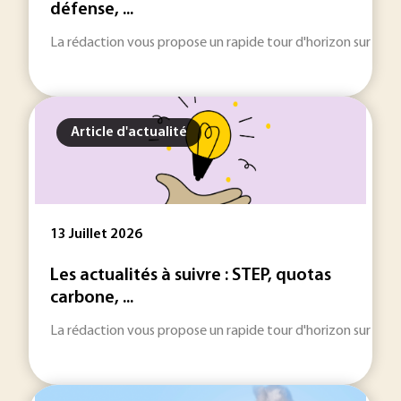
défense, ...
La rédaction vous propose un rapide tour d'horizon sur les inf
Article d'actualité
13 Juillet 2026
Les actualités à suivre : STEP, quotas
carbone, ...
La rédaction vous propose un rapide tour d'horizon sur les inf