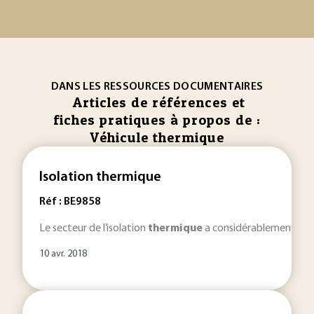
DANS LES RESSOURCES DOCUMENTAIRES
Articles de références et
fiches pratiques à propos de :
Véhicule thermique
Isolation thermique
Réf : BE9858
Le secteur de l’isolation
thermique
a considérablement progr
10 avr. 2018