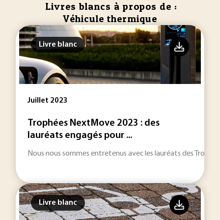
Livres blancs à propos de :
Véhicule thermique
Livre blanc
Juillet 2023
Trophées NextMove 2023 : des
lauréats engagés pour ...
Nous nous sommes entretenus avec les lauréats des Trophée
Livre blanc