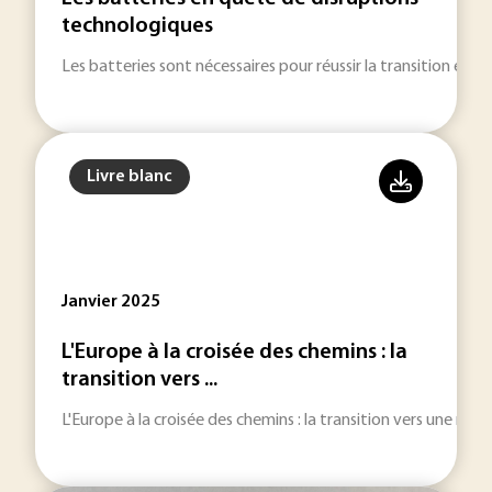
technologiques
Les batteries sont nécessaires pour réussir la transition éner
Livre blanc
Janvier 2025
L'Europe à la croisée des chemins : la
transition vers ...
L'Europe à la croisée des chemins : la transition vers une mobi