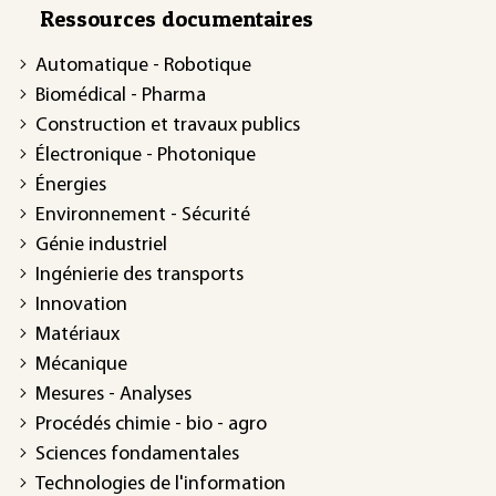
Ressources documentaires
Automatique - Robotique
Biomédical - Pharma
Construction et travaux publics
Électronique - Photonique
Énergies
Environnement - Sécurité
Génie industriel
Ingénierie des transports
Innovation
Matériaux
Mécanique
Mesures - Analyses
Procédés chimie - bio - agro
Sciences fondamentales
Technologies de l'information