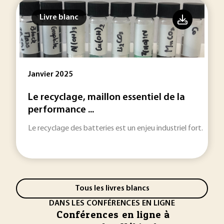
Livre blanc
Janvier 2025
Le recyclage, maillon essentiel de la
performance ...
Le recyclage des batteries est un enjeu industriel fort.
Tous les livres blancs
DANS LES CONFÉRENCES EN LIGNE
Conférences en ligne à