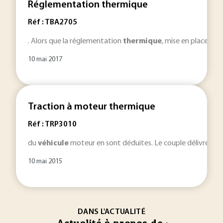
Réglementation thermique
Réf : TBA2705
. Alors que la réglementation
thermique
, mise en place en 
10 mai 2017
Traction à moteur thermique
Réf : TRP3010
du
véhicule
moteur en sont déduites. Le couple délivré par
10 mai 2015
DANS L'ACTUALITÉ