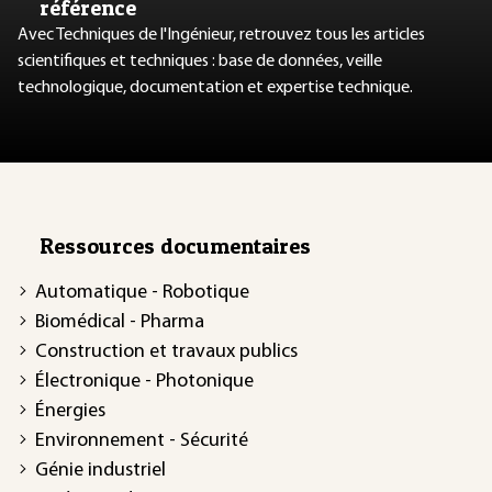
référence
Avec Techniques de l'Ingénieur, retrouvez tous les articles
scientifiques et techniques : base de données, veille
technologique, documentation et expertise technique.
Ressources documentaires
Automatique - Robotique
Biomédical - Pharma
Construction et travaux publics
Électronique - Photonique
Énergies
Environnement - Sécurité
Génie industriel