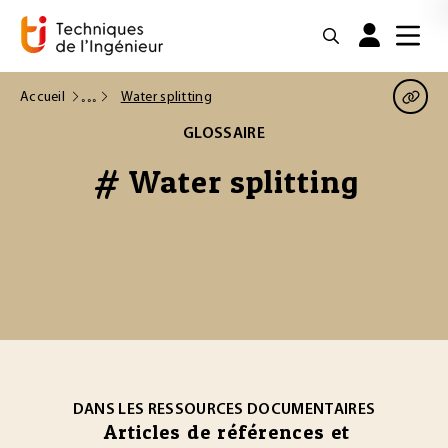
Accueil
Water splitting
GLOSSAIRE
# Water splitting
DANS LES RESSOURCES DOCUMENTAIRES
Articles de références et