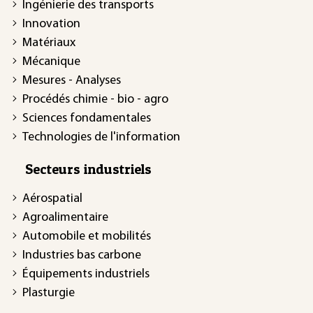
Ingénierie des transports
Innovation
Matériaux
Mécanique
Mesures - Analyses
Procédés chimie - bio - agro
Sciences fondamentales
Technologies de l'information
Secteurs industriels
Aérospatial
Agroalimentaire
Automobile et mobilités
Industries bas carbone
Équipements industriels
Plasturgie