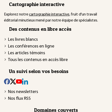
Cartographie interactive
Explorez notre
cartographie interactive
, fruit d'un travail
éditorial minutieux mené par notre équipe de spécialistes.
Des contenus en libre accès
Les livres blancs
Les conférences en ligne
Les articles témoins
Tous les contenus en accès libre
Un suivi selon vos besoins
Nos newsletters
Nos flux RSS
Domaines couverts