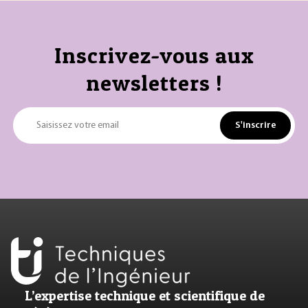
Inscrivez-vous aux
newsletters !
S'inscrire
Saisissez votre email
L’expertise technique et scientifique de