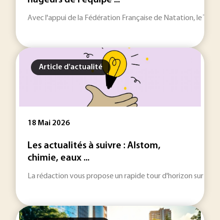
nageurs de l'équipe ...
Avec l'appui de la Fédération Française de Natation, le Tech
Article d'actualité
18 Mai 2026
Les actualités à suivre : Alstom,
chimie, eaux ...
La rédaction vous propose un rapide tour d'horizon sur les inf