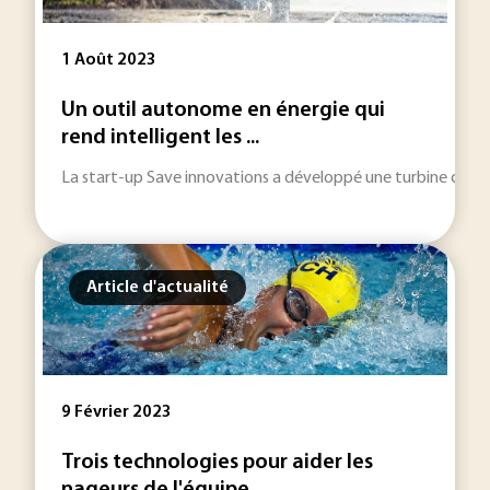
1 Août 2023
Un outil autonome en énergie qui
rend intelligent les ...
La start-up Save innovations a développé une turbine capable
Article d'actualité
9 Février 2023
Trois technologies pour aider les