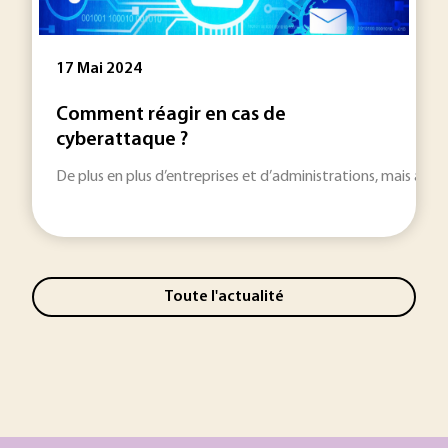
17 Mai 2024
Comment réagir en cas de
cyberattaque ?
De plus en plus d’entreprises et d’administrations, mais aussi
Toute l'actualité