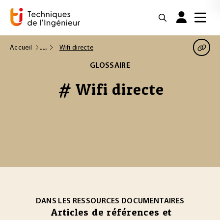
Accueil
Wifi directe
GLOSSAIRE
# Wifi directe
DANS LES RESSOURCES DOCUMENTAIRES
Articles de références et