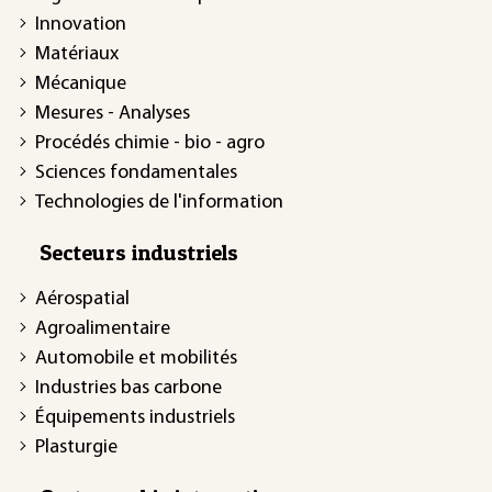
Innovation
Matériaux
Mécanique
Mesures - Analyses
Procédés chimie - bio - agro
Sciences fondamentales
Technologies de l'information
Secteurs industriels
Aérospatial
Agroalimentaire
Automobile et mobilités
Industries bas carbone
Équipements industriels
Plasturgie