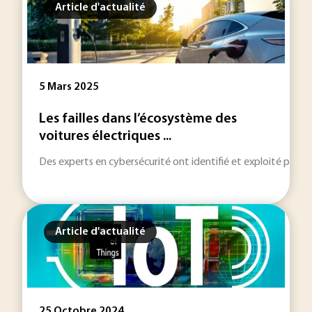
Article d'actualité
5 Mars 2025
Les failles dans l’écosystème des
voitures électriques ...
Des experts en cybersécurité ont identifié et exploité plusieu
Article d'actualité
25 Octobre 2024