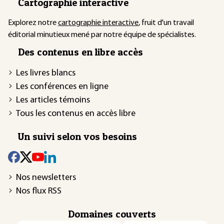
Cartographie interactive
Explorez notre
cartographie interactive
, fruit d'un travail
éditorial minutieux mené par notre équipe de spécialistes.
Des contenus en libre accès
Les livres blancs
Les conférences en ligne
Les articles témoins
Tous les contenus en accès libre
Un suivi selon vos besoins
Nos newsletters
Nos flux RSS
Domaines couverts