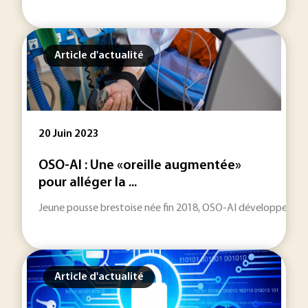
Article d'actualité
20 Juin 2023
OSO-AI : Une «oreille augmentée»
pour alléger la ...
Jeune pousse brestoise née fin 2018, OSO-AI développe une s
Article d'actualité