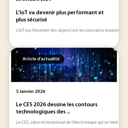
L’IoT va devenir plus performant et
plus sécurisé
L’IoT (ou l’Internet des objets) est en constante évolution. Pl
Article d'actualité
5 Janvier 2026
Le CES 2026 dessine les contours
technologiques des ...
Le CES, salon international de l’électronique qui se tient du