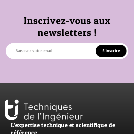
Inscrivez-vous aux
newsletters !
S'inscrire
Saisissez votre email
L’expertise technique et scientifique de
référence