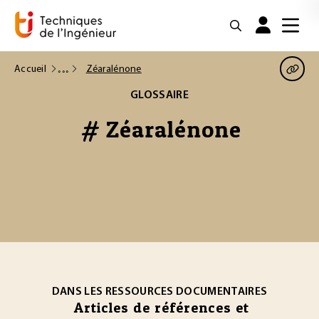
Accueil
Zéaralénone
GLOSSAIRE
# Zéaralénone
DANS LES RESSOURCES DOCUMENTAIRES
Articles de références et