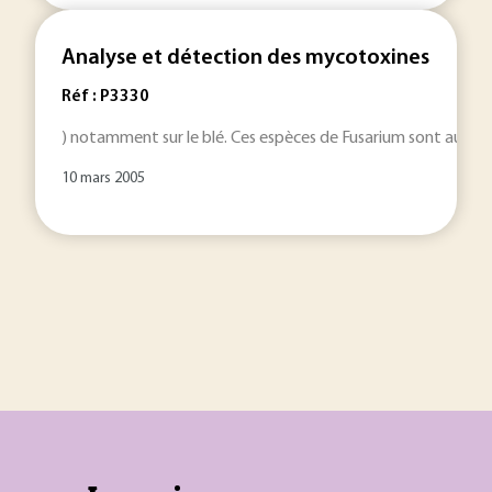
Analyse et détection des mycotoxines
Réf : P3330
) notamment sur le blé. Ces espèces de Fusarium sont aussi 
10 mars 2005