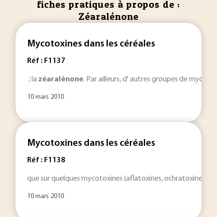
fiches pratiques à propos de :
Zéaralénone
Mycotoxines dans les céréales
Réf : F1137
; la
zéaralènone
. Par ailleurs, d' autres groupes de mycotox
10 mars 2010
Mycotoxines dans les céréales
Réf : F1138
que sur quelques mycotoxines (aflatoxines, ochratoxine A, 
10 mars 2010