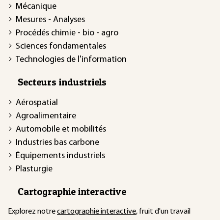
Mécanique
Mesures - Analyses
Procédés chimie - bio - agro
Sciences fondamentales
Technologies de l'information
Secteurs industriels
Aérospatial
Agroalimentaire
Automobile et mobilités
Industries bas carbone
Équipements industriels
Plasturgie
Cartographie interactive
Explorez notre
cartographie interactive
, fruit d'un travail