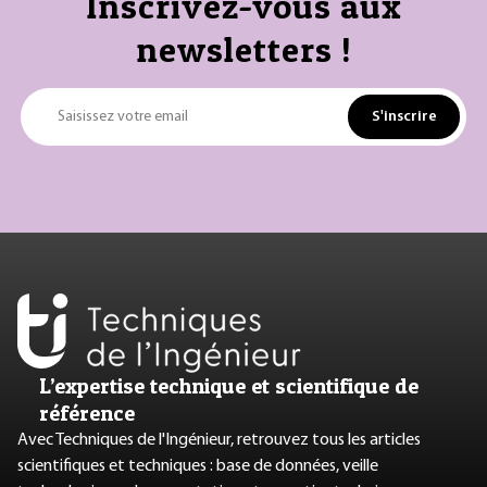
Inscrivez-vous aux
newsletters !
S'inscrire
Saisissez votre email
L’expertise technique et scientifique de
référence
Avec Techniques de l'Ingénieur, retrouvez tous les articles
scientifiques et techniques : base de données, veille