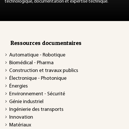
technologique, documentation et expertise technique.
Ressources documentaires
Automatique - Robotique
Biomédical - Pharma
Construction et travaux publics
Électronique - Photonique
Énergies
Environnement - Sécurité
Génie industriel
Ingénierie des transports
Innovation
Matériaux