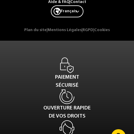
Aide & FAQ
|
Contact
Français
Plan du site
|
Mentions Légales
|
RGPD
|
Cookies
PAIEMENT
SÉCURISÉ
OUVERTURE RAPIDE
DE VOS DROITS