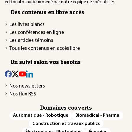
éditorial minutieux mené par notre équipe de spécialistes.
Des contenus en libre accès
Les livres blancs
Les conférences en ligne
Les articles témoins
Tous les contenus en accès libre
Un suivi selon vos besoins
Nos newsletters
Nos flux RSS
Domaines couverts
Automatique - Robotique
Biomédical - Pharma
Construction et travaux publics
Électronique - Photonique
Énergies