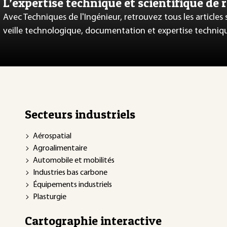
L’expertise technique et scientifique de 
Avec Techniques de l'Ingénieur, retrouvez tous les articles
veille technologique, documentation et expertise techniq
Secteurs industriels
Aérospatial
Agroalimentaire
Automobile et mobilités
Industries bas carbone
Équipements industriels
Plasturgie
Cartographie interactive