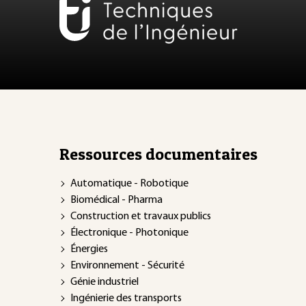
Ressources documentaires
Automatique - Robotique
Biomédical - Pharma
Construction et travaux publics
Électronique - Photonique
Énergies
Environnement - Sécurité
Génie industriel
Ingénierie des transports