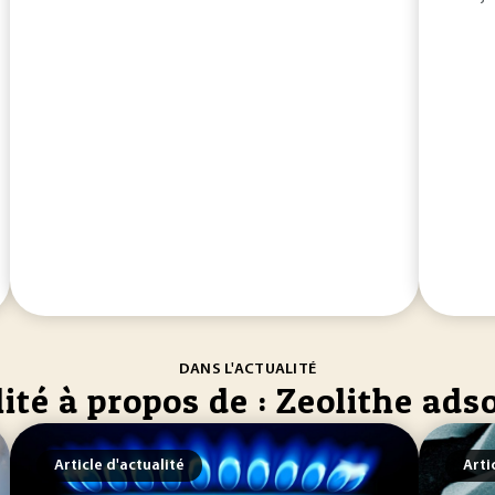
DANS L'ACTUALITÉ
ité à propos de : Zeolithe ads
Article d'actualité
Arti