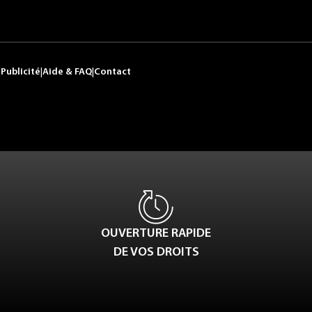
|
Publicité
|
Aide & FAQ
|
Contact
OUVERTURE RAPIDE
DE VOS DROITS