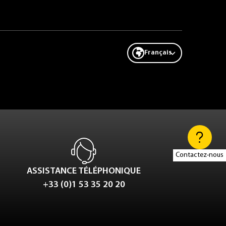
Français
Contactez-nous
ASSISTANCE TÉLÉPHONIQUE
+33 (0)1 53 35 20 20