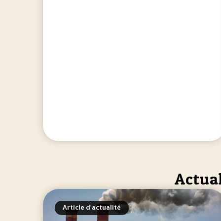
Actual
Article d'actualité