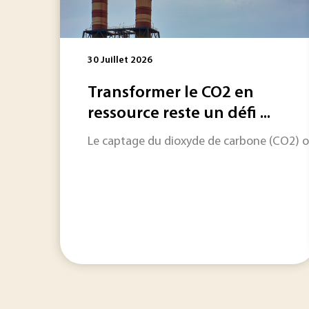
30 Juillet 2026
Transformer le CO2 en
ressource reste un défi ...
Le captage du dioxyde de carbone (CO2) ouv