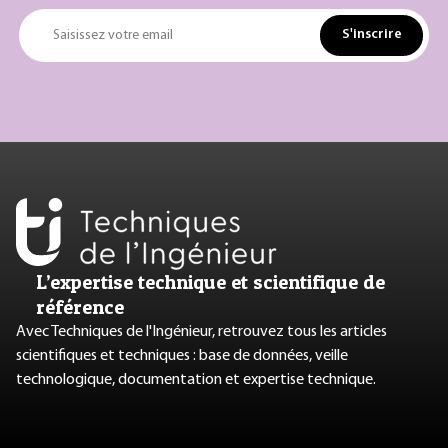
S'inscrire
Saisissez votre email
L’expertise technique et scientifique de
référence
Avec Techniques de l'Ingénieur, retrouvez tous les articles
scientifiques et techniques : base de données, veille
technologique, documentation et expertise technique.