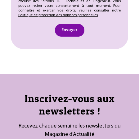
exclusif des Éditions T.I. - Techniques de l'Ingénieur. Vous
pouvez retirer votre consentement à tout moment. Pour
connaître et exercer vos droits, veuillez consulter notre
Politique de protection des données personnelles
.
Envoyer
Inscrivez-vous aux
newsletters !
Recevez chaque semaine les newsletters du
Magazine d’Actualité