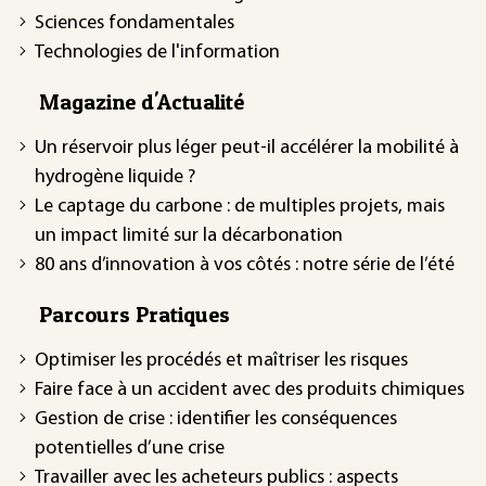
Sciences fondamentales
Technologies de l'information
Magazine d'Actualité
Un réservoir plus léger peut-il accélérer la mobilité à
hydrogène liquide ?
Le captage du carbone : de multiples projets, mais
un impact limité sur la décarbonation
80 ans d’innovation à vos côtés : notre série de l’été
Parcours Pratiques
Optimiser les procédés et maîtriser les risques
Faire face à un accident avec des produits chimiques
Gestion de crise : identifier les conséquences
potentielles d’une crise
Travailler avec les acheteurs publics : aspects