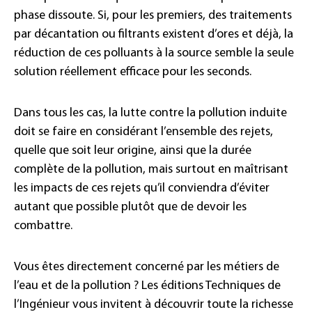
phase dissoute. Si, pour les premiers, des traitements
par décantation ou filtrants existent d’ores et déjà, la
réduction de ces polluants à la source semble la seule
solution réellement efficace pour les seconds.
Dans tous les cas, la lutte contre la pollution induite
doit se faire en considérant l’ensemble des rejets,
quelle que soit leur origine, ainsi que la durée
complète de la pollution, mais surtout en maîtrisant
les impacts de ces rejets qu’il conviendra d’éviter
autant que possible plutôt que de devoir les
combattre.
Vous êtes directement concerné par les métiers de
l’eau et de la pollution ? Les éditions Techniques de
l’Ingénieur vous invitent à découvrir toute la richesse