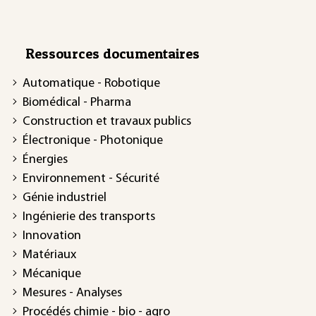
Ressources documentaires
Automatique - Robotique
Biomédical - Pharma
Construction et travaux publics
Électronique - Photonique
Énergies
Environnement - Sécurité
Génie industriel
Ingénierie des transports
Innovation
Matériaux
Mécanique
Mesures - Analyses
Procédés chimie - bio - agro