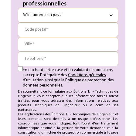
professionnelles
Code postal*
Ville *
Téléphone *
En cochant cette case et en validant ce formulaire,
j'accepte l’intégralité des
Conditions générales
d'utilisation
ainsi que la
Politique de protection des
données personnelles
.
En soumettant ce formulaire aux Éditions T.I. - Techniques de
l'Ingénieur, vous acceptez que les informations saisies soient
traitées pour vous adresser des informations relatives aux
produits Techniques de l'Ingénieur ou à ceux de ses
partenaires.
Les applications des Éditions T.I. - Techniques de l'Ingénieur et
leurs contenus sont destinés à un usage professionnel. Les
coordonnées que vous indiquez font l’objet d'un traitement
informatique destiné à la gestion de votre demande et à la
constitution d'un fichier de prospection commerciale à l’usage