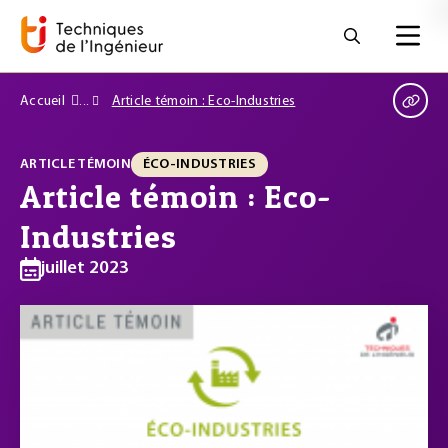
Accueil
Article témoin : Eco-Industries
ARTICLE TÉMOIN
ÉCO-INDUSTRIES
Article témoin : Eco-
Industries
juillet 2023