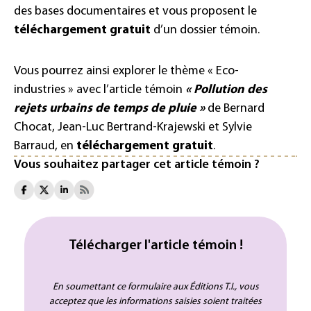
des bases documentaires et vous proposent le
téléchargement gratuit
d’un dossier témoin.
Vous pourrez ainsi explorer le thème « Eco-
industries » avec l’article témoin
«
Pollution des
rejets urbains de temps de pluie »
de Bernard
Chocat, Jean-Luc Bertrand-Krajewski et Sylvie
Barraud, en
téléchargement gratuit
.
Vous souhaitez partager cet article témoin ?
Télécharger l'article témoin !
En soumettant ce formulaire aux Éditions T.I., vous
acceptez que les informations saisies soient traitées