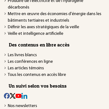
Produire de l’électricité et de l’hydrogène
décarbonés
Mettre en œuvre des économies d'énergie dans les
bâtiments tertiaires et industriels
Définir les axes stratégiques de la veille
Veille et intelligence artificielle
Des contenus en libre accès
Les livres blancs
Les conférences en ligne
Les articles témoins
Tous les contenus en accès libre
Un suivi selon vos besoins
Nos newsletters