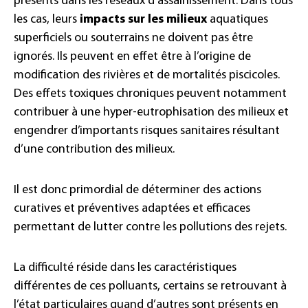
présents dans les réseaux d’assainissement. Dans tous
les cas, leurs
impacts sur les milieux
aquatiques
superficiels ou souterrains ne doivent pas être
ignorés. Ils peuvent en effet être à l’origine de
modification des rivières et de mortalités piscicoles.
Des effets toxiques chroniques peuvent notamment
contribuer à une hyper-eutrophisation des milieux et
engendrer d’importants risques sanitaires résultant
d’une contribution des milieux.
Il est donc primordial de déterminer des actions
curatives et préventives adaptées et efficaces
permettant de lutter contre les pollutions des rejets.
La difficulté réside dans les caractéristiques
différentes de ces polluants, certains se retrouvant à
l’état particulaires quand d’autres sont présents en