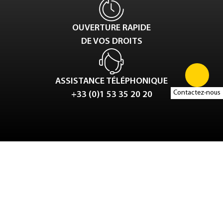
OUVERTURE RAPIDE
DE VOS DROITS
ASSISTANCE TÉLÉPHONIQUE
Contactez-nous
+33 (0)1 53 35 20 20
Tweet
LinkedIn
Share this selection