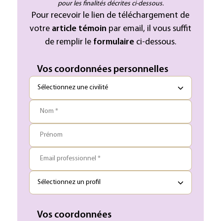
pour les finalités décrites ci-dessous.
Pour recevoir le lien de téléchargement de
votre
article témoin
par email, il vous suffit
de remplir le
formulaire
ci-dessous.
Vos coordonnées personnelles
Nom *
Prénom
Email professionnel *
Vos coordonnées