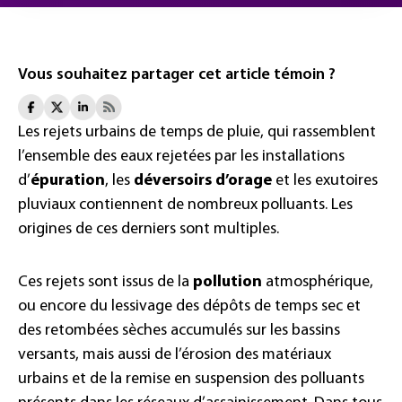
Vous souhaitez partager cet article témoin ?
Les rejets urbains de temps de pluie, qui rassemblent
l’ensemble des eaux rejetées par les installations
d’
épuration
, les
déversoirs d’orage
et les exutoires
pluviaux contiennent de nombreux polluants. Les
origines de ces derniers sont multiples.
Ces rejets sont issus de la
pollution
atmosphérique,
ou encore du lessivage des dépôts de temps sec et
des retombées sèches accumulés sur les bassins
versants, mais aussi de l’érosion des matériaux
urbains et de la remise en suspension des polluants