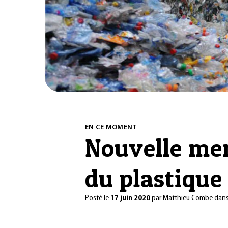
EN CE MOMENT
Nouvelle men
du plastique
Posté le
17 juin 2020
par
Matthieu Combe
dan