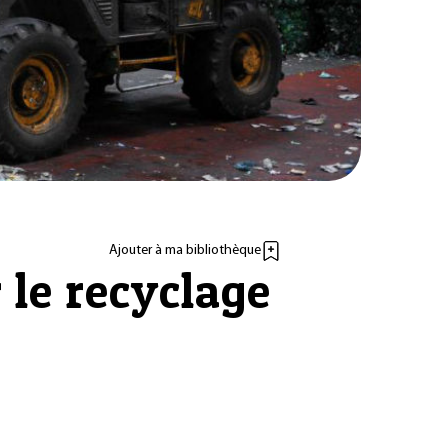
Ajouter à ma bibliothèque
le recyclage