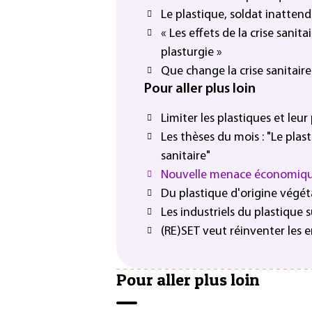
Le plastique, soldat inattend
« Les effets de la crise sanit
plasturgie »
Que change la crise sanitaire 
Pour aller plus loin
Limiter les plastiques et leur
Les thèses du mois : "Le plas
sanitaire"
Nouvelle menace économique 
Du plastique d'origine végé
Les industriels du plastique s
(RE)SET veut réinventer les 
Pour aller plus loin