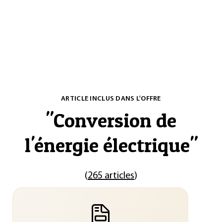
ARTICLE INCLUS DANS L'OFFRE
"
Conversion de
l'énergie électrique
"
(
265 articles
)