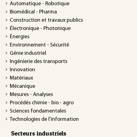
Automatique - Robotique
Biomédical - Pharma
Construction et travaux publics
Électronique - Photonique
Énergies
Environnement - Sécurité
Génie industriel
Ingénierie des transports
Innovation
Matériaux
Mécanique
Mesures - Analyses
Procédés chimie - bio - agro
Sciences fondamentales
Technologies de l'information
Secteurs industriels