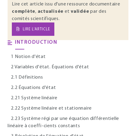
Lire cet article issu d'une ressource documentaire
complète
,
actualisée
et
validée
par des
comités scientifiques.
LIRE L’ARTICLE
INTRODUCTION
1 Notion d'état
2 Variables d'état. Équations d'état
2.1 Définitions
2.2 Équations d'état
2.21 Système linéaire
2.22 Système linéaire et stationnaire
2.23 Système régi par une équation différentielle
linéaire à coeffi-cients constants