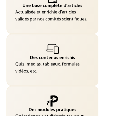
Une base complète d’articles
Actualisée et enrichie d’articles
validés par nos comités scientifiques.
Des contenus enrichis
Quiz, médias, tableaux, formules,
vidéos, etc.
Des modules pratiques