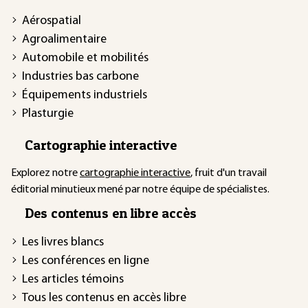
Aérospatial
Agroalimentaire
Automobile et mobilités
Industries bas carbone
Équipements industriels
Plasturgie
Cartographie interactive
Explorez notre
cartographie interactive
, fruit d'un travail
éditorial minutieux mené par notre équipe de spécialistes.
Des contenus en libre accès
Les livres blancs
Les conférences en ligne
Les articles témoins
Tous les contenus en accès libre