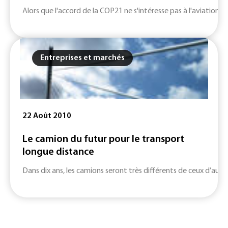
Alors que l'accord de la COP21 ne s'intéresse pas à l'aviation e
Entreprises et marchés
22 Août 2010
Le camion du futur pour le transport
longue distance
Dans dix ans, les camions seront très différents de ceux d’aujour