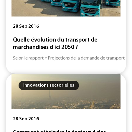
28 Sep 2016
Quelle évolution du transport de
marchandises d'ici 2050 ?
Selon le rapport « Projections de la demande de transport su
Innovations sectorielles
28 Sep 2016