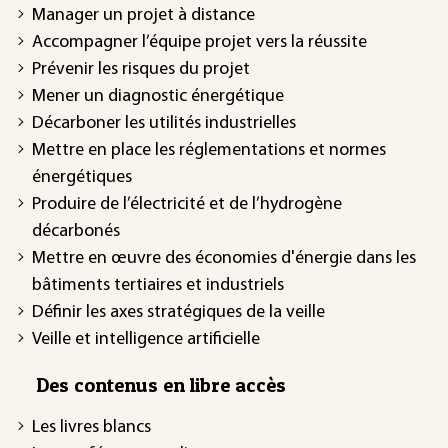
Manager un projet à distance
Accompagner l’équipe projet vers la réussite
Prévenir les risques du projet
Mener un diagnostic énergétique
Décarboner les utilités industrielles
Mettre en place les réglementations et normes
énergétiques
Produire de l’électricité et de l’hydrogène
décarbonés
Mettre en œuvre des économies d'énergie dans les
bâtiments tertiaires et industriels
Définir les axes stratégiques de la veille
Veille et intelligence artificielle
Des contenus en libre accès
Les livres blancs