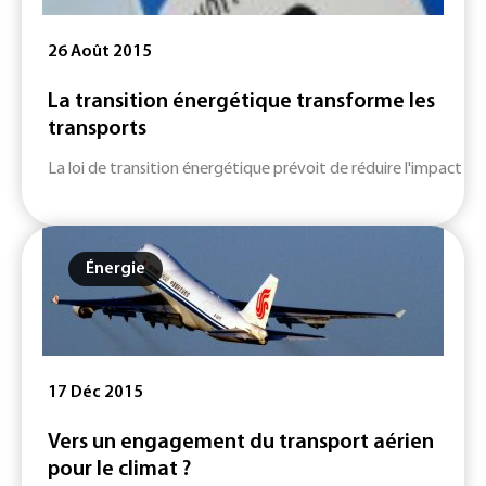
26 Août 2015
La transition énergétique transforme les
transports
La loi de transition énergétique prévoit de réduire l'impact des t
Énergie
17 Déc 2015
Vers un engagement du transport aérien
pour le climat ?