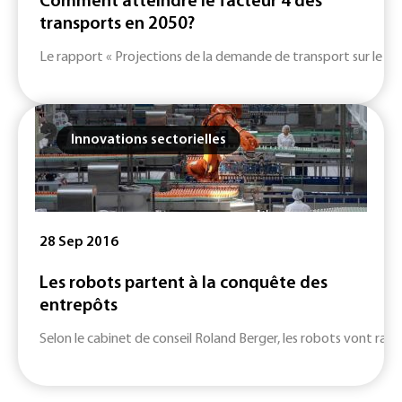
Comment atteindre le facteur 4 des
transports en 2050?
Le rapport « Projections de la demande de transport sur le l
Innovations sectorielles
28 Sep 2016
Les robots partent à la conquête des
entrepôts
Selon le cabinet de conseil Roland Berger, les robots vont rap