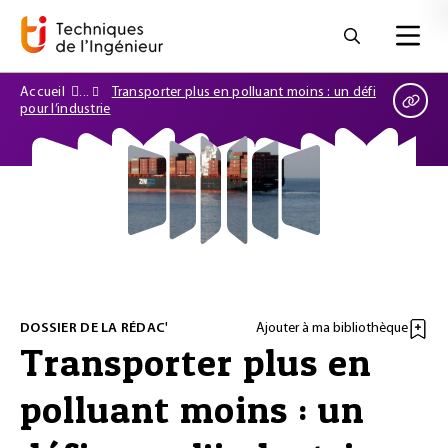
Accueil
Transporter plus en polluant moins : un défi
pour l’industrie
DOSSIER DE LA RÉDAC'
Ajouter à ma bibliothèque
Transporter plus en
polluant moins : un