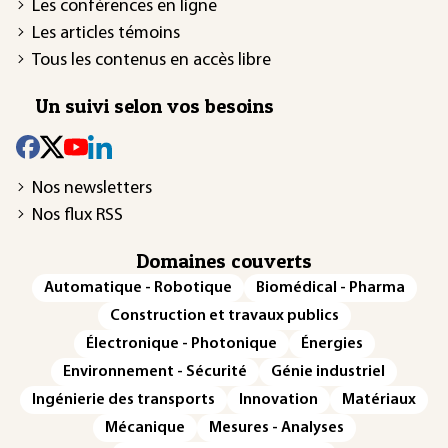
Les conférences en ligne
Les articles témoins
Tous les contenus en accès libre
Un suivi selon vos besoins
Nos newsletters
Nos flux RSS
Domaines couverts
Automatique - Robotique
Biomédical - Pharma
Construction et travaux publics
Électronique - Photonique
Énergies
Environnement - Sécurité
Génie industriel
Ingénierie des transports
Innovation
Matériaux
Mécanique
Mesures - Analyses