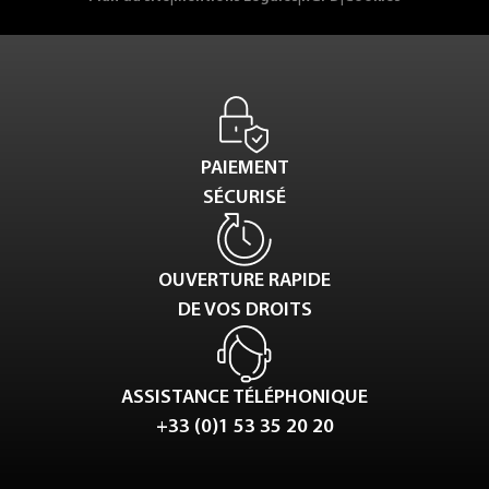
PAIEMENT
SÉCURISÉ
OUVERTURE RAPIDE
DE VOS DROITS
ASSISTANCE TÉLÉPHONIQUE
+33 (0)1 53 35 20 20