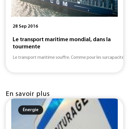
28 Sep 2016
Le transport maritime mondial, dans la
tourmente
Le transport maritime souffre. Comme pour les surcapacités de c
En savoir plus
Énergie