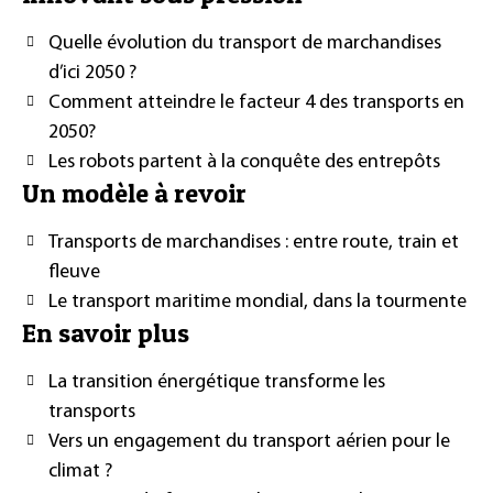
Quelle évolution du transport de marchandises
d’ici 2050 ?
Comment atteindre le facteur 4 des transports en
2050?
Les robots partent à la conquête des entrepôts
Un modèle à revoir
Transports de marchandises : entre route, train et
fleuve
Le transport maritime mondial, dans la tourmente
En savoir plus
La transition énergétique transforme les
transports
Vers un engagement du transport aérien pour le
climat ?