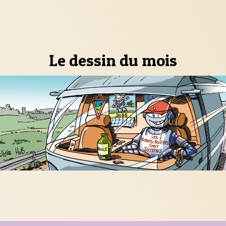
Le dessin du mois