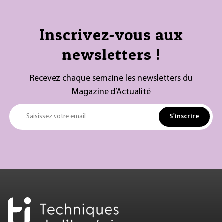
Inscrivez-vous aux
newsletters !
Recevez chaque semaine les newsletters du
Magazine d’Actualité
S'inscrire
Saisissez votre email