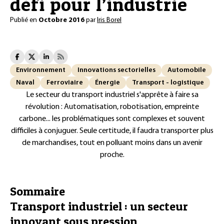
défi pour l’industrie
Publié en
Octobre 2016
par
Iris Borel
Environnement
Innovations sectorielles
Automobile
Naval
Ferroviaire
Énergie
Transport - logistique
Le secteur du transport industriel s'apprête à faire sa
révolution : Automatisation, robotisation, empreinte
carbone... les problématiques sont complexes et souvent
difficiles à conjuguer. Seule certitude, il faudra transporter plus
de marchandises, tout en polluant moins dans un avenir
proche.
Sommaire
Transport industriel : un secteur
innovant sous pression