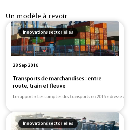
Un modèle à revoir
Innovations sectorielles
28 Sep 2016
Transports de marchandises : entre
route, train et fleuve
Le rapport « Les comptes des transports en 2015 » dresse un p
Innovations sectorielles