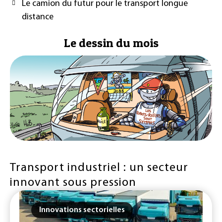
Le camion du futur pour le transport longue
distance
Le dessin du mois
Transport industriel : un secteur
innovant sous pression
Innovations sectorielles