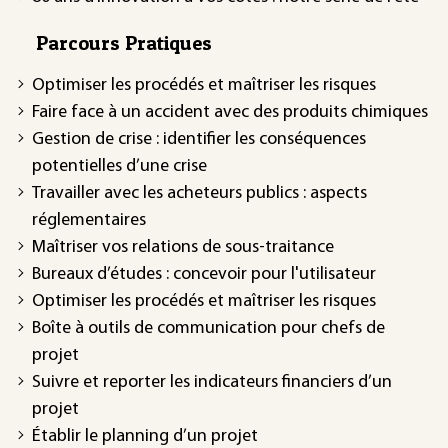
Parcours Pratiques
Optimiser les procédés et maîtriser les risques
Faire face à un accident avec des produits chimiques
Gestion de crise : identifier les conséquences
potentielles d’une crise
Travailler avec les acheteurs publics : aspects
réglementaires
Maîtriser vos relations de sous-traitance
Bureaux d’études : concevoir pour l'utilisateur
Optimiser les procédés et maîtriser les risques
Boîte à outils de communication pour chefs de
projet
Suivre et reporter les indicateurs financiers d’un
projet
Établir le planning d’un projet