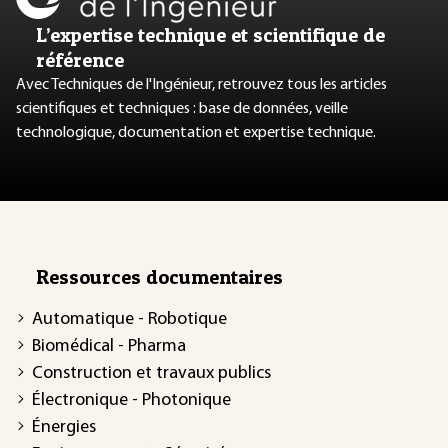
L’expertise technique et scientifique de
référence
Avec Techniques de l'Ingénieur, retrouvez tous les articles
scientifiques et techniques : base de données, veille
technologique, documentation et expertise technique.
Ressources documentaires
Automatique - Robotique
Biomédical - Pharma
Construction et travaux publics
Électronique - Photonique
Énergies