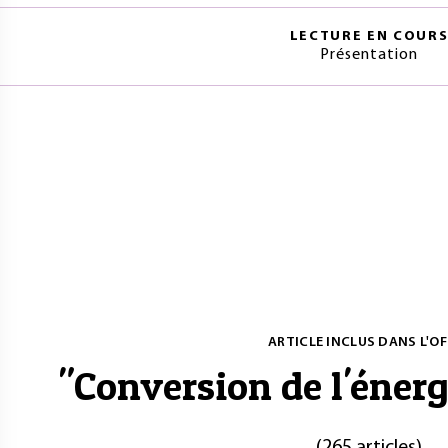
LECTURE EN COUR
Présentation
ARTICLE INCLUS DANS L'OF
"
Conversion de l'énerg