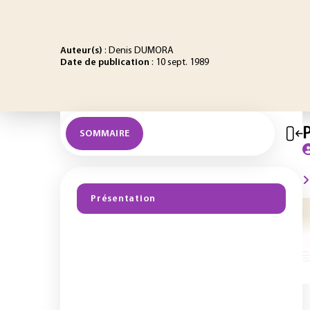
Auteur(s)
: Denis DUMORA
Date de publication
: 10 sept. 1989
SOMMAIRE
Présentation