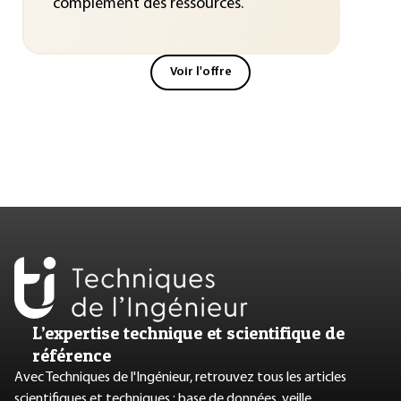
complément des ressources.
Voir l'offre
L’expertise technique et scientifique de
référence
Avec Techniques de l'Ingénieur, retrouvez tous les articles
scientifiques et techniques : base de données, veille