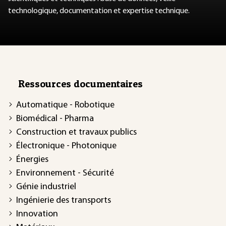
technologique, documentation et expertise technique.
Ressources documentaires
Automatique - Robotique
Biomédical - Pharma
Construction et travaux publics
Électronique - Photonique
Énergies
Environnement - Sécurité
Génie industriel
Ingénierie des transports
Innovation