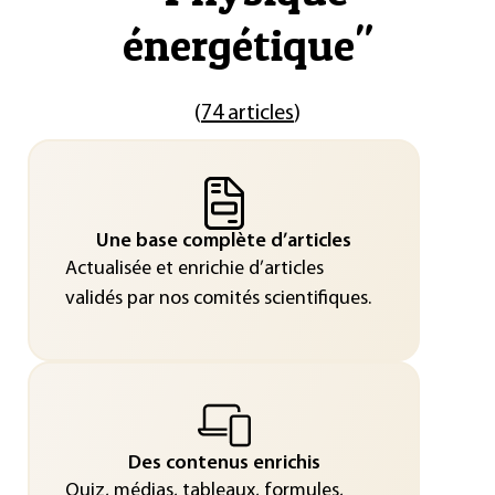
énergétique
"
(
74 articles
)
Une base complète d’articles
Actualisée et enrichie d’articles
validés par nos comités scientifiques.
Des contenus enrichis
Quiz, médias, tableaux, formules,