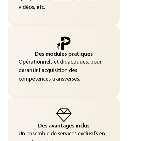
vidéos, etc.
Des modules pratiques
Opérationnels et didactiques, pour
garantir l'acquisition des
compétences transverses.
Des avantages inclus
Un ensemble de services exclusifs en