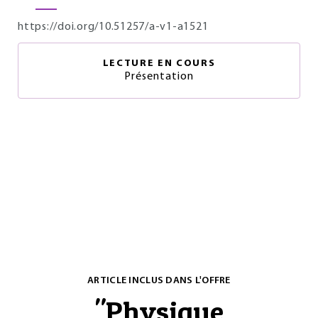
https://doi.org/10.51257/a-v1-a1521
LECTURE EN COURS
Présentation
ARTICLE INCLUS DANS L'OFFRE
"
Physique