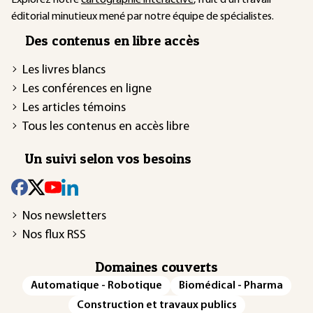
éditorial minutieux mené par notre équipe de spécialistes.
Des contenus en libre accès
Les livres blancs
Les conférences en ligne
Les articles témoins
Tous les contenus en accès libre
Un suivi selon vos besoins
Nos newsletters
Nos flux RSS
Domaines couverts
Automatique - Robotique
Biomédical - Pharma
Construction et travaux publics