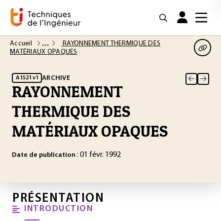
Accueil
RAYONNEMENT THERMIQUE DES
MATÉRIAUX OPAQUES
ARCHIVE
A1521 v1
RAYONNEMENT
THERMIQUE DES
MATÉRIAUX OPAQUES
: 01 févr. 1992
Date de publication
PRÉSENTATION
INTRODUCTION