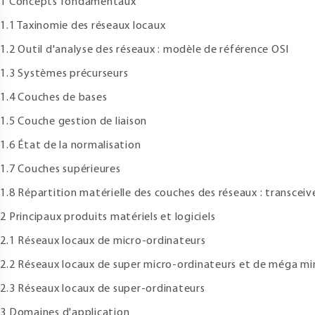
 Concepts fondamentaux
.1 Taxinomie des réseaux locaux
.2 Outil d'analyse des réseaux : modèle de référence OSI
.3 Systèmes précurseurs
.4 Couches de bases
.5 Couche gestion de liaison
.6 État de la normalisation
.7 Couches supérieures
.8 Répartition matérielle des couches des réseaux : transceive
 Principaux produits matériels et logiciels
.1 Réseaux locaux de micro-ordinateurs
.2 Réseaux locaux de super micro-ordinateurs et de méga min
.3 Réseaux locaux de super-ordinateurs
 Domaines d'application