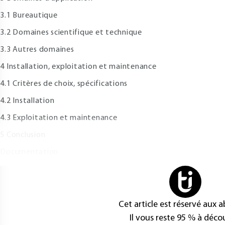
.1 Bureautique
.2 Domaines scientifique et technique
.3 Autres domaines
 Installation, exploitation et maintenance
.1 Critères de choix, spécifications
.2 Installation
.3 Exploitation et maintenance
 Conclusion
ocumentation
Cet article est réservé aux 
Il vous reste 95 % à décou