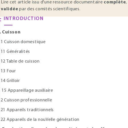
Lire cet article issu d'une ressource documentaire
complète
,
validée
par des comités scientifiques.
INTRODUCTION
. Cuisson
.1 Cuisson domestique
.11 Généralités
.12 Table de cuisson
.13 Four
.14 Grilloir
. 15 Appareillage auxiliaire
.2 Cuisson professionnelle
.21 Appareils traditionnels
.22 Appareils de la nouVelle génération