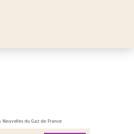
s Nouvelles du Gaz de France