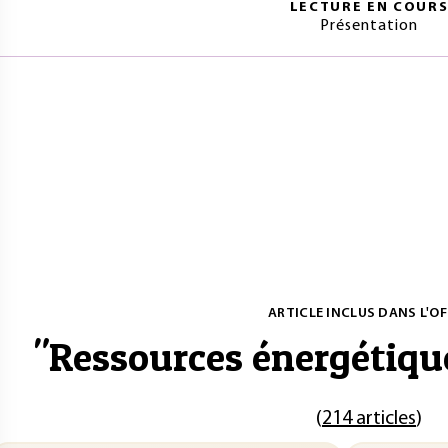
LECTURE EN COUR
Présentation
ARTICLE INCLUS DANS L'OF
"
Ressources énergétiqu
(
214 articles
)