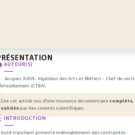
PRÉSENTATION
AUTEUR(S)
Jacques JUAN : Ingénieur des Arts et Métiers - Chef de sect
’Ameublement (CTBA)
Lire cet article issu d'une ressource documentaire
complète
,
validée
par des comités scientifiques.
INTRODUCTION
 ’outil tranchant présente indéniablement des contraintes :